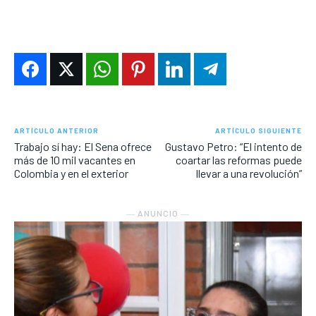
ARTÍCULO ANTERIOR
ARTÍCULO SIGUIENTE
Trabajo sí hay: El Sena ofrece
Gustavo Petro: “El intento de
más de 10 mil vacantes en
coartar las reformas puede
Colombia y en el exterior
llevar a una revolución”
― ANUNCIO ―