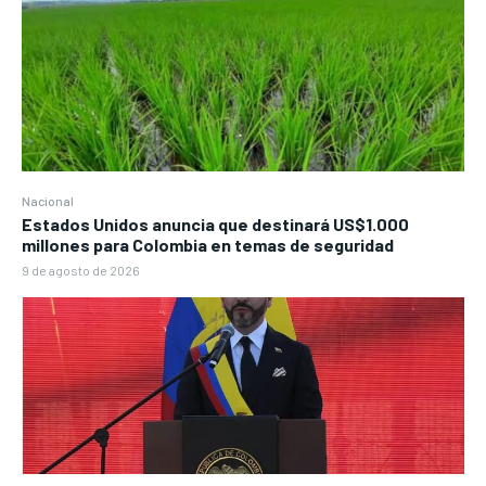
Nacional
Estados Unidos anuncia que destinará US$1.000
millones para Colombia en temas de seguridad
9 de agosto de 2026