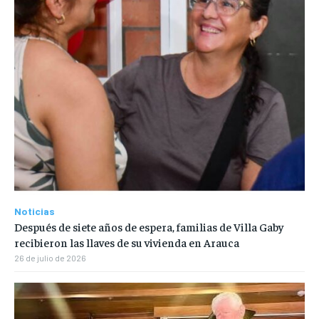
Noticias
Después de siete años de espera, familias de Villa Gaby
recibieron las llaves de su vivienda en Arauca
26 de julio de 2026