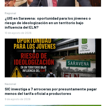
Regional
¿UIS en Saravena: oportunidad para los jóvenes o
riesgo de ideologización en un territorio bajo
influencia del ELN?
10 de agosto de 2026
Nacional
SIC investiga a 7 arroceras por presuntamente pagar
menos del tarifa oficial a productores
9 de agosto de 2026