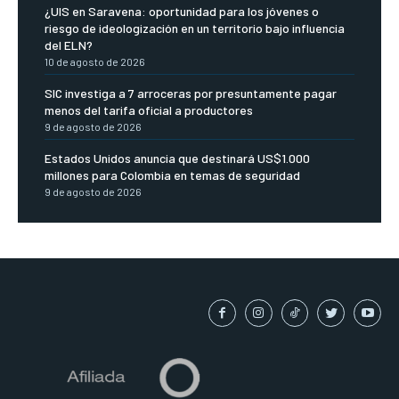
¿UIS en Saravena: oportunidad para los jóvenes o
riesgo de ideologización en un territorio bajo influencia
del ELN?
10 de agosto de 2026
SIC investiga a 7 arroceras por presuntamente pagar
menos del tarifa oficial a productores
9 de agosto de 2026
Estados Unidos anuncia que destinará US$1.000
millones para Colombia en temas de seguridad
9 de agosto de 2026