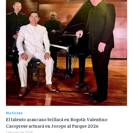
Noticias
El talento araucano brillará en Bogotá: Valentino
Caroprese actuará en Joropo al Parque 2026
1 de julio de 2026