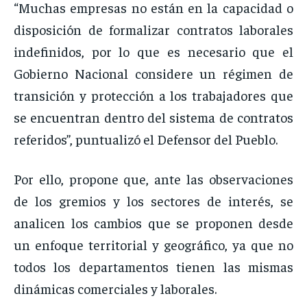
“Muchas empresas no están en la capacidad o
disposición de formalizar contratos laborales
indefinidos, por lo que es necesario que el
Gobierno Nacional considere un régimen de
transición y protección a los trabajadores que
se encuentran dentro del sistema de contratos
referidos”, puntualizó el Defensor del Pueblo.
Por ello, propone que, ante las observaciones
de los gremios y los sectores de interés, se
analicen los cambios que se proponen desde
un enfoque territorial y geográfico, ya que no
todos los departamentos tienen las mismas
dinámicas comerciales y laborales.