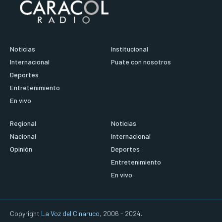
Noticias
Institucional
Internacional
Puate con nosotros
Deportes
Entretenimiento
En vivo
Regional
Noticias
Nacional
Internacional
Opinión
Deportes
Entretenimiento
En vivo
Copyright
La Voz del Cinaruco
, 2006 - 2024.