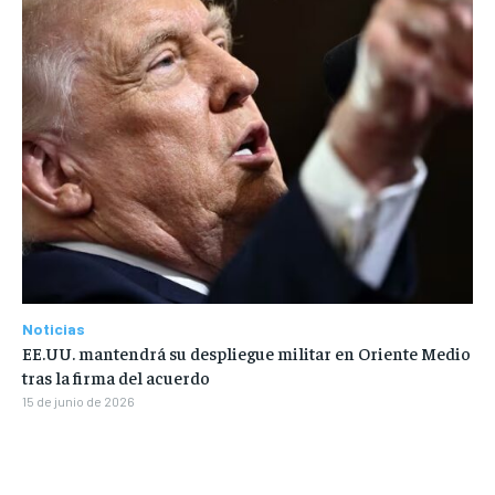
Noticias
EE.UU. mantendrá su despliegue militar en Oriente Medio
tras la firma del acuerdo
15 de junio de 2026