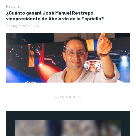
Nacional
¿Cuánto ganará José Manuel Restrepo,
vicepresidente de Abelardo de la Espriella?
7 de agosto de 2026
― ANUNCIO ―