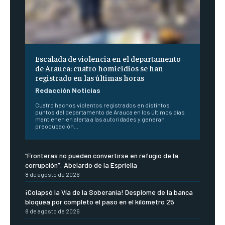
Escalada de violencia en el departamento
de Arauca: cuatro homicidios se han
registrado en las últimas horas
Redacción Noticias
Cuatro hechos violentos registrados en distintos
puntos del departamento de Arauca en los últimos días
mantienen en alerta a las autoridades y generan
preocupación...
“Fronteras no pueden convertirse en refugio de la
corrupción”: Abelardo de la Espriella
8 de agosto de 2026
¡Colapsó la Vía de la Soberanía! Desplome de la banca
bloquea por completo el paso en el kilómetro 25
8 de agosto de 2026