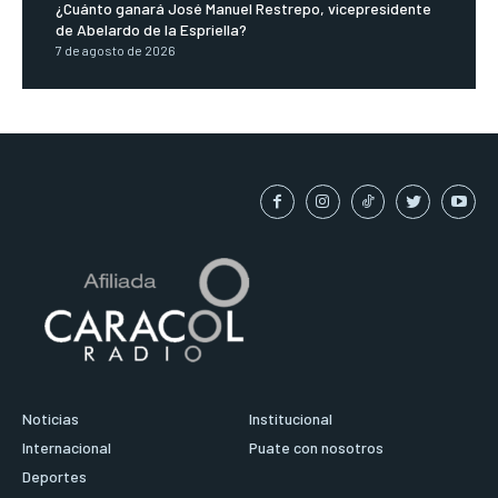
¿Cuánto ganará José Manuel Restrepo, vicepresidente
de Abelardo de la Espriella?
7 de agosto de 2026
Noticias
Institucional
Internacional
Puate con nosotros
Deportes