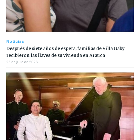
Noticias
Después de siete años de espera, familias de Villa Gaby
recibieron las llaves de su vivienda en Arauca
26 de julio de 2026