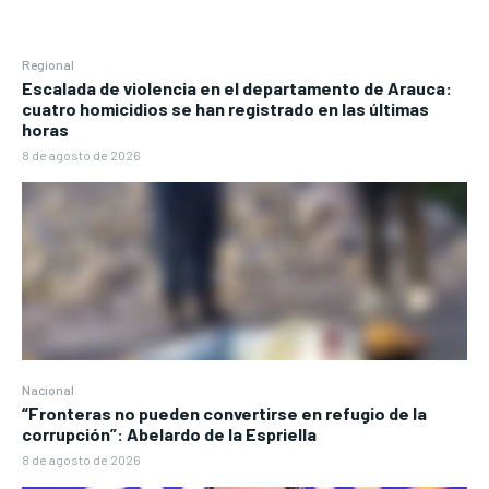
Regional
Escalada de violencia en el departamento de Arauca:
cuatro homicidios se han registrado en las últimas
horas
8 de agosto de 2026
Nacional
“Fronteras no pueden convertirse en refugio de la
corrupción”: Abelardo de la Espriella
8 de agosto de 2026