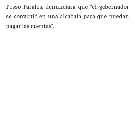
Posso Parales, denunciara que “el gobernador
se convirtió en una alcabala para que puedan
pagar las cuentas”.