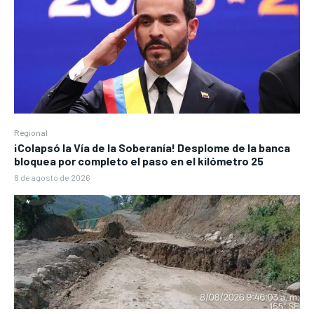
Regional
¡Colapsó la Vía de la Soberanía! Desplome de la banca
bloquea por completo el paso en el kilómetro 25
8 de agosto de 2026