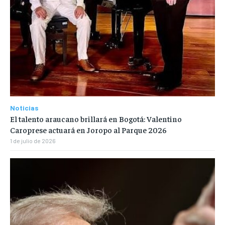
Noticias
El talento araucano brillará en Bogotá: Valentino
Caroprese actuará en Joropo al Parque 2026
1 de julio de 2026