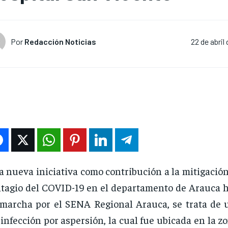
Por
Redacción Noticias
22 de abril
 nueva iniciativa como contribución a la mitigación
tagio del COVID-19 en el departamento de Arauca h
marcha por el SENA Regional Arauca, se trata de 
infección por aspersión, la cual fue ubicada en la z