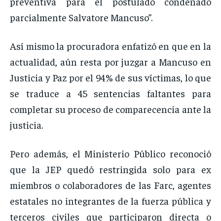
preventiva para el postulado condenado
parcialmente Salvatore Mancuso”.
Así mismo la procuradora enfatizó en que en la
actualidad, aún resta por juzgar a Mancuso en
Justicia y Paz por el 94% de sus víctimas, lo que
se traduce a 45 sentencias faltantes para
completar su proceso de comparecencia ante la
justicia.
Pero además, el Ministerio Público reconoció
que la JEP quedó restringida solo para ex
miembros o colaboradores de las Farc, agentes
estatales no integrantes de la fuerza pública y
terceros civiles que participaron directa o