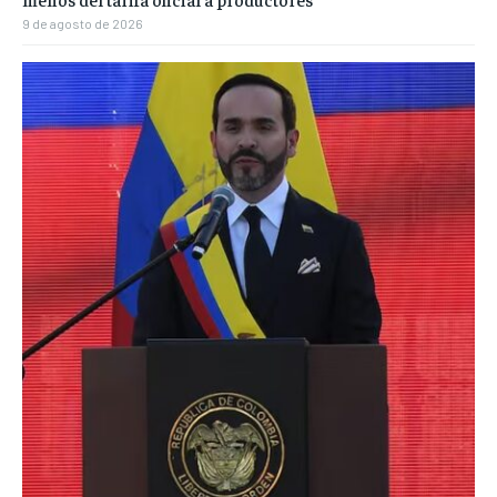
9 de agosto de 2026