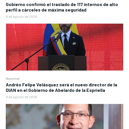
Gobierno confirmó el traslado de 117 internos de alto
perfil a cárceles de máxima seguridad
9 de agosto de 2026
Nacional
Andrés Felipe Velásquez será el nuevo director de la
DIAN en el Gobierno de Abelardo de la Espriella
9 de agosto de 2026