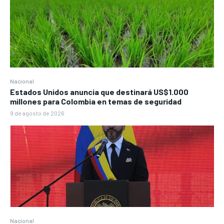
Nacional
Estados Unidos anuncia que destinará US$1.000
millones para Colombia en temas de seguridad
9 de agosto de 2026
Nacional