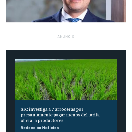
― ANUNCIO ―
SIC investiga a 7 arroceras por
presuntamente pagar menos del tarifa
oficial a productores
Redacción Noticias