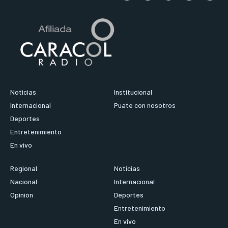
Noticias
Institucional
Internacional
Puate con nosotros
Deportes
Entretenimiento
En vivo
Regional
Noticias
Nacional
Internacional
Opinión
Deportes
Entretenimiento
En vivo