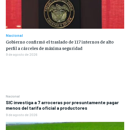
Nacional
Gobierno confirmó el traslado de 117 internos de alto
perfil a cárceles de máxima seguridad
9 de agosto de 2026
Nacional
SIC investiga a 7 arroceras por presuntamente pagar
menos del tarifa oficial a productores
9 de agosto de 2026