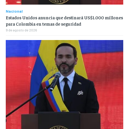
Nacional
Estados Unidos anuncia que destinará US$1.000 millones
para Colombia en temas de seguridad
9 de agosto de 2026