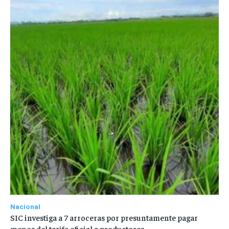
Nacional
SIC investiga a 7 arroceras por presuntamente pagar
menos del tarifa oficial a productores