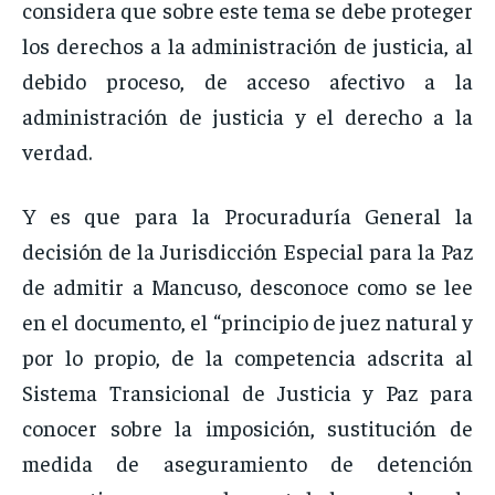
considera que sobre este tema se debe proteger
los derechos a la administración de justicia, al
debido proceso, de acceso afectivo a la
administración de justicia y el derecho a la
verdad.
Y es que para la Procuraduría General la
decisión de la Jurisdicción Especial para la Paz
de admitir a Mancuso, desconoce como se lee
en el documento, el “principio de juez natural y
por lo propio, de la competencia adscrita al
Sistema Transicional de Justicia y Paz para
conocer sobre la imposición, sustitución de
medida de aseguramiento de detención