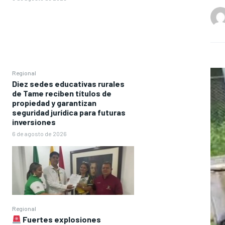
Regional
Diez sedes educativas rurales
de Tame reciben títulos de
propiedad y garantizan
seguridad jurídica para futuras
inversiones
6 de agosto de 2026
Regional
Fuertes explosiones