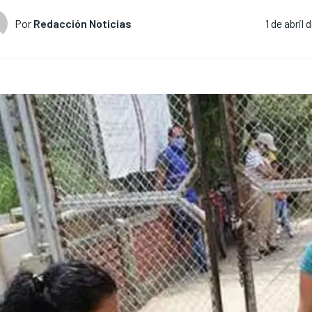
Por
Redacción Noticias
1 de abril