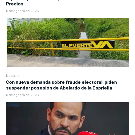
Predios
6 de agosto de 2026
Nacional
Con nueva demanda sobre fraude electoral, piden
suspender posesión de Abelardo de la Espriella
6 de agosto de 2026