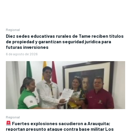
Regional
Diez sedes educativas rurales de Tame reciben títulos
de propiedad y garantizan seguridad jurídica para
futuras inversiones
6 de agosto de 2026
Regional
Fuertes explosiones sacudieron a Arauquita;
reportan presunto ataque contra base militar Los