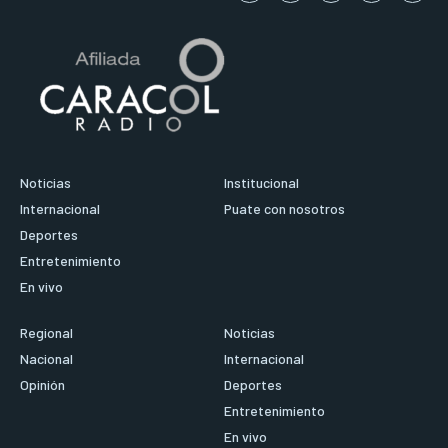
Noticias
Institucional
Internacional
Puate con nosotros
Deportes
Entretenimiento
En vivo
Regional
Noticias
Nacional
Internacional
Opinión
Deportes
Entretenimiento
En vivo