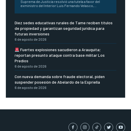
Suprema de Justicia resolvió una tutela a favor del
exministro del Interior Luis Fernando Velasco,...
Diez sedes educativas rurales de Tame reciben títulos
de propiedad y garantizan seguridad jurídica para
futuras inversiones
6 de agosto de 2026
Fuertes explosiones sacudieron a Arauquita;
reportan presunto ataque contra base militar Los
Predios
6 de agosto de 2026
Con nueva demanda sobre fraude electoral, piden
suspender posesión de Abelardo de la Espriella
6 de agosto de 2026