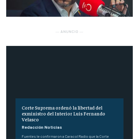
― ANUNCIO ―
Corte Suprema ordenó la libertad del
exministro del Interior Luis Fernando
Velasco
Redacción Noticias
Fuentes le confirmaron a Caracol Radio que la Corte