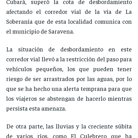
Cubará, superó la cota de desbordamiento
afectando el corredor vial de la vía de La
Soberanía que de esta localidad comunica con
el municipio de Saravena.
La situación de desbordamiento en este
corredor vial llevó a la restricción del paso para
vehículos pequeños, los que pueden tener
riesgo de ser arrastrados por las aguas, por lo
que se ha hecho una alerta temprana para que
los viajeros se abstengan de hacerlo mientras
persista esta amenaza.
De otra parte, las lluvias y la creciente súbita
de varios ríos, como El Culebrero que ha