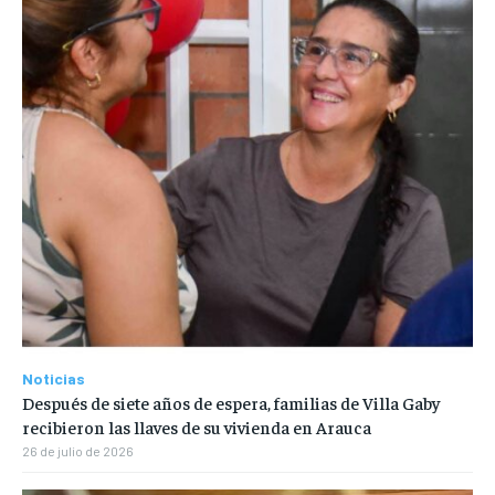
Noticias
Después de siete años de espera, familias de Villa Gaby
recibieron las llaves de su vivienda en Arauca
26 de julio de 2026