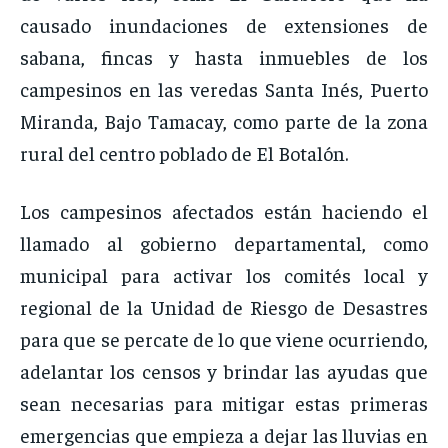
causado inundaciones de extensiones de
sabana, fincas y hasta inmuebles de los
campesinos en las veredas Santa Inés, Puerto
Miranda, Bajo Tamacay, como parte de la zona
rural del centro poblado de El Botalón.
Los campesinos afectados están haciendo el
llamado al gobierno departamental, como
municipal para activar los comités local y
regional de la Unidad de Riesgo de Desastres
para que se percate de lo que viene ocurriendo,
adelantar los censos y brindar las ayudas que
sean necesarias para mitigar estas primeras
emergencias que empieza a dejar las lluvias en