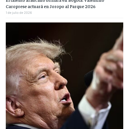
Caroprese actuará en Joropo al Parque 2026
1 de julio de 2026