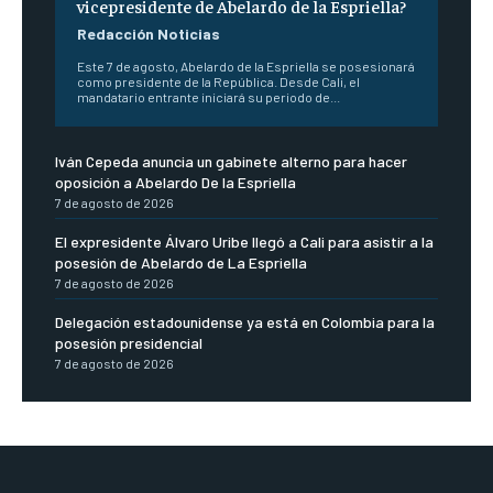
vicepresidente de Abelardo de la Espriella?
Redacción Noticias
Este 7 de agosto, Abelardo de la Espriella se posesionará
como presidente de la República. Desde Cali, el
mandatario entrante iniciará su periodo de...
Iván Cepeda anuncia un gabinete alterno para hacer
oposición a Abelardo De la Espriella
7 de agosto de 2026
El expresidente Álvaro Uribe llegó a Cali para asistir a la
posesión de Abelardo de La Espriella
7 de agosto de 2026
Delegación estadounidense ya está en Colombia para la
posesión presidencial
7 de agosto de 2026