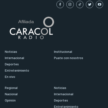
Noticias
Institucional
Internacional
Puate con nosotros
Deportes
Entretenimiento
En vivo
Regional
Noticias
Nacional
Internacional
Opinión
Deportes
Entretenimiento