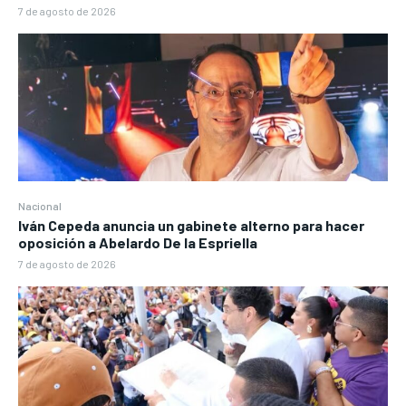
7 de agosto de 2026
Nacional
Iván Cepeda anuncia un gabinete alterno para hacer
oposición a Abelardo De la Espriella
7 de agosto de 2026