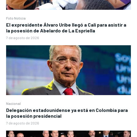
Foto Noticia
El expresidente Álvaro Uribe llegó a Cali para asistir a
la posesión de Abelardo de La Espriella
7 de agosto de 2026
Nacional
Delegación estadounidense ya está en Colombia para
la posesión presidencial
7 de agosto de 2026