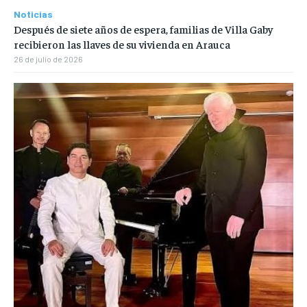
Noticias
Después de siete años de espera, familias de Villa Gaby
recibieron las llaves de su vivienda en Arauca
26 de julio de 2026