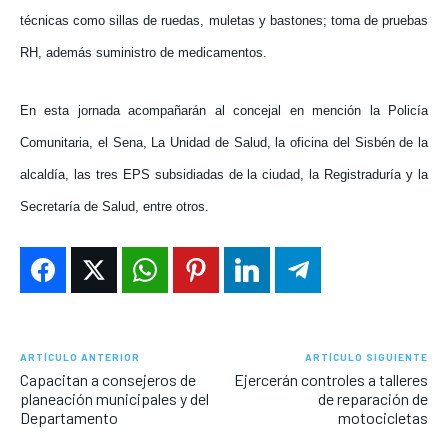
técnicas como sillas de ruedas, muletas y bastones; toma de pruebas
RH, además suministro de medicamentos.
En esta jornada acompañarán al concejal en mención la Policía
Comunitaria, el Sena, La Unidad de Salud, la oficina del Sisbén de la
alcaldía, las tres EPS subsidiadas de la ciudad, la Registraduría y la
Secretaría de Salud, entre otros.
ARTÍCULO ANTERIOR
ARTÍCULO SIGUIENTE
Capacitan a consejeros de
Ejercerán controles a talleres
planeación municipales y del
de reparación de
Departamento
motocicletas