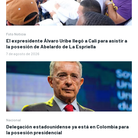
Foto Noticia
El expresidente Álvaro Uribe llegó a Cali para asistir a
la posesión de Abelardo de La Espriella
7 de agosto de 2026
Nacional
Delegación estadounidense ya está en Colombia para
la posesión presidencial