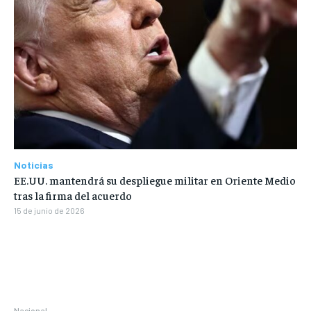
Noticias
EE.UU. mantendrá su despliegue militar en Oriente Medio
tras la firma del acuerdo
15 de junio de 2026
Nacional