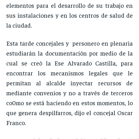
elementos para el desarrollo de su trabajo en
sus instalaciones y en los centros de salud de
la ciudad.
Esta tarde concejales y personero en plenaria
estudiarán la documentación por medio de la
cual se creó la Ese Alvarado Castilla, para
encontrar los mecanismos legales que le
permitan al alcalde inyectar recursos de
mediante convenios y no a través de terceros
co0mo se está haciendo en estos momentos, lo
que genera despilfarros, dijo el concejal Oscar
Franco.