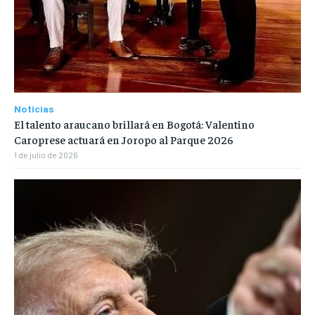
Noticias
El talento araucano brillará en Bogotá: Valentino
Caroprese actuará en Joropo al Parque 2026
1 de julio de 2026