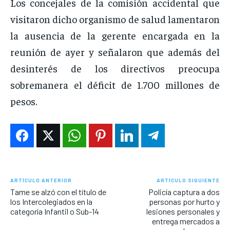
Los concejales de la comisión accidental que
visitaron dicho organismo de salud lamentaron
la ausencia de la gerente encargada en la
reunión de ayer y señalaron que además del
desinterés de los directivos preocupa
sobremanera el déficit de 1.700 millones de
pesos.
ARTÍCULO ANTERIOR
ARTÍCULO SIGUIENTE
Tame se alzó con el título de
Policía captura a dos
los Intercolegiados en la
personas por hurto y
categoría Infantil o Sub-14
lesiones personales y
entrega mercados a