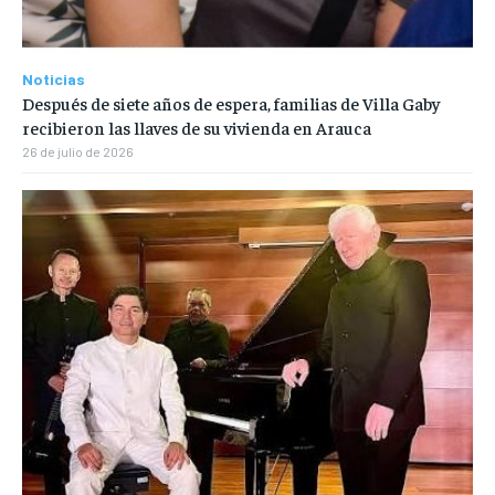
Noticias
Después de siete años de espera, familias de Villa Gaby
recibieron las llaves de su vivienda en Arauca
26 de julio de 2026