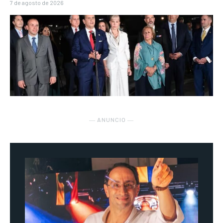
7 de agosto de 2026
― ANUNCIO ―