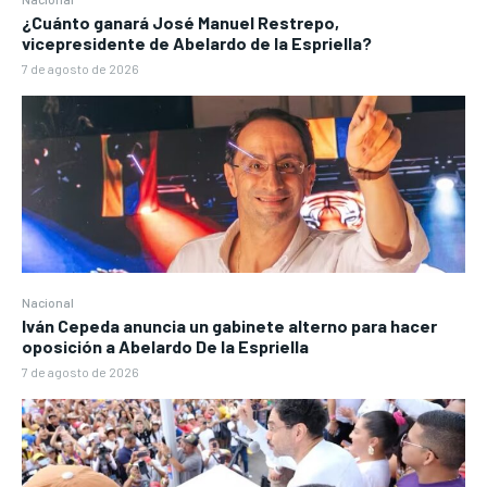
¿Cuánto ganará José Manuel Restrepo,
vicepresidente de Abelardo de la Espriella?
7 de agosto de 2026
Nacional
Iván Cepeda anuncia un gabinete alterno para hacer
oposición a Abelardo De la Espriella
7 de agosto de 2026