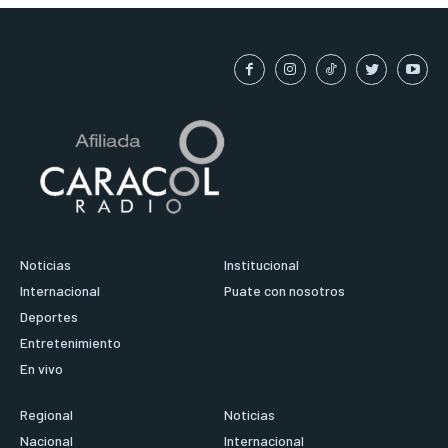
Noticias
Institucional
Internacional
Puate con nosotros
Deportes
Entretenimiento
En vivo
Regional
Noticias
Nacional
Internacional