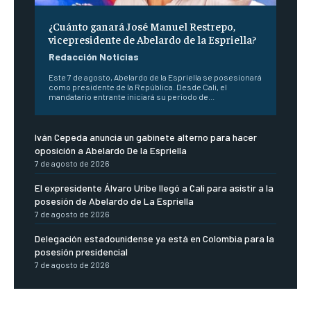
¿Cuánto ganará José Manuel Restrepo,
vicepresidente de Abelardo de la Espriella?
Redacción Noticias
Este 7 de agosto, Abelardo de la Espriella se posesionará
como presidente de la República. Desde Cali, el
mandatario entrante iniciará su periodo de...
Iván Cepeda anuncia un gabinete alterno para hacer
oposición a Abelardo De la Espriella
7 de agosto de 2026
El expresidente Álvaro Uribe llegó a Cali para asistir a la
posesión de Abelardo de La Espriella
7 de agosto de 2026
Delegación estadounidense ya está en Colombia para la
posesión presidencial
7 de agosto de 2026