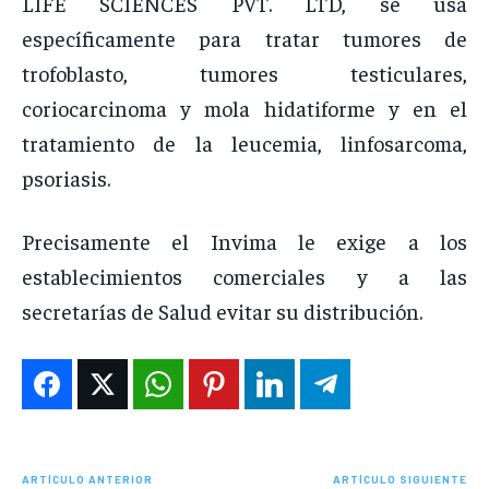
LIFE SCIENCES PVT. LTD, se usa
específicamente para tratar tumores de
trofoblasto, tumores testiculares,
coriocarcinoma y mola hidatiforme y en el
tratamiento de la leucemia, linfosarcoma,
psoriasis.
Precisamente el Invima le exige a los
establecimientos comerciales y a las
secretarías de Salud evitar su distribución.
ARTÍCULO ANTERIOR
ARTÍCULO SIGUIENTE