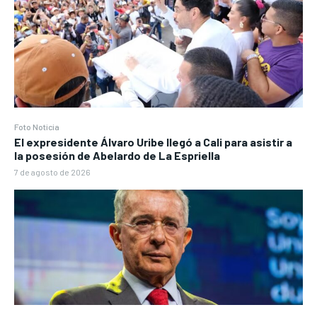
Foto Noticia
El expresidente Álvaro Uribe llegó a Cali para asistir a
la posesión de Abelardo de La Espriella
7 de agosto de 2026