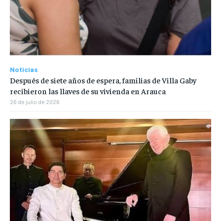
Noticias
Después de siete años de espera, familias de Villa Gaby
recibieron las llaves de su vivienda en Arauca
26 de julio de 2026