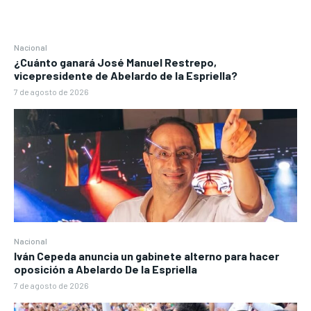
Nacional
¿Cuánto ganará José Manuel Restrepo,
vicepresidente de Abelardo de la Espriella?
7 de agosto de 2026
Nacional
Iván Cepeda anuncia un gabinete alterno para hacer
oposición a Abelardo De la Espriella
7 de agosto de 2026