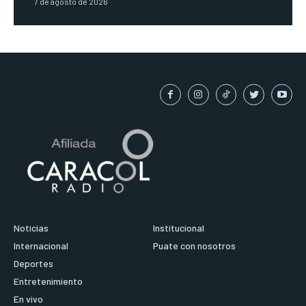
7 de agosto de 2026
Noticias
Institucional
Internacional
Puate con nosotros
Deportes
Entretenimiento
En vivo