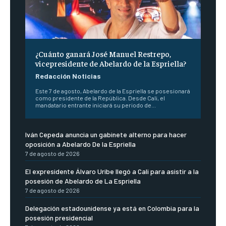
¿Cuánto ganará José Manuel Restrepo,
vicepresidente de Abelardo de la Espriella?
Redacción Noticias
Este 7 de agosto, Abelardo de la Espriella se posesionará
como presidente de la República. Desde Cali, el
mandatario entrante iniciará su periodo de...
Iván Cepeda anuncia un gabinete alterno para hacer
oposición a Abelardo De la Espriella
7 de agosto de 2026
El expresidente Álvaro Uribe llegó a Cali para asistir a la
posesión de Abelardo de La Espriella
7 de agosto de 2026
Delegación estadounidense ya está en Colombia para la
posesión presidencial