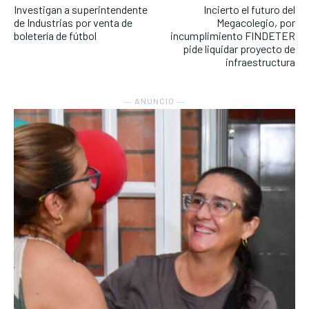
Investigan a superintendente
Incierto el futuro del
de Industrias por venta de
Megacolegio, por
boletería de fútbol
incumplimiento FINDETER
pide liquidar proyecto de
infraestructura
― ANUNCIO ―