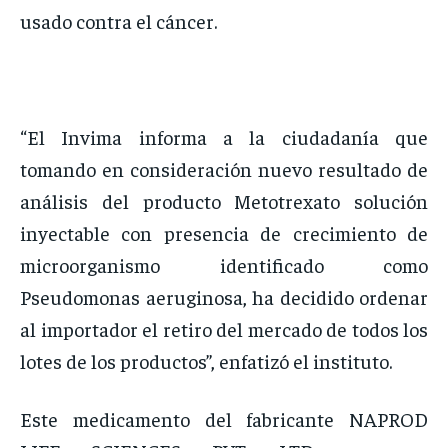
usado contra el cáncer.
“El Invima informa a la ciudadanía que
tomando en consideración nuevo resultado de
análisis del producto Metotrexato solución
inyectable con presencia de crecimiento de
microorganismo identificado como
Pseudomonas aeruginosa, ha decidido ordenar
al importador el retiro del mercado de todos los
lotes de los productos”, enfatizó el instituto.
Este medicamento del fabricante NAPROD