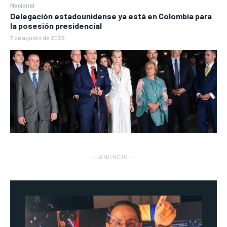
Nacional
Delegación estadounidense ya está en Colombia para
la posesión presidencial
7 de agosto de 2026
― ANUNCIO ―