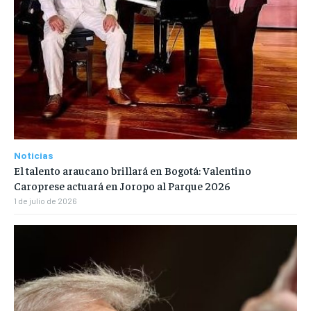
Noticias
El talento araucano brillará en Bogotá: Valentino
Caroprese actuará en Joropo al Parque 2026
1 de julio de 2026