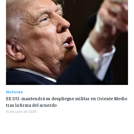
Noticias
EE.UU. mantendrá su despliegue militar en Oriente Medio
tras la firma del acuerdo
15 de junio de 2026