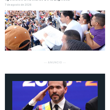
7 de agosto de 2026
― ANUNCIO ―