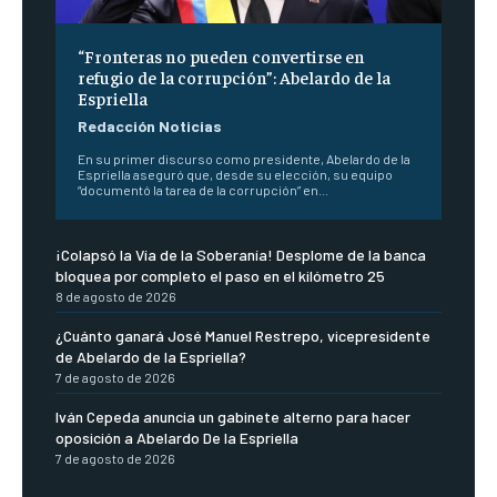
“Fronteras no pueden convertirse en
refugio de la corrupción”: Abelardo de la
Espriella
Redacción Noticias
En su primer discurso como presidente, Abelardo de la
Espriella aseguró que, desde su elección, su equipo
“documentó la tarea de la corrupción” en...
¡Colapsó la Vía de la Soberanía! Desplome de la banca
bloquea por completo el paso en el kilómetro 25
8 de agosto de 2026
¿Cuánto ganará José Manuel Restrepo, vicepresidente
de Abelardo de la Espriella?
7 de agosto de 2026
Iván Cepeda anuncia un gabinete alterno para hacer
oposición a Abelardo De la Espriella
7 de agosto de 2026