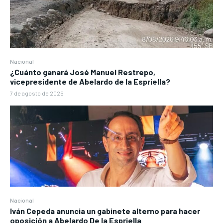
Nacional
¿Cuánto ganará José Manuel Restrepo,
vicepresidente de Abelardo de la Espriella?
7 de agosto de 2026
Nacional
Iván Cepeda anuncia un gabinete alterno para hacer
oposición a Abelardo De la Espriella