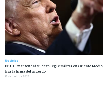
Noticias
EE.UU. mantendrá su despliegue militar en Oriente Medio
tras la firma del acuerdo
15 de junio de 2026