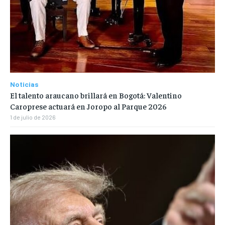
Noticias
El talento araucano brillará en Bogotá: Valentino
Caroprese actuará en Joropo al Parque 2026
1 de julio de 2026