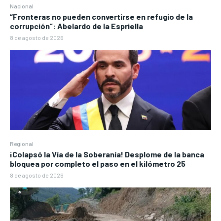
Nacional
“Fronteras no pueden convertirse en refugio de la
corrupción”: Abelardo de la Espriella
8 de agosto de 2026
Regional
¡Colapsó la Vía de la Soberanía! Desplome de la banca
bloquea por completo el paso en el kilómetro 25
8 de agosto de 2026