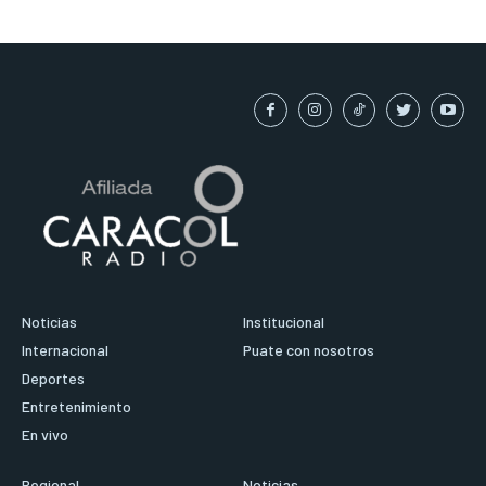
Noticias
Institucional
Internacional
Puate con nosotros
Deportes
Entretenimiento
En vivo
Regional
Noticias