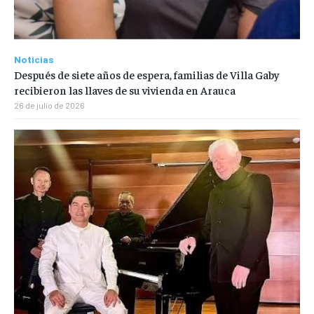
Noticias
Después de siete años de espera, familias de Villa Gaby
recibieron las llaves de su vivienda en Arauca
26 de julio de 2026