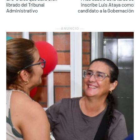
librado del Tribunal
inscribe Luis Ataya como
Administrativo
candidato a la Gobernación
― ANUNCIO ―