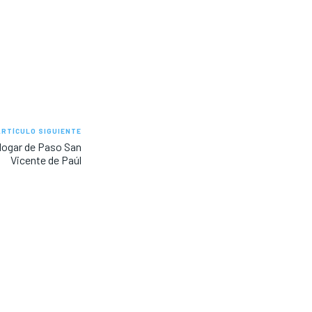
ARTÍCULO SIGUIENTE
ogar de Paso San
Vicente de Paúl