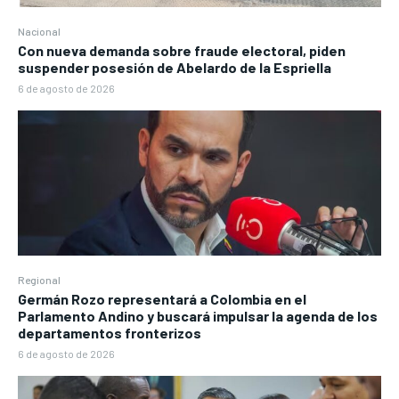
Nacional
Con nueva demanda sobre fraude electoral, piden
suspender posesión de Abelardo de la Espriella
6 de agosto de 2026
Regional
Germán Rozo representará a Colombia en el
Parlamento Andino y buscará impulsar la agenda de los
departamentos fronterizos
6 de agosto de 2026