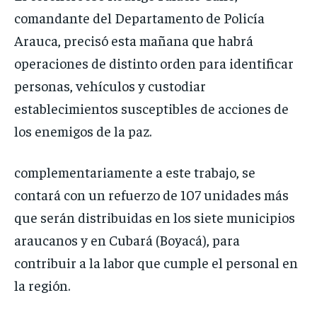
comandante del Departamento de Policía
Arauca, precisó esta mañana que habrá
operaciones de distinto orden para identificar
personas, vehículos y custodiar
establecimientos susceptibles de acciones de
los enemigos de la paz.
complementariamente a este trabajo, se
contará con un refuerzo de 107 unidades más
que serán distribuidas en los siete municipios
araucanos y en Cubará (Boyacá), para
contribuir a la labor que cumple el personal en
la región.