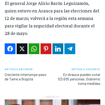
El general Jorge Alirio Barón Leguizamón,
quien estuvo en Arauca para las elecciones del
12 de marzo, volverá a la región esta semana
para vigilar la seguridad electoral durante el
28 de mayo.
ARTÍCULO ANTERIOR
ARTÍCULO SIGUIENTE
Creciente interrumpe paso
En Arauca pueden votar
de Tame a Bogotá
123.635 personas. Gobierno
toma medidas
― ANUNCIO ―