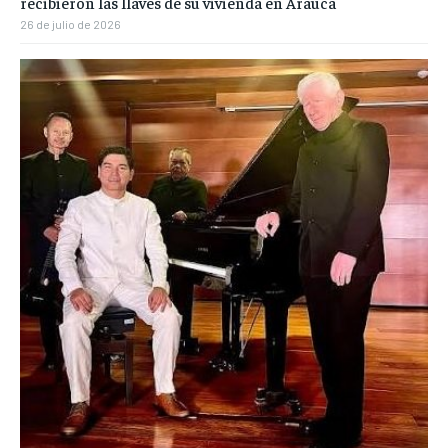
recibieron las llaves de su vivienda en Arauca
26 de julio de 2026