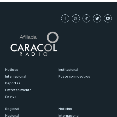
Noticias
Institucional
Internacional
Puate con nosotros
Deportes
Entretenimiento
En vivo
Regional
Noticias
Nacional
Internacional