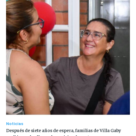
Noticias
Después de siete años de espera, familias de Villa Gaby