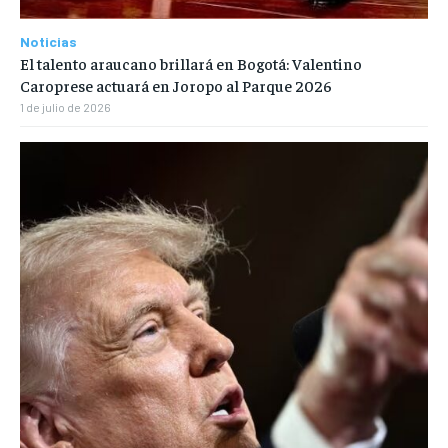
Noticias
El talento araucano brillará en Bogotá: Valentino
Caroprese actuará en Joropo al Parque 2026
1 de julio de 2026