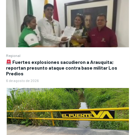
Regional
Fuertes explosiones sacudieron a Arauquita;
reportan presunto ataque contra base militar Los
Predios
6 de agosto de 2026