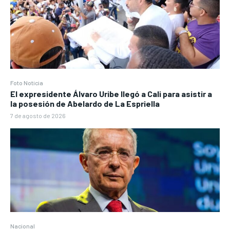
Foto Noticia
El expresidente Álvaro Uribe llegó a Cali para asistir a
la posesión de Abelardo de La Espriella
7 de agosto de 2026
Nacional