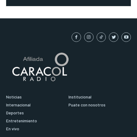
Noticias
Institucional
Internacional
Puate con nosotros
Deportes
Entretenimiento
En vivo