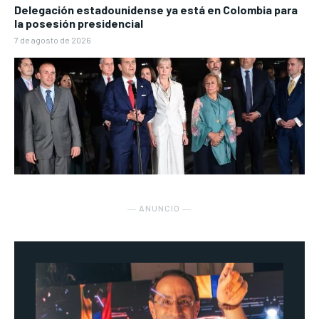
Delegación estadounidense ya está en Colombia para
la posesión presidencial
7 de agosto de 2026
― ANUNCIO ―