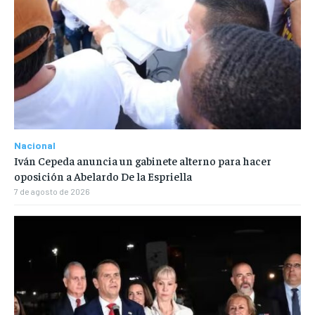
Nacional
Iván Cepeda anuncia un gabinete alterno para hacer
oposición a Abelardo De la Espriella
7 de agosto de 2026