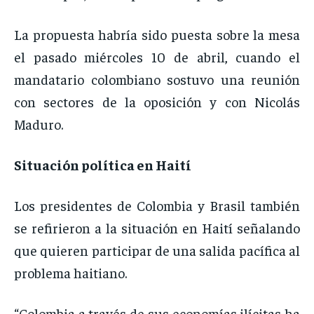
La propuesta habría sido puesta sobre la mesa
el pasado miércoles 10 de abril, cuando el
mandatario colombiano sostuvo una reunión
con sectores de la oposición y con Nicolás
Maduro.
Situación política en Haití
Los presidentes de Colombia y Brasil también
se refirieron a la situación en Haití señalando
que quieren participar de una salida pacífica al
problema haitiano.
“Colombia a través de sus economías ilícitas ha