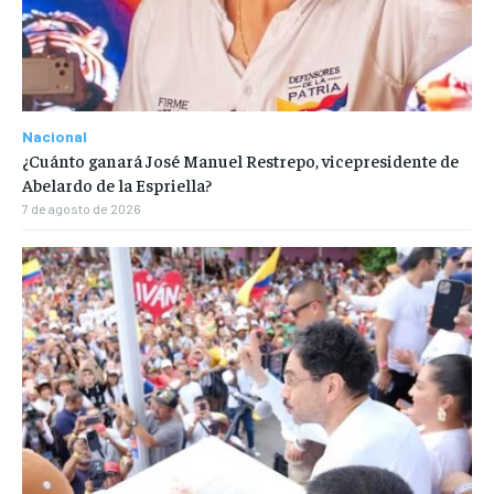
Nacional
¿Cuánto ganará José Manuel Restrepo, vicepresidente de
Abelardo de la Espriella?
7 de agosto de 2026