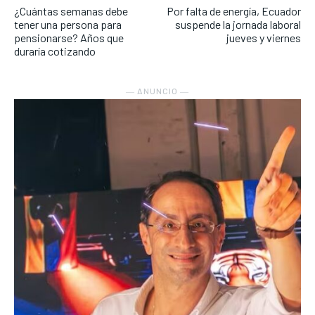
¿Cuántas semanas debe
Por falta de energía, Ecuador
tener una persona para
suspende la jornada laboral
pensionarse? Años que
jueves y viernes
duraría cotizando
― ANUNCIO ―