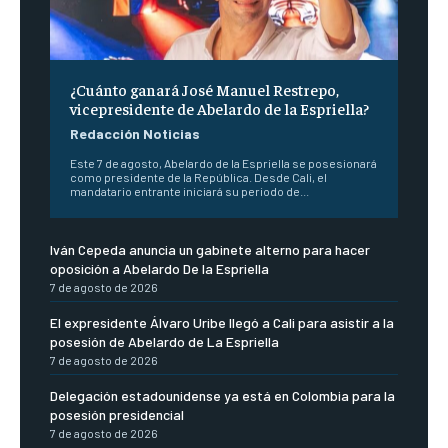
¿Cuánto ganará José Manuel Restrepo,
vicepresidente de Abelardo de la Espriella?
Redacción Noticias
Este 7 de agosto, Abelardo de la Espriella se posesionará
como presidente de la República. Desde Cali, el
mandatario entrante iniciará su periodo de...
Iván Cepeda anuncia un gabinete alterno para hacer
oposición a Abelardo De la Espriella
7 de agosto de 2026
El expresidente Álvaro Uribe llegó a Cali para asistir a la
posesión de Abelardo de La Espriella
7 de agosto de 2026
Delegación estadounidense ya está en Colombia para la
posesión presidencial
7 de agosto de 2026