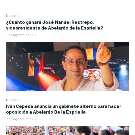
Nacional
¿Cuánto ganará José Manuel Restrepo,
vicepresidente de Abelardo de la Espriella?
7 de agosto de 2026
Nacional
Iván Cepeda anuncia un gabinete alterno para hacer
oposición a Abelardo De la Espriella
7 de agosto de 2026