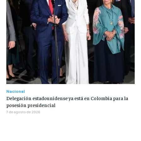
Nacional
Delegación estadounidense ya está en Colombia para la
posesión presidencial
7 de agosto de 2026