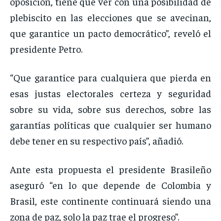
oposición, tiene que ver con una posibilidad de
plebiscito en las elecciones que se avecinan,
que garantice un pacto democrático”, reveló el
presidente Petro.
“Que garantice para cualquiera que pierda en
esas justas electorales certeza y seguridad
sobre su vida, sobre sus derechos, sobre las
garantías políticas que cualquier ser humano
debe tener en su respectivo país”, añadió.
Ante esta propuesta el presidente Brasileño
aseguró “en lo que depende de Colombia y
Brasil, este continente continuará siendo una
zona de paz, solo la paz trae el progreso”.