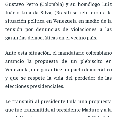
Gustavo Petro (Colombia) y su homólogo Luiz
Inácio Lula da Silva, (Brasil) se refirieron a la
situación politica en Venezuela en medio de la
tensión por denuncias de violaciones a las
garantías democráticas en el vecino país.
Ante esta situación, el mandatario colombiano
anuncio la propuesta de un plebiscito en
Venezuela, que garantice un pacto democrático
y que se respete la vida del perdedor de las
elecciones presidenciales.
Le transmití al presidente Lula una propuesta
que fue transmitida al presidente Maduro y a la