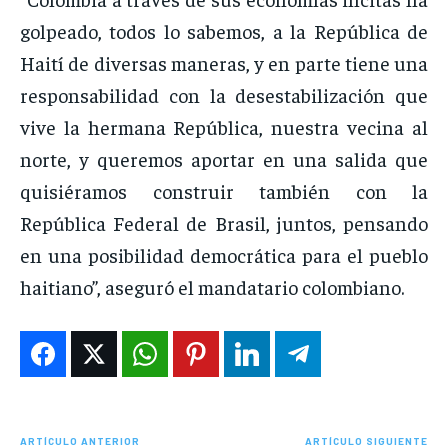
golpeado, todos lo sabemos, a la República de
Haití de diversas maneras, y en parte tiene una
responsabilidad con la desestabilización que
vive la hermana República, nuestra vecina al
norte, y queremos aportar en una salida que
quisiéramos construir también con la
República Federal de Brasil, juntos, pensando
en una posibilidad democrática para el pueblo
haitiano”, aseguró el mandatario colombiano.
ARTÍCULO ANTERIOR
ARTÍCULO SIGUIENTE