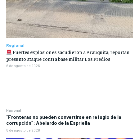
Regional
Fuertes explosiones sacudieron a Arauquita; reportan
presunto ataque contra base militar Los Predios
6 de agosto de 2026
Nacional
“Fronteras no pueden convertirse en refugio de la
corrupción”: Abelardo de la Espriella
8 de agosto de 2026