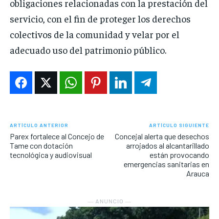
obligaciones relacionadas con la prestación del
servicio, con el fin de proteger los derechos
colectivos de la comunidad y velar por el
adecuado uso del patrimonio público.
ARTÍCULO ANTERIOR
ARTÍCULO SIGUIENTE
Parex fortalece al Concejo de
Concejal alerta que desechos
Tame con dotación
arrojados al alcantarillado
tecnológica y audiovisual
están provocando
emergencias sanitarias en
Arauca
― ANUNCIO ―