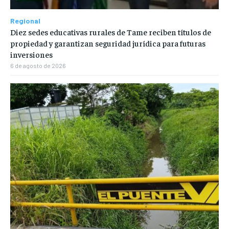
Regional
Diez sedes educativas rurales de Tame reciben títulos de
propiedad y garantizan seguridad jurídica para futuras
inversiones
6 de agosto de 2026