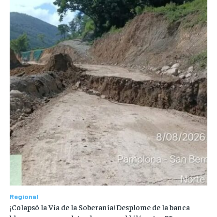
Regional
¡Colapsó la Vía de la Soberanía! Desplome de la banca