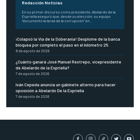
Redacción Noticias
En su primer discurso como presidente, Abelardo de la
Espriella aseguró que, desde su elección, su equipo
“documentó la tarea de la corrupción” en...
¡Colapsó la Vía de la Soberanía! Desplome de la banca
bloquea por completo el paso en el kilómetro 25
8 de agosto de 2026
¿Cuánto ganará José Manuel Restrepo, vicepresidente
de Abelardo de la Espriella?
7 de agosto de 2026
Iván Cepeda anuncia un gabinete alterno para hacer
oposición a Abelardo De la Espriella
7 de agosto de 2026