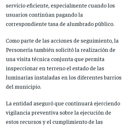
servicio eficiente, especialmente cuando los
usuarios continúan pagando la
correspondiente tasa de alumbrado público.
Como parte de las acciones de seguimiento, la
Personería también solicitó la realización de
una visita técnica conjunta que permita
inspeccionar en terreno el estado de las
luminarias instaladas en los diferentes barrios
del municipio.
La entidad aseguró que continuará ejerciendo
vigilancia preventiva sobre la ejecución de
estos recursos y el cumplimiento de las