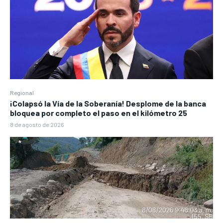
Regional
¡Colapsó la Vía de la Soberanía! Desplome de la banca
bloquea por completo el paso en el kilómetro 25
8 de agosto de 2026