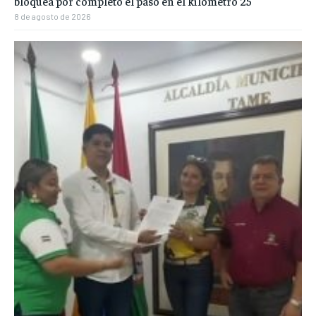
bloquea por completo el paso en el kilómetro 25
8 de agosto de 2026