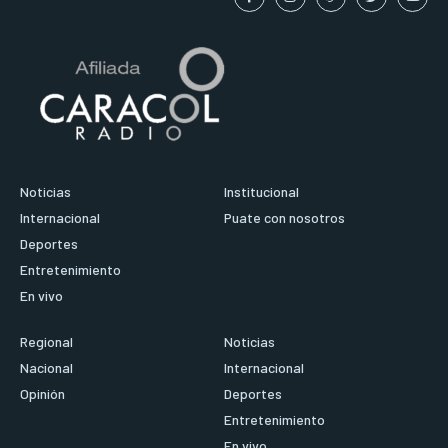
Noticias
Institucional
Internacional
Puate con nosotros
Deportes
Entretenimiento
En vivo
Regional
Noticias
Nacional
Internacional
Opinión
Deportes
Entretenimiento
En vivo