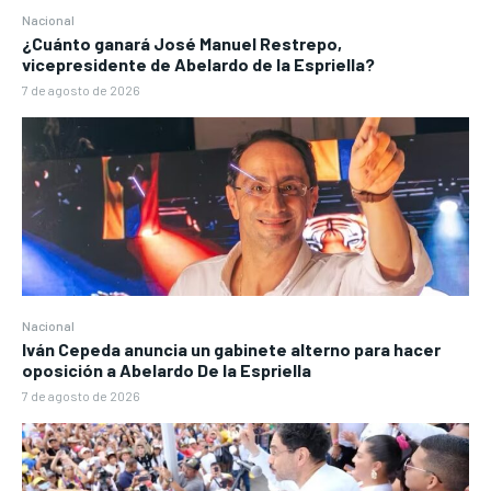
Nacional
¿Cuánto ganará José Manuel Restrepo,
vicepresidente de Abelardo de la Espriella?
7 de agosto de 2026
Nacional
Iván Cepeda anuncia un gabinete alterno para hacer
oposición a Abelardo De la Espriella
7 de agosto de 2026