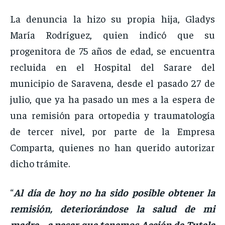
La denuncia la hizo su propia hija, Gladys
María Rodríguez, quien indicó que su
progenitora de 75 años de edad, se encuentra
recluida en el Hospital del Sarare del
municipio de Saravena, desde el pasado 27 de
julio, que ya ha pasado un mes a la espera de
una remisión para ortopedia y traumatología
de tercer nivel, por parte de la Empresa
Comparta, quienes no han querido autorizar
dicho trámite.
“
Al día de hoy no ha sido posible obtener la
remisión, deteriorándose la salud de mi
madre… a pesar que tenemos Acción de Tutela