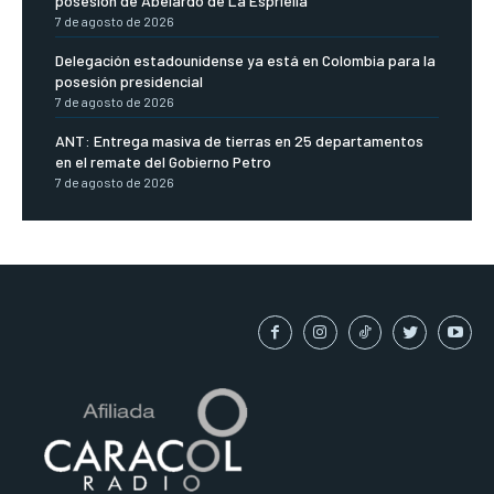
posesión de Abelardo de La Espriella
7 de agosto de 2026
Delegación estadounidense ya está en Colombia para la
posesión presidencial
7 de agosto de 2026
ANT: Entrega masiva de tierras en 25 departamentos
en el remate del Gobierno Petro
7 de agosto de 2026