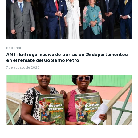
Nacional
ANT: Entrega masiva de tierras en 25 departamentos
en el remate del Gobierno Petro
7 de agosto de 2026