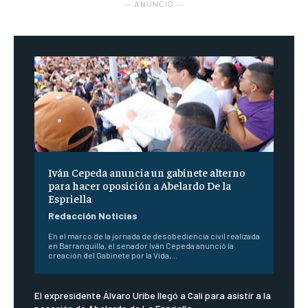
― ANUNCIO ―
Iván Cepeda anuncia un gabinete alterno
para hacer oposición a Abelardo De la
Espriella
Redacción Noticias
En el marco de la jornada de desobediencia civil realizada
en Barranquilla, el senador Iván Cepeda anunció la
creación del Gabinete por la Vida,...
El expresidente Álvaro Uribe llegó a Cali para asistir a la