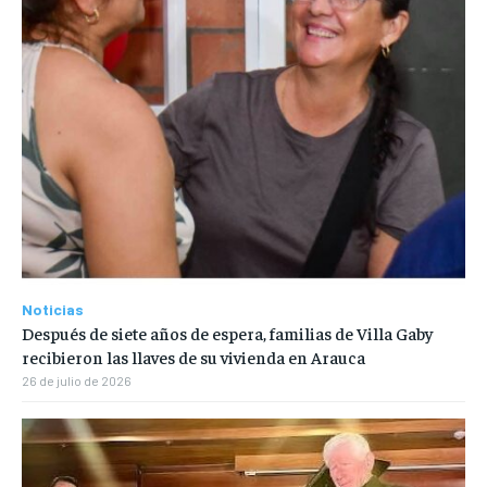
Noticias
Después de siete años de espera, familias de Villa Gaby
recibieron las llaves de su vivienda en Arauca
26 de julio de 2026