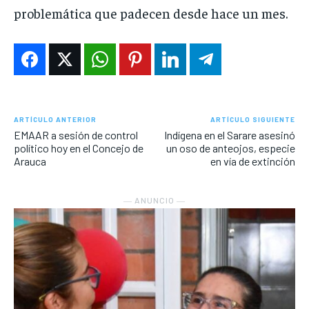
problemática que padecen desde hace un mes.
ARTÍCULO ANTERIOR
ARTÍCULO SIGUIENTE
EMAAR a sesión de control
Indígena en el Sarare asesinó
político hoy en el Concejo de
un oso de anteojos, especie
Arauca
en vía de extinción
― ANUNCIO ―