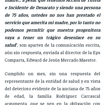
e Incidente de Desacato y siendo una persona
de 75 años, ustedes no nos han prestado el
servicio que amerita mi madre, por lo tanto no
podemos permitir que nuestra progenitora
vaya a tener un trágico desenlace en su
salud
”, son apartes de la comunicación escrita,
aún sin respuesta, enviada al director de la Eps
Comparta, Edward de Jesús Mercado Maestre.
Cumplido un mes, sin una respuesta del
representante de la entidad de salud y en vista
del deterioro evidente de la anciana de 75 años
de edad, la familia Rodríguez Carrascal
argumenta, que se ven en la obligación con