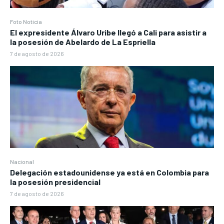
Foto Noticia
El expresidente Álvaro Uribe llegó a Cali para asistir a
la posesión de Abelardo de La Espriella
7 de agosto de 2026
Nacional
Delegación estadounidense ya está en Colombia para
la posesión presidencial
7 de agosto de 2026