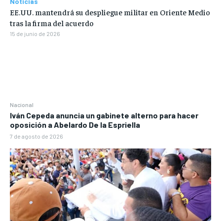
Noticias
EE.UU. mantendrá su despliegue militar en Oriente Medio
tras la firma del acuerdo
15 de junio de 2026
Nacional
Iván Cepeda anuncia un gabinete alterno para hacer
oposición a Abelardo De la Espriella
7 de agosto de 2026