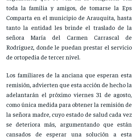
toda la familia y amigos, de tomarse la Eps
Comparta en el municipio de Arauquita, hasta
tanto la entidad les brinde el traslado de la
señora María del Carmen Carrascal de
Rodríguez, donde le puedan prestar el servicio
de ortopedia de tercer nivel.
Los familiares de la anciana que esperan esta
remisión, advierten que esta acción de hecho la
adelantarán el próximo viernes 31 de agosto,
como única medida para obtener la remisión de
la señora madre, cuyo estado de salud cada vez
se deteriora más, argumentando que están
cansados de esperar una solución a esta