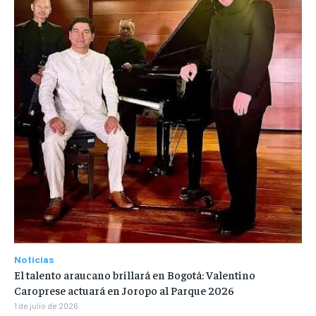
Noticias
El talento araucano brillará en Bogotá: Valentino
Caroprese actuará en Joropo al Parque 2026
1 de julio de 2026