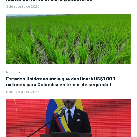
9 de agosto de 2026
Nacional
Estados Unidos anuncia que destinará US$1.000
millones para Colombia en temas de seguridad
9 de agosto de 2026