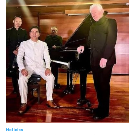
Noticias