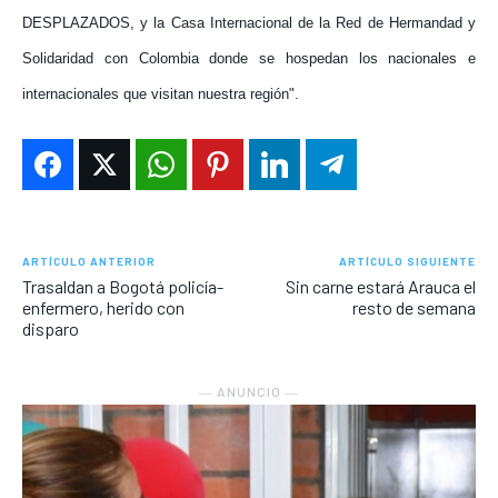
DESPLAZADOS, y la Casa Internacional de la Red de Hermandad y
Solidaridad con Colombia donde se hospedan los nacionales e
internacionales que visitan nuestra región".
ARTÍCULO ANTERIOR
ARTÍCULO SIGUIENTE
Trasaldan a Bogotá policía-
Sin carne estará Arauca el
enfermero, herido con
resto de semana
disparo
― ANUNCIO ―