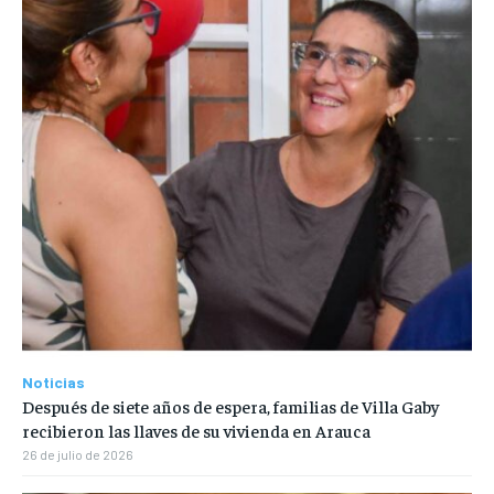
Noticias
Después de siete años de espera, familias de Villa Gaby
recibieron las llaves de su vivienda en Arauca
26 de julio de 2026