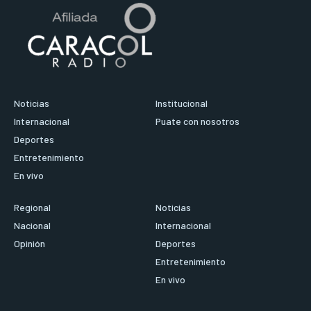
Noticias
Institucional
Internacional
Puate con nosotros
Deportes
Entretenimiento
En vivo
Regional
Noticias
Nacional
Internacional
Opinión
Deportes
Entretenimiento
En vivo