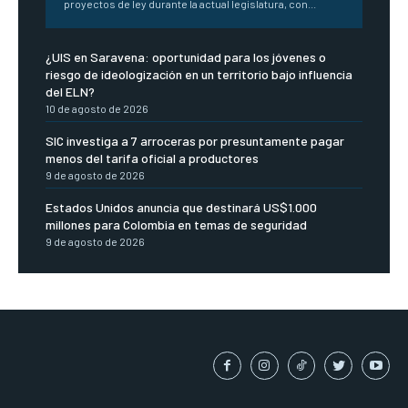
proyectos de ley durante la actual legislatura, con...
¿UIS en Saravena: oportunidad para los jóvenes o
riesgo de ideologización en un territorio bajo influencia
del ELN?
10 de agosto de 2026
SIC investiga a 7 arroceras por presuntamente pagar
menos del tarifa oficial a productores
9 de agosto de 2026
Estados Unidos anuncia que destinará US$1.000
millones para Colombia en temas de seguridad
9 de agosto de 2026