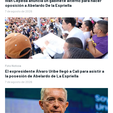
Iván Cepeda anuncia un gabinete alterno para hacer
oposición a Abelardo De la Espriella
7 de agosto de 2026
Foto Noticia
El expresidente Álvaro Uribe llegó a Cali para asistir a
la posesión de Abelardo de La Espriella
7 de agosto de 2026