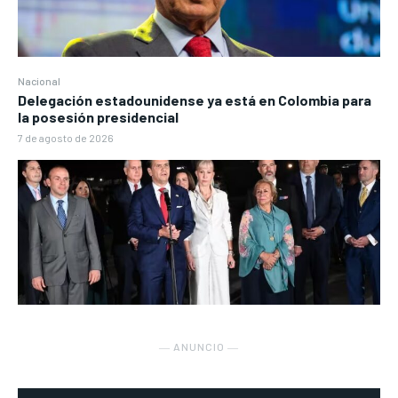
Nacional
Delegación estadounidense ya está en Colombia para
la posesión presidencial
7 de agosto de 2026
― ANUNCIO ―