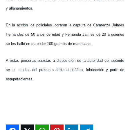
y allanamientos.
En la acción los policiales lograron la captura de Carmenza Jaimes
Hernández de 50 años de edad y Fernanda Jaimes de 20 a quienes
se les halló en su poder 100 gramos de marihuana.
A estas personas puestas a disposición de la autoridad competente
se les sindica del presunto delito de tráfico, fabricación y porte de
estupefacientes.