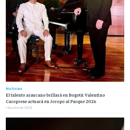
Noticias
El talento araucano brillará en Bogotá: Valentino
Caroprese actuará en Joropo al Parque 2026
1 de julio de 2026