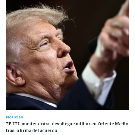
Noticias
EE.UU. mantendrá su despliegue militar en Oriente Medio
tras la firma del acuerdo