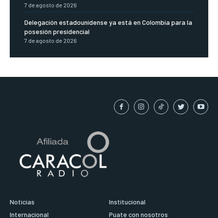
7 de agosto de 2026
Delegación estadounidense ya está en Colombia para la
posesión presidencial
7 de agosto de 2026
Noticias
Institucional
Internacional
Puate con nosotros