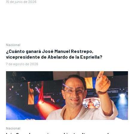
15 de junio de 2026
Nacional
¿Cuánto ganará José Manuel Restrepo,
vicepresidente de Abelardo de la Espriella?
7 de agosto de 2026
Nacional