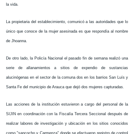
la vida.
La propietaria del establecimiento, comunicó a las autoridades que lo
único que conoce de la mujer asesinada es que respondía al nombre
de Jhoanna.
De otro lado, la Policía Nacional el pasado fin de semana realizó una
serie de allanamientos a sitios de expendio de sustancias
alucinógenas en el sector de la comuna dos en los barrios San Luís y
Santa Fe del municipio de Arauca que dejó dos mujeres capturadas.
Las acciones de la institución estuvieron a cargo del personal de la
SIJIN en coordinación con la Fiscalía Tercera Seccional después de
realizar labores de investigación y ubicación en los sitios conocidos
como "sancocho y Carmenza" donde se efectuaron registro de control