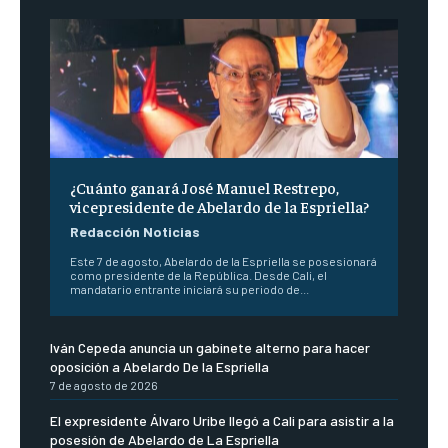
¿Cuánto ganará José Manuel Restrepo,
vicepresidente de Abelardo de la Espriella?
Redacción Noticias
Este 7 de agosto, Abelardo de la Espriella se posesionará
como presidente de la República. Desde Cali, el
mandatario entrante iniciará su periodo de...
Iván Cepeda anuncia un gabinete alterno para hacer
oposición a Abelardo De la Espriella
7 de agosto de 2026
El expresidente Álvaro Uribe llegó a Cali para asistir a la
posesión de Abelardo de La Espriella