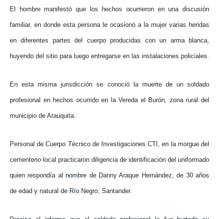
El hombre manifestó que los hechos ocurrieron en una discusión
familiar, en donde esta persona le ocasionó a la mujer varias heridas
en diferentes partes del cuerpo producidas con un arma blanca,
huyendo del sitio para luego entregarse en las instalaciones policiales.
En esta misma jurisdicción se conoció la muerte de un soldado
profesional en hechos ocurrido en la Vereda el Burón, zona rural del
municipio de Arauquita.
Personal de Cuerpo Técnico de Investigaciones CTI, en la morgue del
cementerio local practicaron diligencia de identificación del uniformado
quien respondía al nombre de Danny Araque Hernández, de 30 años
de edad y natural de Río Negro, Santander.