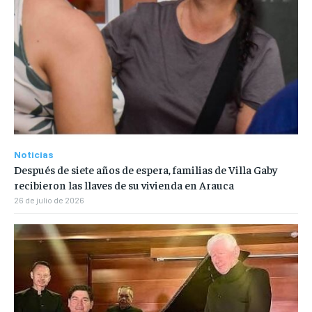
Noticias
Después de siete años de espera, familias de Villa Gaby
recibieron las llaves de su vivienda en Arauca
26 de julio de 2026