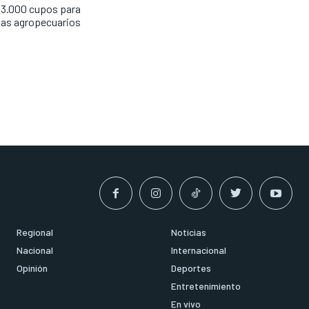
3.000 cupos para
mas agropecuarios
Regional
Noticias
Nacional
Internacional
Opinión
Deportes
Entretenimiento
En vivo