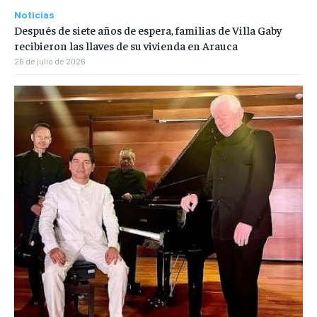
Noticias
Después de siete años de espera, familias de Villa Gaby
recibieron las llaves de su vivienda en Arauca
26 de julio de 2026