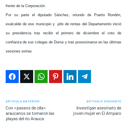
frente de la Corporación.
Por su parte el diputado Sánchez, oriundo de Puerto Rondón,
exalcalde de ese municipio y jefe de rentas del Departamento inició
su presidencia tras recibir el primero de diciembre el voto de
confianza de sus colegas de Duma y tras posesionarse en las últimas
sesiones extras.
ARTÍCULO ANTERIOR
ARTÍCULO SIGUIENTE
Con «paseos de olla»
Investigan asesinato de
araucanos se tomaron las
joven mujer en El Amparo
playas del río Arauca