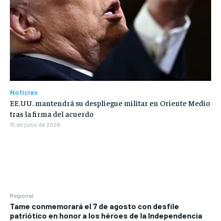
Noticias
EE.UU. mantendrá su despliegue militar en Oriente Medio
tras la firma del acuerdo
15 de junio de 2026
Regional
Tame conmemorará el 7 de agosto con desfile
patriótico en honor a los héroes de la Independencia