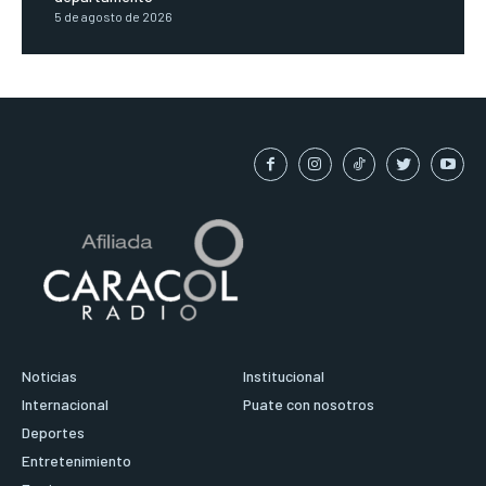
5 de agosto de 2026
Noticias
Institucional
Internacional
Puate con nosotros
Deportes
Entretenimiento