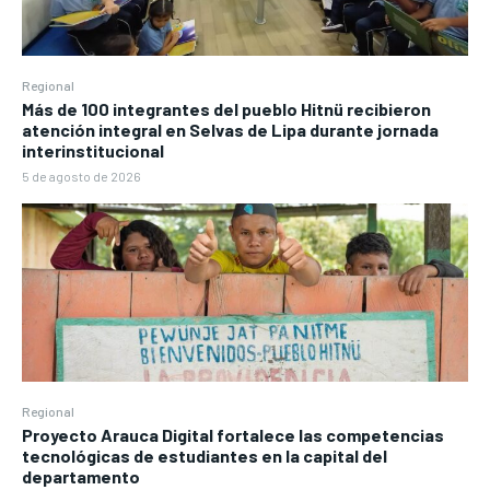
Regional
Más de 100 integrantes del pueblo Hitnü recibieron
atención integral en Selvas de Lipa durante jornada
interinstitucional
5 de agosto de 2026
Regional
Proyecto Arauca Digital fortalece las competencias
tecnológicas de estudiantes en la capital del
departamento