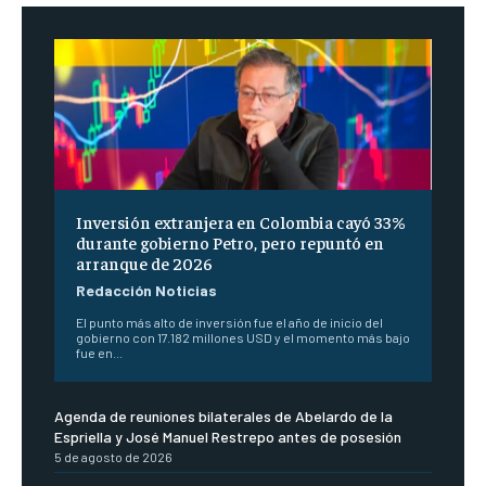
Inversión extranjera en Colombia cayó 33%
durante gobierno Petro, pero repuntó en
arranque de 2026
Redacción Noticias
El punto más alto de inversión fue el año de inicio del
gobierno con 17.182 millones USD y el momento más bajo
fue en...
Agenda de reuniones bilaterales de Abelardo de la
Espriella y José Manuel Restrepo antes de posesión
5 de agosto de 2026