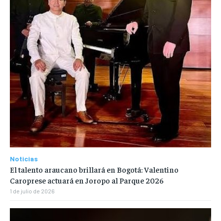
Noticias
El talento araucano brillará en Bogotá: Valentino
Caroprese actuará en Joropo al Parque 2026
1 de julio de 2026