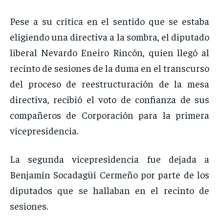
Pese a su crítica en el sentido que se estaba
eligiendo una directiva a la sombra, el diputado
liberal Nevardo Eneiro Rincón, quien llegó al
recinto de sesiones de la duma en el transcurso
del proceso de reestructuración de la mesa
directiva, recibió el voto de confianza de sus
compañeros de Corporación para la primera
vicepresidencia.
La segunda vicepresidencia fue dejada a
Benjamín Socadagüí Cermeño por parte de los
diputados que se hallaban en el recinto de
sesiones.