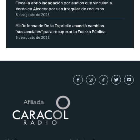
Fiscalía abrió indagación por audios que vinculan a
Verónica Alcocer por uso irregular de recursos
5 de agosto de 2026
MinDefensa de De la Espriella anunció cambios
“sustanciales” para recuperar la Fuerza Pública
5 de agosto de 2026