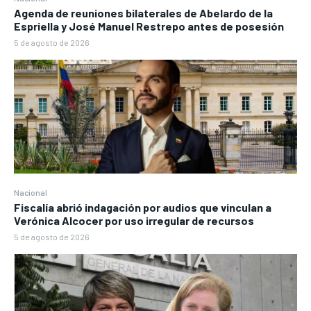
Agenda de reuniones bilaterales de Abelardo de la
Espriella y José Manuel Restrepo antes de posesión
5 de agosto de 2026
Nacional
Fiscalía abrió indagación por audios que vinculan a
Verónica Alcocer por uso irregular de recursos
5 de agosto de 2026