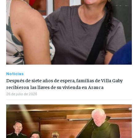
Noticias
Después de siete años de espera, familias de Villa Gaby
recibieron las llaves de su vivienda en Arauca
26 de julio de 2026