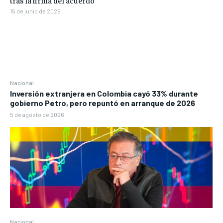
tras la firma del acuerdo
15 de junio de 2026
Nacional
Inversión extranjera en Colombia cayó 33% durante
gobierno Petro, pero repuntó en arranque de 2026
5 de agosto de 2026
Nacional