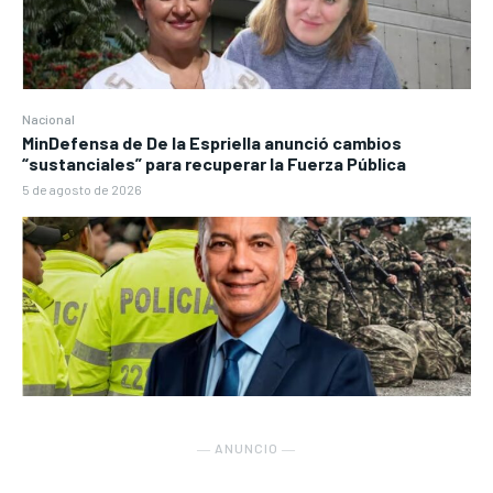
Nacional
MinDefensa de De la Espriella anunció cambios
“sustanciales” para recuperar la Fuerza Pública
5 de agosto de 2026
― ANUNCIO ―