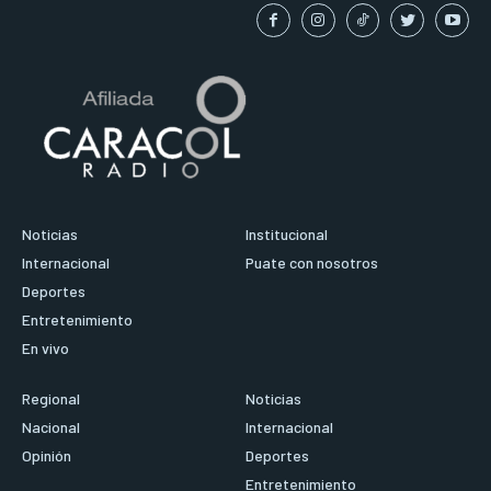
Noticias
Institucional
Internacional
Puate con nosotros
Deportes
Entretenimiento
En vivo
Regional
Noticias
Nacional
Internacional
Opinión
Deportes
Entretenimiento