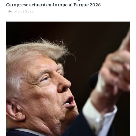
Caroprese actuará en Joropo al Parque 2026
1 de julio de 2026