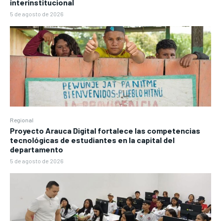
interinstitucional
5 de agosto de 2026
Regional
Proyecto Arauca Digital fortalece las competencias
tecnológicas de estudiantes en la capital del
departamento
5 de agosto de 2026