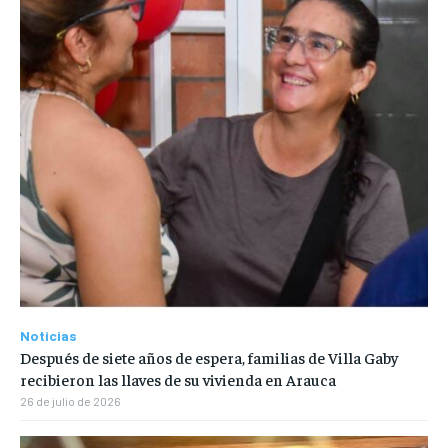
Noticias
Después de siete años de espera, familias de Villa Gaby
recibieron las llaves de su vivienda en Arauca
26 de julio de 2026