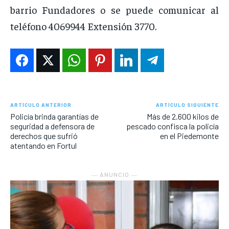
barrio Fundadores o se puede comunicar al
teléfono 4069944 Extensión 3770.
ARTÍCULO ANTERIOR
ARTÍCULO SIGUIENTE
Policía brinda garantías de
Más de 2.600 kilos de
seguridad a defensora de
pescado confisca la policía
derechos que sufrió
en el Piedemonte
atentando en Fortul
― ANUNCIO ―