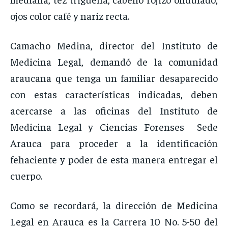
ojos color café y nariz recta.
Camacho Medina, director del Instituto de
Medicina Legal, demandó de la comunidad
araucana que tenga un familiar desaparecido
con estas características indicadas, deben
acercarse a las oficinas del Instituto de
Medicina Legal y Ciencias Forenses Sede
Arauca para proceder a la identificación
fehaciente y poder de esta manera entregar el
cuerpo.
Como se recordará, la dirección de Medicina
Legal en Arauca es la Carrera 10 No. 5-50 del