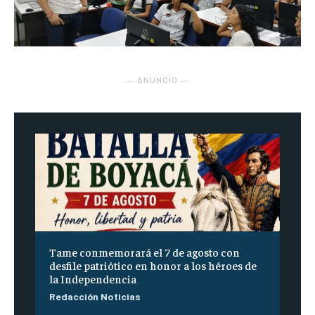
― ANUNCIO ―
Tame conmemorará el 7 de agosto con
desfile patriótico en honor a los héroes de
la Independencia
Redacción Noticias