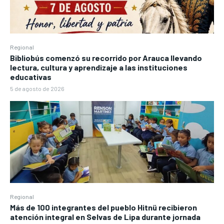
Regional
Bibliobús comenzó su recorrido por Arauca llevando
lectura, cultura y aprendizaje a las instituciones
educativas
5 de agosto de 2026
Regional
Más de 100 integrantes del pueblo Hitnü recibieron
atención integral en Selvas de Lipa durante jornada