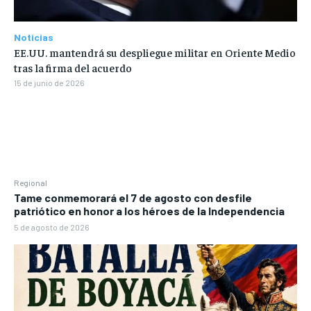
Noticias
EE.UU. mantendrá su despliegue militar en Oriente Medio
tras la firma del acuerdo
15 de junio de 2026
Regional
Tame conmemorará el 7 de agosto con desfile
patriótico en honor a los héroes de la Independencia
5 de agosto de 2026