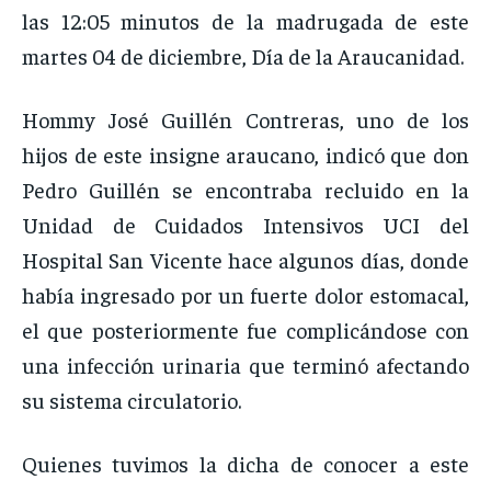
las 12:05 minutos de la madrugada de este
martes 04 de diciembre, Día de la Araucanidad.
Hommy José Guillén Contreras, uno de los
hijos de este insigne araucano, indicó que don
Pedro Guillén se encontraba recluido en la
Unidad de Cuidados Intensivos UCI del
Hospital San Vicente hace algunos días, donde
había ingresado por un fuerte dolor estomacal,
el que posteriormente fue complicándose con
una infección urinaria que terminó afectando
su sistema circulatorio.
Quienes tuvimos la dicha de conocer a este