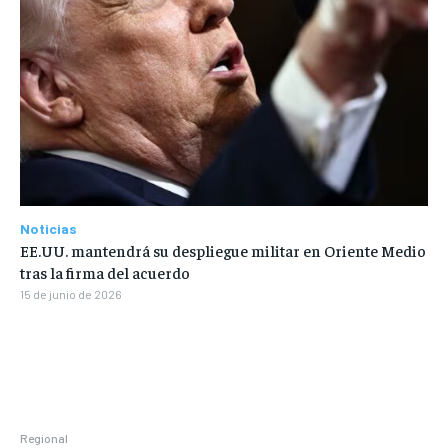
Noticias
EE.UU. mantendrá su despliegue militar en Oriente Medio
tras la firma del acuerdo
15 de junio de 2026
Regional