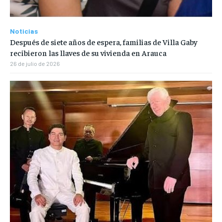
Noticias
Después de siete años de espera, familias de Villa Gaby
recibieron las llaves de su vivienda en Arauca
26 de julio de 2026