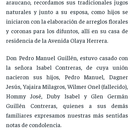
araucano, recordamos sus tradicionales jugos
naturales y junto a su esposa, como hijos se
iniciaron con la elaboración de arreglos florales
y coronas para los difuntos, allí en su casa de
residencia de la Avenida Olaya Herrera.
Don Pedro Manuel Guillén, estuvo casado con
la señora Isabel Contreras, de cuya unión
nacieron sus hijos, Pedro Manuel, Dagner
Jesús, Yajaira Milagros, Wilmer Onel (fallecido),
Hommy José, Duby Isabel y Glen Germán
Guillén Contreras, quienes a sus demás
familiares expresamos nuestras más sentidas
notas de condolencia.