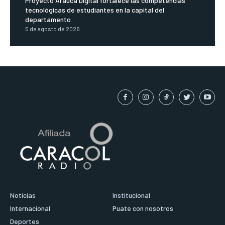
Proyecto Arauca Digital fortalece las competencias
tecnológicas de estudiantes en la capital del
departamento
5 de agosto de 2026
Noticias
Institucional
Internacional
Puate con nosotros
Deportes