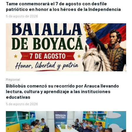
Tame conmemorará el 7 de agosto con desfile
patriótico en honor a los héroes de la Independencia
5 de agosto de 2026
Regional
Bibliobús comenzó su recorrido por Arauca llevando
lectura, cultura y aprendizaje a las instituciones
educativas
5 de agosto de 2026