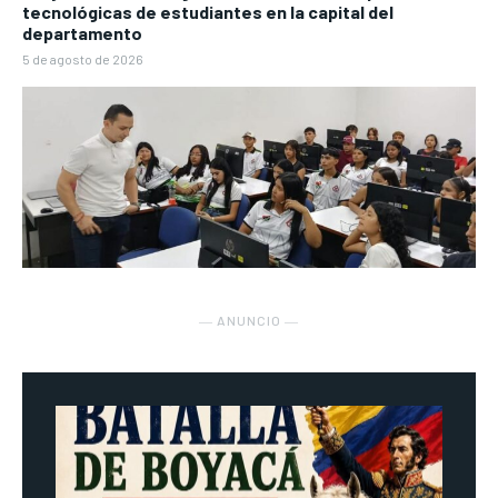
tecnológicas de estudiantes en la capital del
departamento
5 de agosto de 2026
― ANUNCIO ―