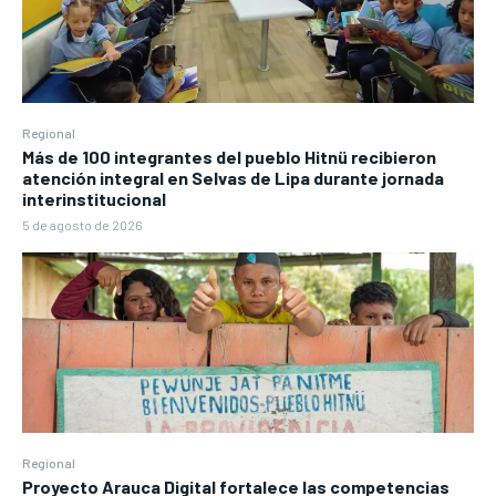
Regional
Más de 100 integrantes del pueblo Hitnü recibieron
atención integral en Selvas de Lipa durante jornada
interinstitucional
5 de agosto de 2026
Regional
Proyecto Arauca Digital fortalece las competencias