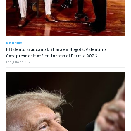
Noticias
El talento araucano brillará en Bogotá: Valentino
Caroprese actuará en Joropo al Parque 2026
1 de julio de 2026