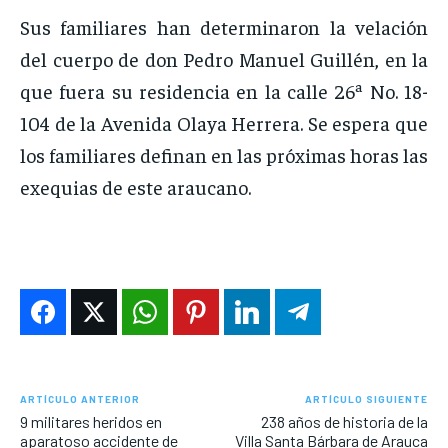
Sus familiares han determinaron la velación
del cuerpo de don Pedro Manuel Guillén, en la
que fuera su residencia en la calle 26ª No. 18-
104 de la Avenida Olaya Herrera. Se espera que
los familiares definan en las próximas horas las
exequias de este araucano.
ARTÍCULO ANTERIOR
ARTÍCULO SIGUIENTE
9 militares heridos en
238 años de historia de la
aparatoso accidente de
Villa Santa Bárbara de Arauca