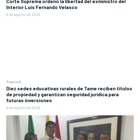
Corte Suprema ordenó la libertad del exministro del
Interior Luis Fernando Velasco
6 de agosto de 2026
Regional
Diez sedes educativas rurales de Tame reciben títulos
de propiedad y garantizan seguridad jurídica para
futuras inversiones
6 de agosto de 2026