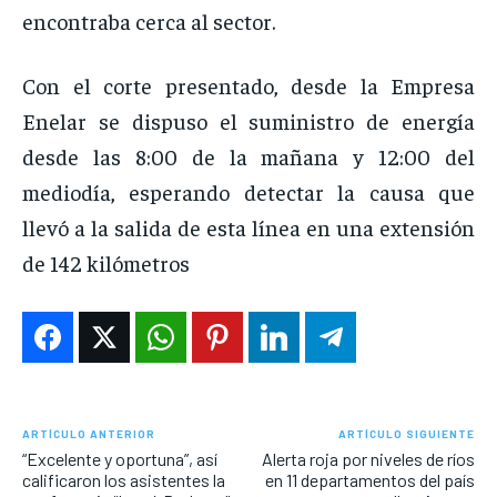
encontraba cerca al sector.
Con el corte presentado, desde la Empresa
Enelar se dispuso el suministro de energía
desde las 8:00 de la mañana y 12:00 del
mediodía, esperando detectar la causa que
llevó a la salida de esta línea en una extensión
de 142 kilómetros
ARTÍCULO ANTERIOR
ARTÍCULO SIGUIENTE
“Excelente y oportuna”, así
Alerta roja por niveles de ríos
calificaron los asistentes la
en 11 departamentos del país