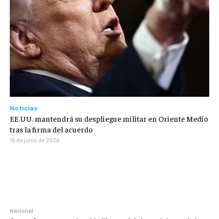
Noticias
EE.UU. mantendrá su despliegue militar en Oriente Medio
tras la firma del acuerdo
15 de junio de 2026
Nacional