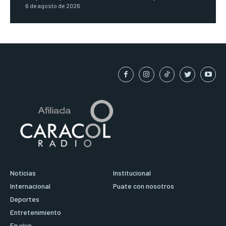
6 de agosto de 2026
Noticias
Institucional
Internacional
Puate con nosotros
Deportes
Entretenimiento
En vivo