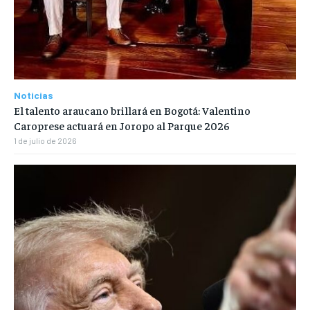
Noticias
El talento araucano brillará en Bogotá: Valentino
Caroprese actuará en Joropo al Parque 2026
1 de julio de 2026