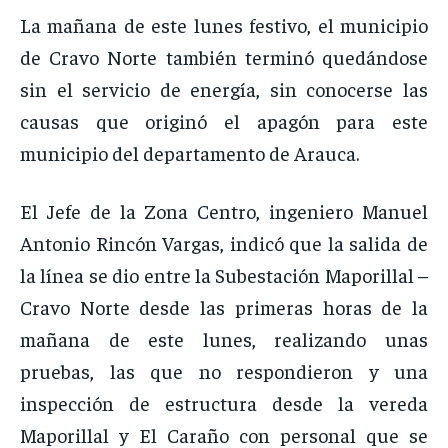
La mañana de este lunes festivo, el municipio
de Cravo Norte también terminó quedándose
sin el servicio de energía, sin conocerse las
causas que originó el apagón para este
municipio del departamento de Arauca.
El Jefe de la Zona Centro, ingeniero Manuel
Antonio Rincón Vargas, indicó que la salida de
la línea se dio entre la Subestación Maporillal –
Cravo Norte desde las primeras horas de la
mañana de este lunes, realizando unas
pruebas, las que no respondieron y una
inspección de estructura desde la vereda
Maporillal y El Caraño con personal que se