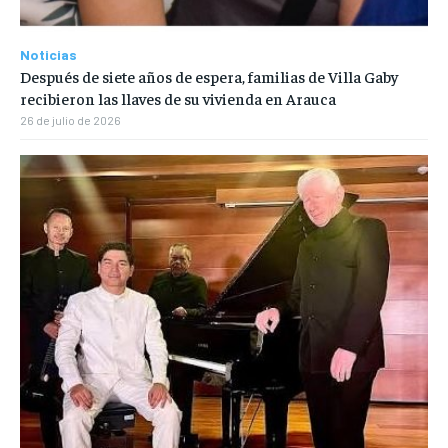
Noticias
Después de siete años de espera, familias de Villa Gaby
recibieron las llaves de su vivienda en Arauca
26 de julio de 2026