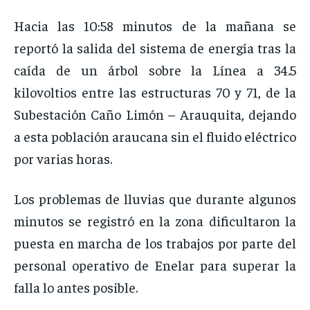
Hacia las 10:58 minutos de la mañana se
reportó la salida del sistema de energía tras la
caída de un árbol sobre la Línea a 34.5
kilovoltios entre las estructuras 70 y 71, de la
Subestación Caño Limón – Arauquita, dejando
a esta población araucana sin el fluido eléctrico
por varias horas.
Los problemas de lluvias que durante algunos
minutos se registró en la zona dificultaron la
puesta en marcha de los trabajos por parte del
personal operativo de Enelar para superar la
falla lo antes posible.