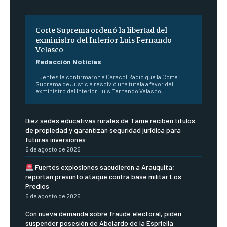
Corte Suprema ordenó la libertad del
exministro del Interior Luis Fernando
Velasco
Redacción Noticias
Fuentes le confirmaron a Caracol Radio que la Corte
Suprema de Justicia resolvió una tutela a favor del
exministro del Interior Luis Fernando Velasco,...
Diez sedes educativas rurales de Tame reciben títulos
de propiedad y garantizan seguridad jurídica para
futuras inversiones
6 de agosto de 2026
Fuertes explosiones sacudieron a Arauquita;
reportan presunto ataque contra base militar Los
Predios
6 de agosto de 2026
Con nueva demanda sobre fraude electoral, piden
suspender posesión de Abelardo de la Espriella