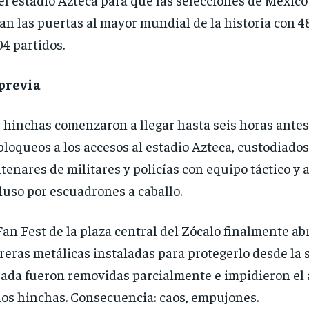
an las puertas al mayor mundial de la historia con 4
04 partidos.
 previa
 hinchas comenzaron a llegar hasta seis horas antes
bloqueos a los accesos al estadio Azteca, custodiados
tenares de militares y policías con equipo táctico y
luso por escuadrones a caballo.
Fan Fest de la plaza central del Zócalo finalmente abr
reras metálicas instaladas para protegerlo desde la
ada fueron removidas parcialmente e impidieron el 
los hinchas. Consecuencia: caos, empujones.