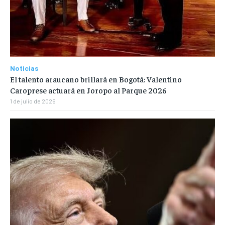
Noticias
El talento araucano brillará en Bogotá: Valentino
Caroprese actuará en Joropo al Parque 2026
1 de julio de 2026