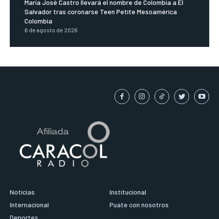
María José Castro llevará el nombre de Colombia a El
Salvador tras coronarse Teen Petite Mesoamérica
Colombia
6 de agosto de 2026
Noticias
Institucional
Internacional
Puate con nosotros
Deportes