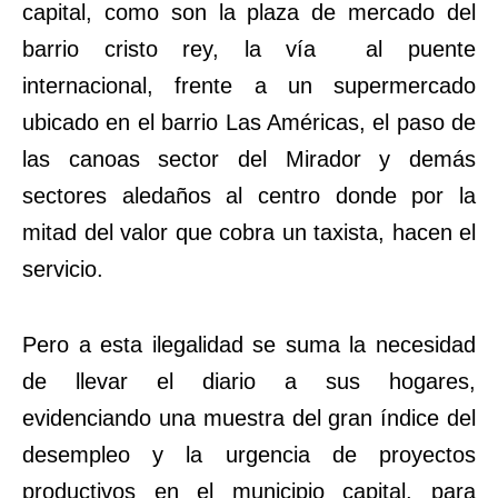
capital, como son la plaza de mercado del
barrio cristo rey, la vía al puente
internacional, frente a un supermercado
ubicado en el barrio Las Américas, el paso de
las canoas sector del Mirador y demás
sectores aledaños al centro donde por la
mitad del valor que cobra un taxista, hacen el
servicio.
Pero a esta ilegalidad se suma la necesidad
de llevar el diario a sus hogares,
evidenciando una muestra del gran índice del
desempleo y la urgencia de proyectos
productivos en el municipio capital, para