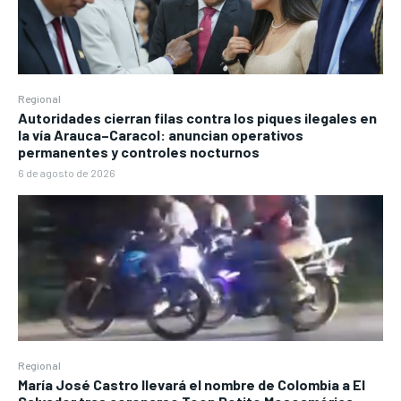
Regional
Autoridades cierran filas contra los piques ilegales en
la vía Arauca–Caracol: anuncian operativos
permanentes y controles nocturnos
6 de agosto de 2026
Regional
María José Castro llevará el nombre de Colombia a El