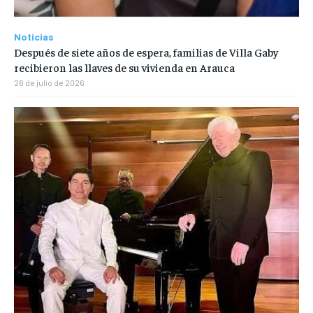
Noticias
Después de siete años de espera, familias de Villa Gaby
recibieron las llaves de su vivienda en Arauca
26 de julio de 2026