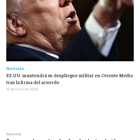
Noticias
EE.UU. mantendrá su despliegue militar en Oriente Medio
tras la firma del acuerdo
15 de junio de 2026
Nacional