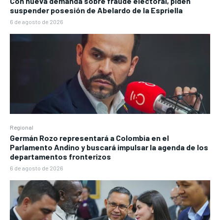
Con nueva demanda sobre fraude electoral, piden
suspender posesión de Abelardo de la Espriella
6 de agosto de 2026
Regional
Germán Rozo representará a Colombia en el
Parlamento Andino y buscará impulsar la agenda de los
departamentos fronterizos
6 de agosto de 2026