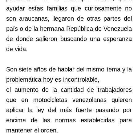
ayudar estas familias que curiosamente no
son araucanas, llegaron de otras partes del
país o de la hermana República de Venezuela
de donde salieron buscando una esperanza
de vida.
Son siete años de hablar del mismo tema y la
problemática hoy es incontrolable,
el aumento de la cantidad de trabajadores
que en motocicletas venezolanas quieren
aplicar la ley del más fuerte pasando por
encima de las normas establecidas para
mantener el orden.