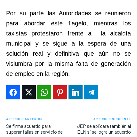
Por su parte las Autoridades se reunieron
para abordar este flagelo, mientras los
taxistas protestaron frente a la alcaldía
municipal y se sigue a la espera de una
solución real y definitiva que aún no se
vislumbra por la misma falta de generación
de empleo en la región.
ARTÍCULO ANTERIOR
ARTÍCULO SIGUIENTE
Se firma acuerdo para
JEP se aplicará también al
superar fallas en servicio de
ELN si se logra un acuerdo