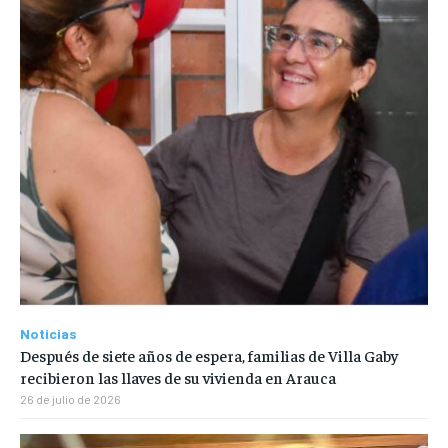
Noticias
Después de siete años de espera, familias de Villa Gaby
recibieron las llaves de su vivienda en Arauca
26 de julio de 2026