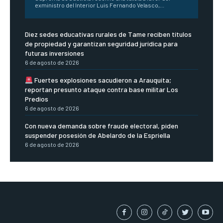
exministro del Interior Luis Fernando Velasco,...
Diez sedes educativas rurales de Tame reciben títulos
de propiedad y garantizan seguridad jurídica para
futuras inversiones
6 de agosto de 2026
Fuertes explosiones sacudieron a Arauquita;
reportan presunto ataque contra base militar Los
Predios
6 de agosto de 2026
Con nueva demanda sobre fraude electoral, piden
suspender posesión de Abelardo de la Espriella
6 de agosto de 2026