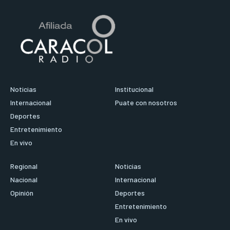
Noticias
Institucional
Internacional
Puate con nosotros
Deportes
Entretenimiento
En vivo
Regional
Noticias
Nacional
Internacional
Opinión
Deportes
Entretenimiento
En vivo