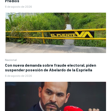
Predios
6 de agosto de 2026
Nacional
Con nueva demanda sobre fraude electoral, piden
suspender posesión de Abelardo de la Espriella
6 de agosto de 2026