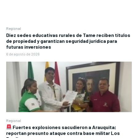
Regional
Diez sedes educativas rurales de Tame reciben títulos
de propiedad y garantizan seguridad jurídica para
futuras inversiones
6 de agosto de 2026
Regional
Fuertes explosiones sacudieron a Arauquita;
reportan presunto ataque contra base militar Los