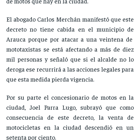
de motos que hay en la ciudad.
El abogado Carlos Merchán manifestó que este
decreto no tiene cabida en el municipio de
Arauca porque por atacar a una veintena de
mototaxistas se está afectando a más de diez
mil personas y señaló que si el alcalde no lo
deroga ese recurrirá a las acciones legales para
que esta medida pierda vigencia.
Por su parte el concesionario de motos en la
ciudad, Joel Parra Lugo, subrayó que como
consecuencia de este decreto, la venta de
motocicletas en la ciudad descendió en un
setenta por ciento.