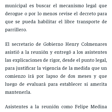
municipal es buscar el mecanismo legal que
derogue o por lo menos revise el decreto para
que se pueda habilitar el libre transporte de
parrillero.
El secretario de Gobierno Henry Colmenares
asistió a la reunión y entregó a los asistentes
las explicaciones de rigor, desde el punto legal,
para justificar la vigencia de la medida que un
comienzo irá por lapso de dos meses y que
luego de evaluará para establecer si amerita
mantenerla.
Asistentes a la reunión como Felipe Medina