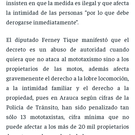
insisten en que la medida es ilegal y que afecta
la intimidad de las personas “por lo que debe
derogarse inmediatamente”.
El diputado Ferney Tique manifestó que el
decreto es un abuso de autoridad cuando
quiera que no ataca al mototaxismo sino a los
propietarios de las motos, además afecta
gravemenente el derecho a la lobre locomoción,
a la intimidad familiar y el derecho a la
propiedad, pues en Arauca según cifras de la
Policía de Tránsito, han sido penalizado tan
sólo 13 mototaxistas, cifra mínima que no
puede afectar a los más de 20 mil propietarios