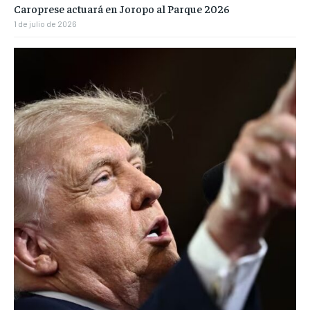
Caroprese actuará en Joropo al Parque 2026
1 de julio de 2026