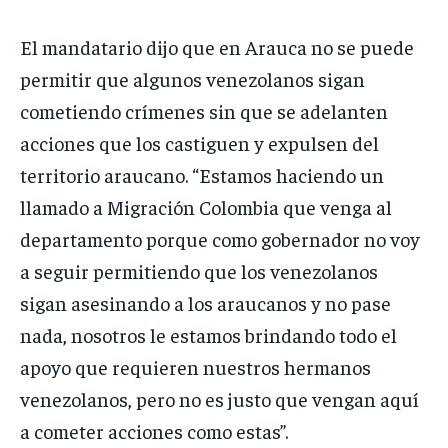
El mandatario dijo que en Arauca no se puede
permitir que algunos venezolanos sigan
cometiendo crímenes sin que se adelanten
acciones que los castiguen y expulsen del
territorio araucano. “Estamos haciendo un
llamado a Migración Colombia que venga al
departamento porque como gobernador no voy
a seguir permitiendo que los venezolanos
sigan asesinando a los araucanos y no pase
nada, nosotros le estamos brindando todo el
apoyo que requieren nuestros hermanos
venezolanos, pero no es justo que vengan aquí
a cometer acciones como estas”.