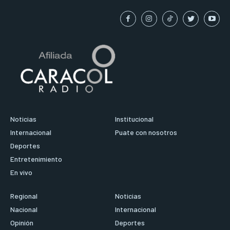
Noticias
Institucional
Internacional
Puate con nosotros
Deportes
Entretenimiento
En vivo
Regional
Noticias
Nacional
Internacional
Opinión
Deportes