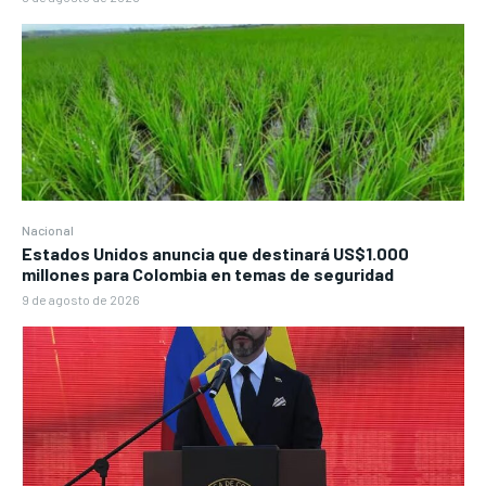
Nacional
Estados Unidos anuncia que destinará US$1.000
millones para Colombia en temas de seguridad
9 de agosto de 2026