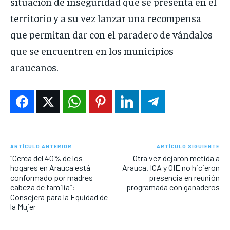
situación de inseguridad que se presenta en el
territorio y a su vez lanzar una recompensa
que permitan dar con el paradero de vándalos
que se encuentren en los municipios
araucanos.
ARTÍCULO ANTERIOR
ARTÍCULO SIGUIENTE
“Cerca del 40% de los
Otra vez dejaron metida a
hogares en Arauca está
Arauca. ICA y OIE no hicieron
conformado por madres
presencia en reunión
cabeza de familia”:
programada con ganaderos
Consejera para la Equidad de
la Mujer