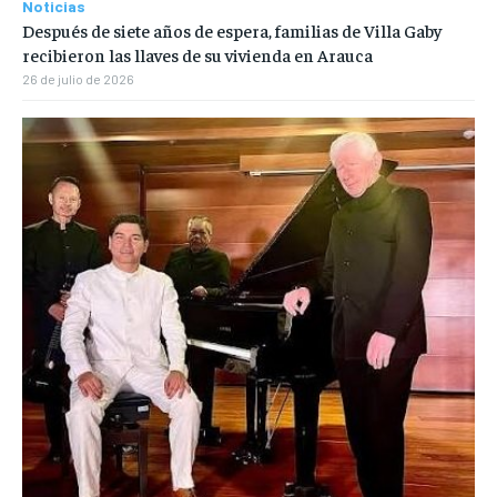
Noticias
Después de siete años de espera, familias de Villa Gaby
recibieron las llaves de su vivienda en Arauca
26 de julio de 2026