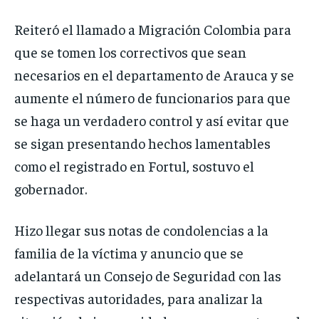
Reiteró el llamado a Migración Colombia para
que se tomen los correctivos que sean
necesarios en el departamento de Arauca y se
aumente el número de funcionarios para que
se haga un verdadero control y así evitar que
se sigan presentando hechos lamentables
como el registrado en Fortul, sostuvo el
gobernador.
Hizo llegar sus notas de condolencias a la
familia de la víctima y anuncio que se
adelantará un Consejo de Seguridad con las
respectivas autoridades, para analizar la