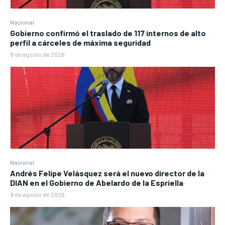
Nacional
Gobierno confirmó el traslado de 117 internos de alto
perfil a cárceles de máxima seguridad
9 de agosto de 2026
Nacional
Andrés Felipe Velásquez será el nuevo director de la
DIAN en el Gobierno de Abelardo de la Espriella
9 de agosto de 2026