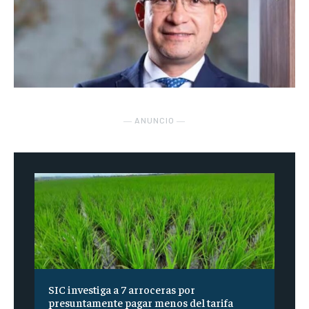
― ANUNCIO ―
SIC investiga a 7 arroceras por
presuntamente pagar menos del tarifa