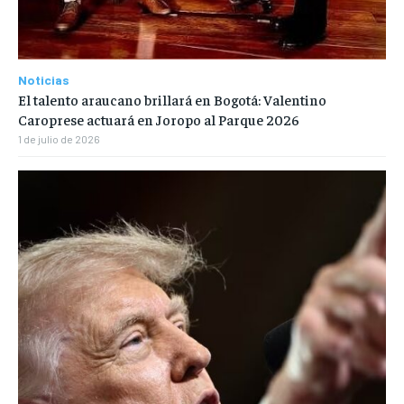
Noticias
El talento araucano brillará en Bogotá: Valentino
Caroprese actuará en Joropo al Parque 2026
1 de julio de 2026