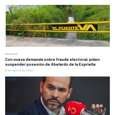
Nacional
Con nueva demanda sobre fraude electoral, piden
suspender posesión de Abelardo de la Espriella
6 de agosto de 2026