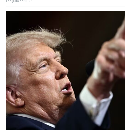
1 de julio de 2026