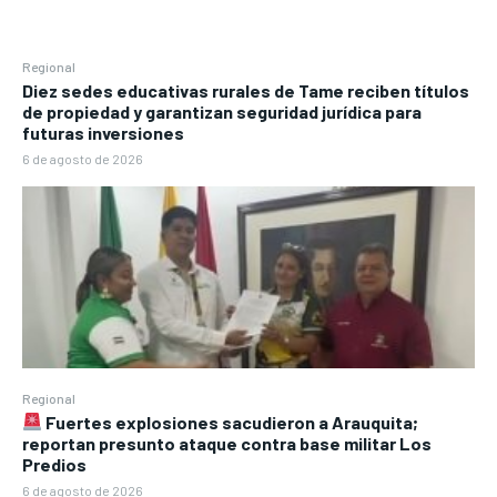
Regional
Diez sedes educativas rurales de Tame reciben títulos
de propiedad y garantizan seguridad jurídica para
futuras inversiones
6 de agosto de 2026
Regional
Fuertes explosiones sacudieron a Arauquita;
reportan presunto ataque contra base militar Los
Predios
6 de agosto de 2026