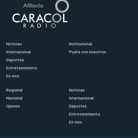
Noticias
Institucional
Internacional
Puate con nosotros
Deportes
Entretenimiento
En vivo
Regional
Noticias
Nacional
Internacional
Opinión
Deportes
Entretenimiento
En vivo