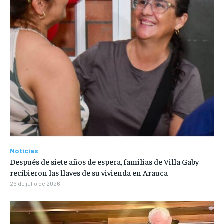
Noticias
Después de siete años de espera, familias de Villa Gaby
recibieron las llaves de su vivienda en Arauca
26 de julio de 2026