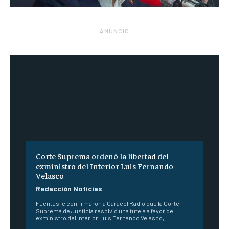
― ANUNCIO ―
Corte Suprema ordenó la libertad del
exministro del Interior Luis Fernando
Velasco
Redacción Noticias
Fuentes le confirmaron a Caracol Radio que la Corte
Suprema de Justicia resolvió una tutela a favor del
exministro del Interior Luis Fernando Velasco,...