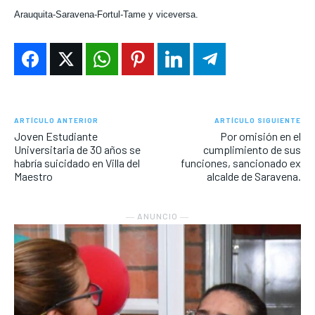
Arauquita-Saravena-Fortul-Tame y viceversa.
ARTÍCULO ANTERIOR
ARTÍCULO SIGUIENTE
Joven Estudiante
Por omisión en el
Universitaria de 30 años se
cumplimiento de sus
habría suicidado en Villa del
funciones, sancionado ex
Maestro
alcalde de Saravena.
― ANUNCIO ―