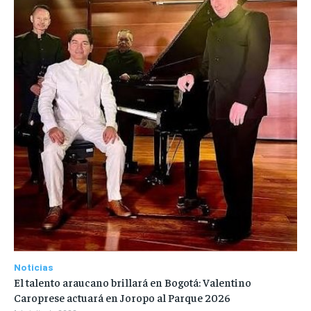
Noticias
El talento araucano brillará en Bogotá: Valentino
Caroprese actuará en Joropo al Parque 2026