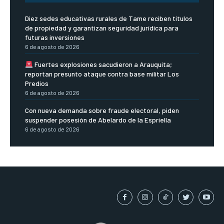
Diez sedes educativas rurales de Tame reciben títulos
de propiedad y garantizan seguridad jurídica para
futuras inversiones
6 de agosto de 2026
Fuertes explosiones sacudieron a Arauquita;
reportan presunto ataque contra base militar Los
Predios
6 de agosto de 2026
Con nueva demanda sobre fraude electoral, piden
suspender posesión de Abelardo de la Espriella
6 de agosto de 2026