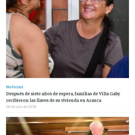
Noticias
Después de siete años de espera, familias de Villa Gaby
recibieron las llaves de su vivienda en Arauca
26 de julio de 2026