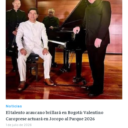
Noticias
El talento araucano brillará en Bogotá: Valentino
Caroprese actuará en Joropo al Parque 2026
1 de julio de 2026