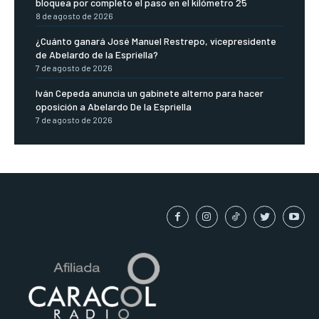
bloquea por completo el paso en el kilómetro 25
8 de agosto de 2026
¿Cuánto ganará José Manuel Restrepo, vicepresidente
de Abelardo de la Espriella?
7 de agosto de 2026
Iván Cepeda anuncia un gabinete alterno para hacer
oposición a Abelardo De la Espriella
7 de agosto de 2026