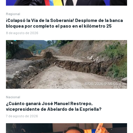
Regional
¡Colapsó la Vía de la Soberanía! Desplome de la banca
bloquea por completo el paso en el kilómetro 25
8 de agosto de 2026
Nacional
¿Cuánto ganará José Manuel Restrepo,
vicepresidente de Abelardo de la Espriella?
7 de agosto de 2026