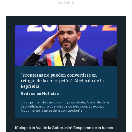
― ANUNCIO ―
“Fronteras no pueden convertirse en
refugio de la corrupción”: Abelardo de la
Espriella
Redacción Noticias
En su primer discurso como presidente, Abelardo de la
Espriella aseguró que, desde su elección, su equipo
“documentó la tarea de la corrupción” en...
¡Colapsó la Vía de la Soberanía! Desplome de la banca