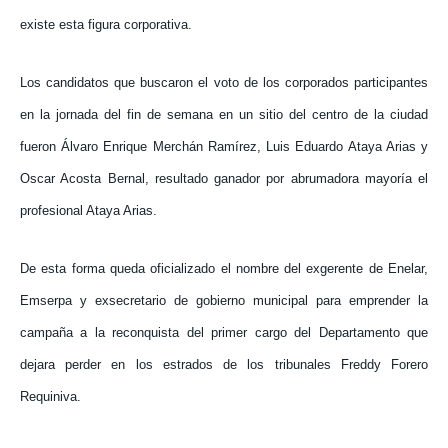
existe esta figura corporativa.
Los candidatos que buscaron el voto de los corporados participantes
en la jornada del fin de semana en un sitio del centro de la ciudad
fueron Álvaro Enrique Merchán Ramírez, Luis Eduardo Ataya Arias y
Oscar Acosta Bernal, resultado ganador por abrumadora mayoría el
profesional Ataya Arias.
De esta forma queda oficializado el nombre del exgerente de Enelar,
Emserpa y exsecretario de gobierno municipal para emprender la
campaña a la reconquista del primer cargo del Departamento que
dejara perder en los estrados de los tribunales Freddy Forero
Requiniva.