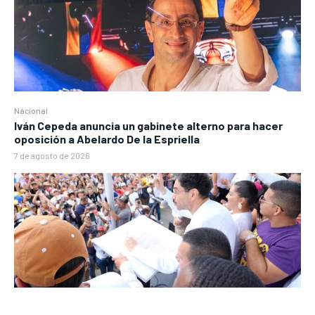
Nacional
Iván Cepeda anuncia un gabinete alterno para hacer
oposición a Abelardo De la Espriella
7 de agosto de 2026