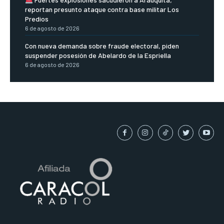
reportan presunto ataque contra base militar Los
Predios
6 de agosto de 2026
Con nueva demanda sobre fraude electoral, piden
suspender posesión de Abelardo de la Espriella
6 de agosto de 2026