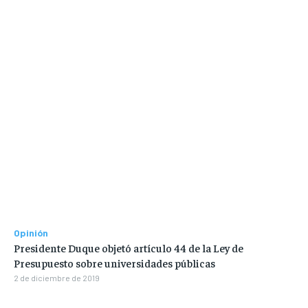
Opinión
Presidente Duque objetó artículo 44 de la Ley de
Presupuesto sobre universidades públicas
2 de diciembre de 2019