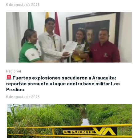
6 de agosto de 2026
Regional
Fuertes explosiones sacudieron a Arauquita;
reportan presunto ataque contra base militar Los
Predios
6 de agosto de 2026