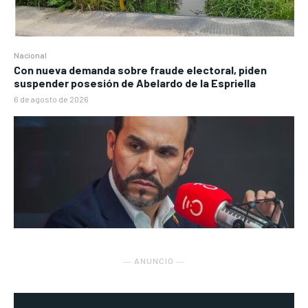
Nacional
Con nueva demanda sobre fraude electoral, piden
suspender posesión de Abelardo de la Espriella
6 de agosto de 2026
― ANUNCIO ―