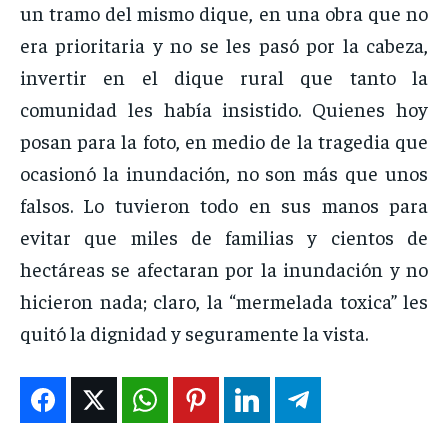
un tramo del mismo dique, en una obra que no
era prioritaria y no se les pasó por la cabeza,
invertir en el dique rural que tanto la
comunidad les había insistido. Quienes hoy
posan para la foto, en medio de la tragedia que
ocasionó la inundación, no son más que unos
falsos. Lo tuvieron todo en sus manos para
evitar que miles de familias y cientos de
hectáreas se afectaran por la inundación y no
hicieron nada; claro, la “mermelada toxica” les
quitó la dignidad y seguramente la vista.