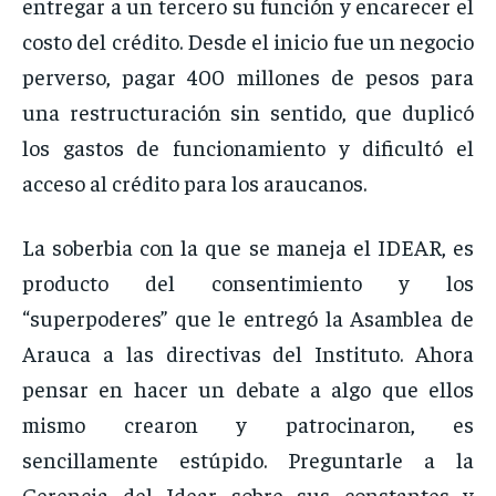
entregar a un tercero su función y encarecer el
costo del crédito. Desde el inicio fue un negocio
perverso, pagar 400 millones de pesos para
una restructuración sin sentido, que duplicó
los gastos de funcionamiento y dificultó el
acceso al crédito para los araucanos.
La soberbia con la que se maneja el IDEAR, es
producto del consentimiento y los
“superpoderes” que le entregó la Asamblea de
Arauca a las directivas del Instituto. Ahora
pensar en hacer un debate a algo que ellos
mismo crearon y patrocinaron, es
sencillamente estúpido. Preguntarle a la
Gerencia del Idear sobre sus constantes y