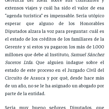
extensos viajes y cuál ha sido el valor de esa
“agenda turística” es impensable. Sería utópico
esperar que alguno de los Honorables
Diputados alzara la voz para preguntar: cuál es
el estado de los créditos de los familiares de la
Gerente y si estos ya pagaron los más de 1.000
millones que debe al Instituto,
Samuel Sánchez
Suceros Ltda
. Que alguien indague sobre el
estado de este proceso en el Juzgado Civil del
Circuito de Arauca y por qué, desde hace más
de un año, no se le ha asignado un abogado por
parte de la entidad.
Sería muy bueno señores Diputados, que