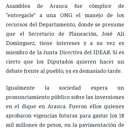
Asamblea de Arauca fue cómplice de
“entregarle” a una ONG el manejo de los
recursos del Departamento, donde se presume
que el Secretario de Planeación, José Ali
Domínguez, tiene intereses y a su vez es
miembro de la Junta Directiva del IDEAR. Si es
cierto que los Diputados quieren hacer un
debate frente al pueblo, ya es demasiado tarde.
Igualmente la sociedad espera un
pronunciamiento público sobre las inversiones
en el dique en Arauca. Fueron ellos quienes
aprobaron vigencias futuras para gastar los 18
mil millones de pesos, en la pavimentación de