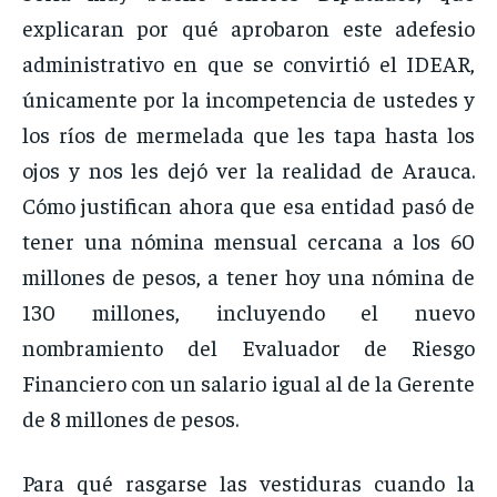
explicaran por qué aprobaron este adefesio
administrativo en que se convirtió el IDEAR,
únicamente por la incompetencia de ustedes y
los ríos de mermelada que les tapa hasta los
ojos y nos les dejó ver la realidad de Arauca.
Cómo justifican ahora que esa entidad pasó de
tener una nómina mensual cercana a los 60
millones de pesos, a tener hoy una nómina de
130 millones, incluyendo el nuevo
nombramiento del Evaluador de Riesgo
Financiero con un salario igual al de la Gerente
de 8 millones de pesos.
Para qué rasgarse las vestiduras cuando la