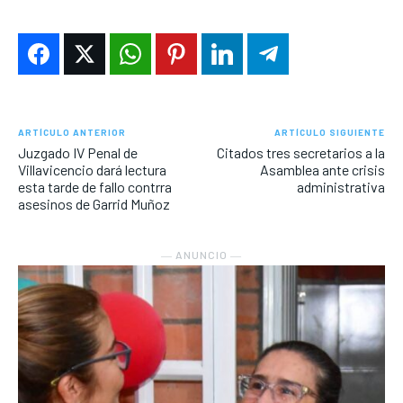
ARTÍCULO ANTERIOR
ARTÍCULO SIGUIENTE
Juzgado IV Penal de
Citados tres secretarios a la
Villavicencio dará lectura
Asamblea ante crisis
esta tarde de fallo contrra
administrativa
asesinos de Garrid Muñoz
― ANUNCIO ―