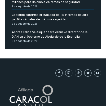
millones para Colombia en temas de seguridad
9 de agosto de 2026
Gobierno confirmó el traslado de 117 internos de alto
perfil a cárceles de máxima seguridad
9 de agosto de 2026
Andrés Felipe Velásquez será el nuevo director de la
DIAN en el Gobierno de Abelardo de la Espriella
9 de agosto de 2026