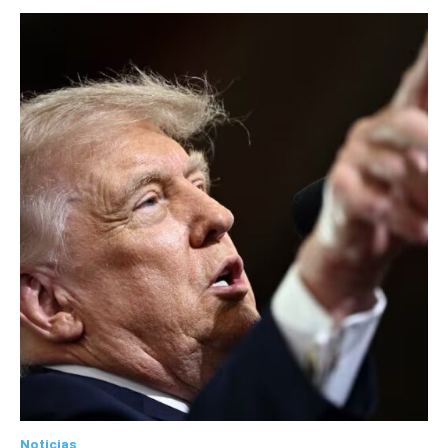
Noticias