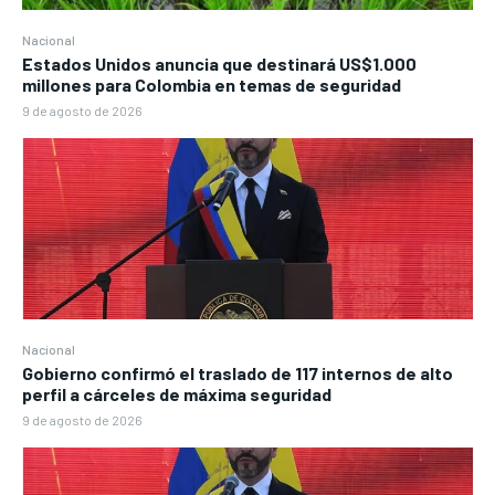
Nacional
Estados Unidos anuncia que destinará US$1.000
millones para Colombia en temas de seguridad
9 de agosto de 2026
Nacional
Gobierno confirmó el traslado de 117 internos de alto
perfil a cárceles de máxima seguridad
9 de agosto de 2026