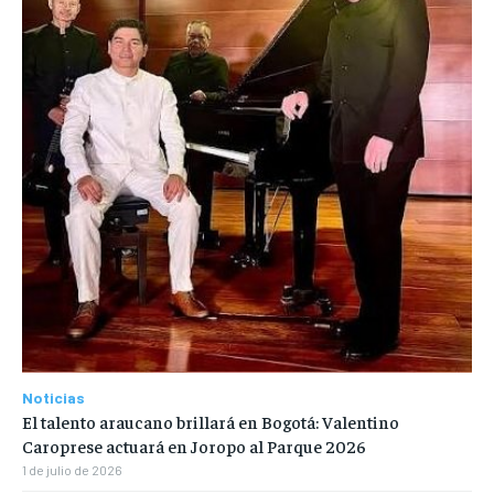
Noticias
El talento araucano brillará en Bogotá: Valentino
Caroprese actuará en Joropo al Parque 2026
1 de julio de 2026