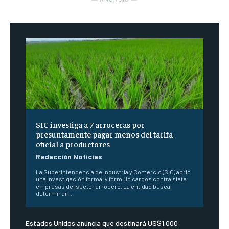
SIC investiga a 7 arroceras por
presuntamente pagar menos del tarifa
oficial a productores
Redacción Noticias
La Superintendencia de Industria y Comercio (SIC) abrió
una investigación formal y formuló cargos contra siete
empresas del sector arrocero. La entidad busca
determinar...
Estados Unidos anuncia que destinará US$1.000