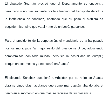
El diputado Guzmán precisó que el Departamento se encuentra
paralizado y no precisamente por la situación del transporte debido a
la ineficiencia de Arbeláez, acotando que su paso ni siquiera es
paquidérmico, sino que va al ritmo de un bebé, gateando.
Para el presidente de la corporación, el mandatario se la ha pasado
por los municipios "al mejor estilo del presidente Uribe, adquiriendo
compromisos con todo mundo, pero sin la posibilidad de cumplir,
porque en dos meses ya no estará en Arauca".
El diputado Sánchez cuestionó a Arbeláez por su retiro de Arauca
durante cinco días, acotando que como mal capitán abandonaba el
barco en el momento en que más se requiere de su presencia.