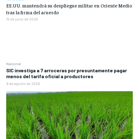
EE.UU. mantendrá su despliegue militar en Oriente Medio
tras la firma del acuerdo
15 de junio de 2026
Nacional
SIC investiga a 7 arroceras por presuntamente pagar
menos del tarifa oficial a productores
9 de agosto de 2026