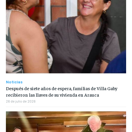
Noticias
Después de siete años de espera, familias de Villa Gaby
recibieron las llaves de su vivienda en Arauca
26 de julio de 2026