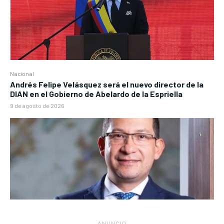
Nacional
Andrés Felipe Velásquez será el nuevo director de la
DIAN en el Gobierno de Abelardo de la Espriella
9 de agosto de 2026
― ANUNCIO ―