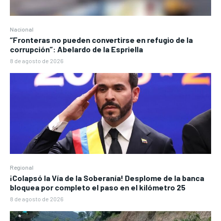
Nacional
“Fronteras no pueden convertirse en refugio de la
corrupción”: Abelardo de la Espriella
8 de agosto de 2026
Regional
¡Colapsó la Vía de la Soberanía! Desplome de la banca
bloquea por completo el paso en el kilómetro 25
8 de agosto de 2026