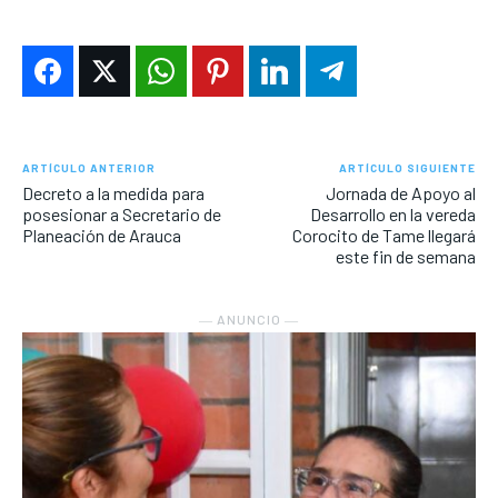
ARTÍCULO ANTERIOR
ARTÍCULO SIGUIENTE
Decreto a la medida para
Jornada de Apoyo al
posesionar a Secretario de
Desarrollo en la vereda
Planeación de Arauca
Corocito de Tame llegará
este fin de semana
― ANUNCIO ―