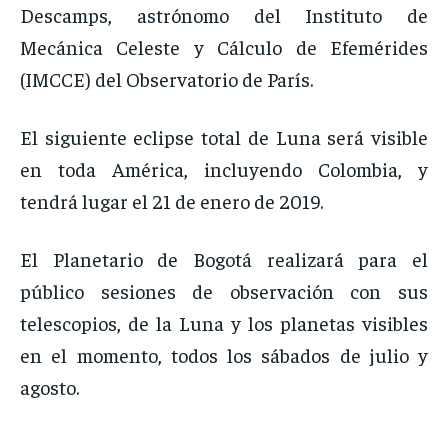
Descamps, astrónomo del Instituto de
Mecánica Celeste y Cálculo de Efemérides
(IMCCE) del Observatorio de París.
El siguiente eclipse total de Luna será visible
en toda América, incluyendo Colombia, y
tendrá lugar el 21 de enero de 2019.
El Planetario de Bogotá realizará para el
público sesiones de observación con sus
telescopios, de la Luna y los planetas visibles
en el momento, todos los sábados de julio y
agosto.