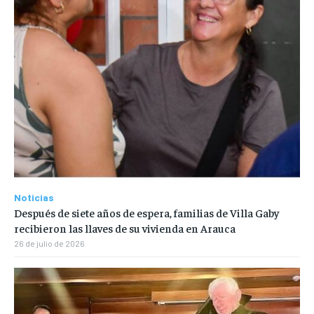
Noticias
Después de siete años de espera, familias de Villa Gaby
recibieron las llaves de su vivienda en Arauca
26 de julio de 2026