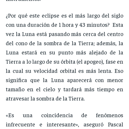
¿Por qué este eclipse es el más largo del siglo
con una duración de 1 hora y 43 minutos? Esta
vez la Luna está pasando más cerca del centro
del cono de la sombra de la Tierra; además, la
Luna estará en su punto más alejado de la
Tierra a lo largo de su órbita (el apogeo), fase en
la cual su velocidad orbital es más lenta. Eso
significa que la Luna aparecerá con menor
tamaño en el cielo y tardará más tiempo en
atravesar la sombra de la Tierra.
«Es una coincidencia de fenómenos
infrecuente e interesante», aseguró Pascal