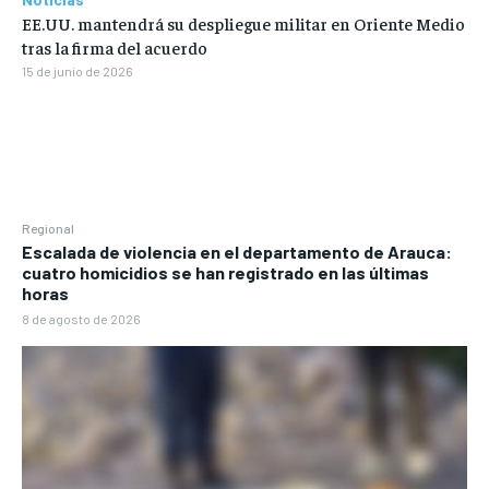
EE.UU. mantendrá su despliegue militar en Oriente Medio
tras la firma del acuerdo
15 de junio de 2026
Regional
Escalada de violencia en el departamento de Arauca:
cuatro homicidios se han registrado en las últimas
horas
8 de agosto de 2026