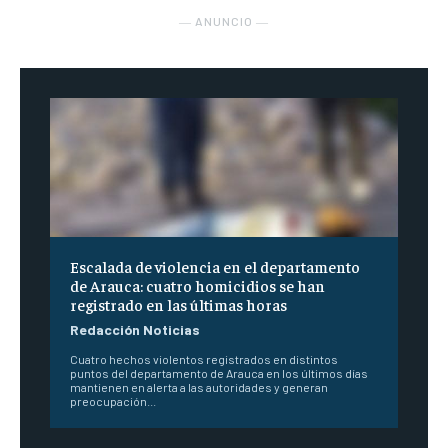
― ANUNCIO ―
Escalada de violencia en el departamento
de Arauca: cuatro homicidios se han
registrado en las últimas horas
Redacción Noticias
Cuatro hechos violentos registrados en distintos
puntos del departamento de Arauca en los últimos días
mantienen en alerta a las autoridades y generan
preocupación...