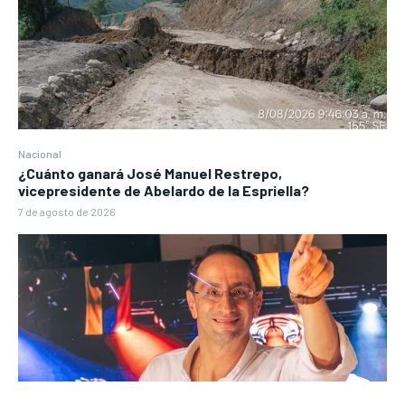
Nacional
¿Cuánto ganará José Manuel Restrepo,
vicepresidente de Abelardo de la Espriella?
7 de agosto de 2026