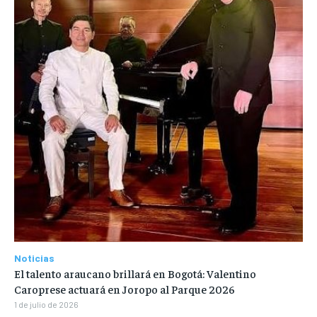
Noticias
El talento araucano brillará en Bogotá: Valentino
Caroprese actuará en Joropo al Parque 2026
1 de julio de 2026