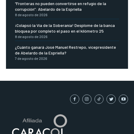
“Fronteras no pueden convertirse en refugio de la
corrupción”: Abelardo de la Espriella
8 de agosto de 2026
¡Colapsó la Vía de la Soberanía! Desplome de la banca
bloquea por completo el paso en el kilómetro 25
8 de agosto de 2026
¿Cuánto ganará José Manuel Restrepo, vicepresidente
de Abelardo de la Espriella?
7 de agosto de 2026