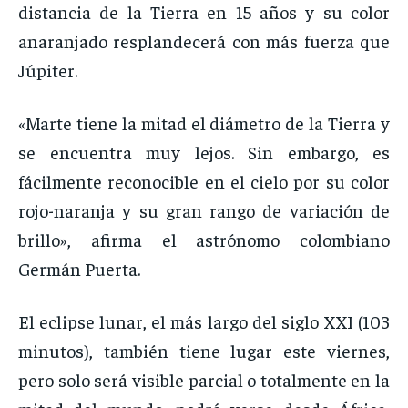
distancia de la Tierra en 15 años y su color
anaranjado resplandecerá con más fuerza que
Júpiter.
«Marte tiene la mitad el diámetro de la Tierra y
se encuentra muy lejos. Sin embargo, es
fácilmente reconocible en el cielo por su color
rojo-naranja y su gran rango de variación de
brillo», afirma el astrónomo colombiano
Germán Puerta.
El eclipse lunar, el más largo del siglo XXI (103
minutos), también tiene lugar este viernes,
pero solo será visible parcial o totalmente en la