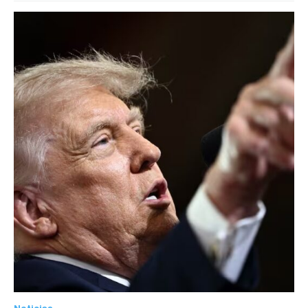
Noticias