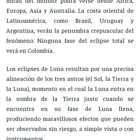
mitad del mundo: podrá verse desde África,
Europa, Asia y Australia. La costa oriental de
Latinoamérica, como Brasil, Uruguay y
Argentina, verán la penumbra crepuscular del
fenómeno. Ninguna fase del eclipse total se
verá en Colombia.
Los eclipses de Luna resultan por una precisa
alineación de los tres astros (el Sol, la Tierra y
la Luna), momento en el cual la Luna entra en
la sombra de la Tierra justo cuando se
encuentra en su fase de Luna llena,
produciendo maravillosos efectos que pueden
ser observados sin riesgo, a simple vista o con
instrumentos.