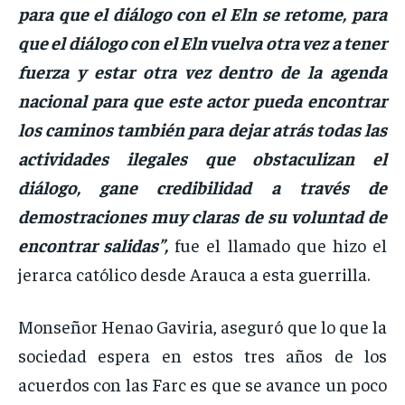
para que el diálogo con el Eln se retome, para
que el diálogo con el Eln vuelva otra vez a tener
fuerza y estar otra vez dentro de la agenda
nacional para que este actor pueda encontrar
los caminos también para dejar atrás todas las
actividades ilegales que obstaculizan el
diálogo, gane credibilidad a través de
demostraciones muy claras de su voluntad de
encontrar salidas”,
fue el llamado que hizo el
jerarca católico desde Arauca a esta guerrilla.
Monseñor Henao Gaviria, aseguró que lo que la
sociedad espera en estos tres años de los
acuerdos con las Farc es que se avance un poco