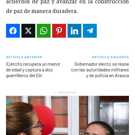
acuerdos de paz y avanzar en la construcción
de paz de manera duradera.
ARTÍCULO ANTERIOR
ARTÍCULO SIGUIENTE
Ejército recupera un menor
Gobernador electo se reúne
de edad y captura a dos
con las autoridades militares
guerrilleros del Eln
y de policía en Arauca
― ANUNCIO ―