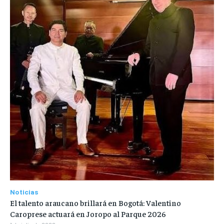
Noticias
El talento araucano brillará en Bogotá: Valentino
Caroprese actuará en Joropo al Parque 2026