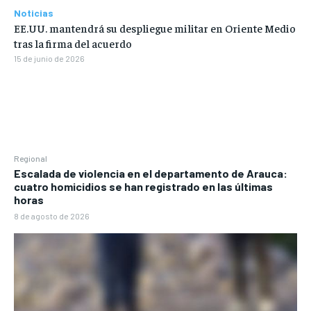
Noticias
EE.UU. mantendrá su despliegue militar en Oriente Medio
tras la firma del acuerdo
15 de junio de 2026
Regional
Escalada de violencia en el departamento de Arauca:
cuatro homicidios se han registrado en las últimas
horas
8 de agosto de 2026