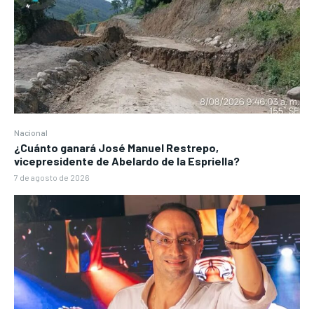
Nacional
¿Cuánto ganará José Manuel Restrepo,
vicepresidente de Abelardo de la Espriella?
7 de agosto de 2026