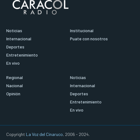
Noticias
Institucional
Internacional
Puate con nosotros
Deportes
Entretenimiento
En vivo
Regional
Noticias
Nacional
Internacional
Opinión
Deportes
Entretenimiento
En vivo
Copyright
La Voz del Cinaruco
, 2006 - 2024.