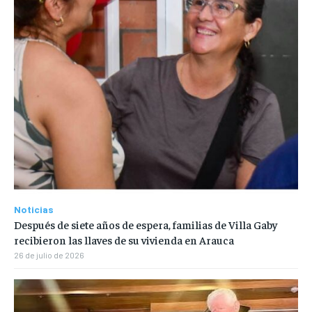
Noticias
Después de siete años de espera, familias de Villa Gaby
recibieron las llaves de su vivienda en Arauca
26 de julio de 2026