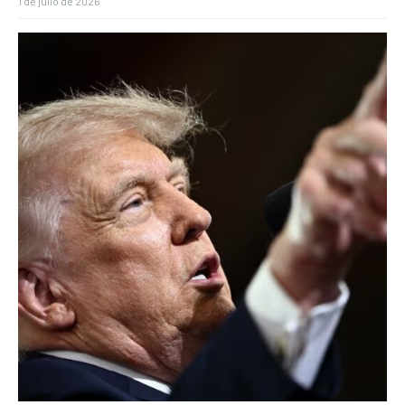
1 de julio de 2026