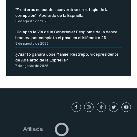
“Fronteras no pueden convertirse en refugio de la
corrupción”: Abelardo de la Espriella
8 de agosto de 2026
¡Colapsó la Vía de la Soberanía! Desplome de la banca
bloquea por completo el paso en el kilómetro 25
8 de agosto de 2026
¿Cuánto ganará José Manuel Restrepo, vicepresidente
de Abelardo de la Espriella?
7 de agosto de 2026