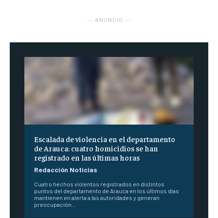
― ANUNCIO ―
Escalada de violencia en el departamento
de Arauca: cuatro homicidios se han
registrado en las últimas horas
Redacción Noticias
Cuatro hechos violentos registrados en distintos
puntos del departamento de Arauca en los últimos días
mantienen en alerta a las autoridades y generan
preocupación...