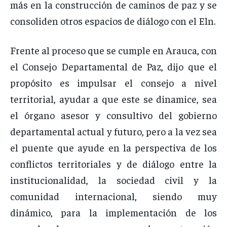
más en la construcción de caminos de paz y se
consoliden otros espacios de diálogo con el Eln.
Frente al proceso que se cumple en Arauca, con
el Consejo Departamental de Paz, dijo que el
propósito es impulsar el consejo a nivel
territorial, ayudar a que este se dinamice, sea
el órgano asesor y consultivo del gobierno
departamental actual y futuro, pero a la vez sea
el puente que ayude en la perspectiva de los
conflictos territoriales y de diálogo entre la
institucionalidad, la sociedad civil y la
comunidad internacional, siendo muy
dinámico, para la implementación de los