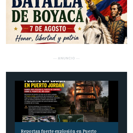
― ANUNCIO ―
Reportan fuerte explosión en Puerto