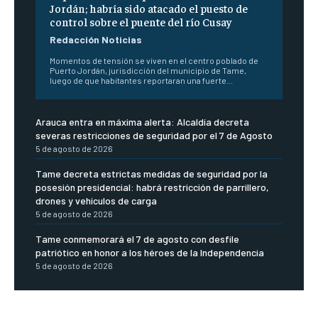
Jordán; habría sido atacado el puesto de
control sobre el puente del río Cusay
Redacción Noticias
Momentos de tensión se viven en el centro poblado de
Puerto Jordán, jurisdicción del municipio de Tame,
luego de que habitantes reportaran una fuerte...
Arauca entra en máxima alerta: Alcaldía decreta
severas restricciones de seguridad por el 7 de Agosto
5 de agosto de 2026
Tame decreta estrictas medidas de seguridad por la
posesión presidencial: habrá restricción de parrillero,
drones y vehículos de carga
5 de agosto de 2026
Tame conmemorará el 7 de agosto con desfile
patriótico en honor a los héroes de la Independencia
5 de agosto de 2026