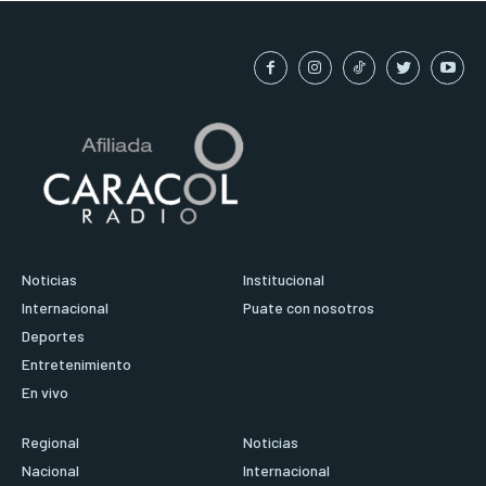
Noticias
Institucional
Internacional
Puate con nosotros
Deportes
Entretenimiento
En vivo
Regional
Noticias
Nacional
Internacional