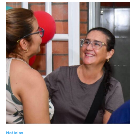
Noticias