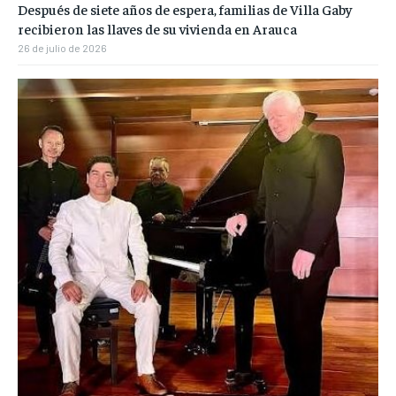
Después de siete años de espera, familias de Villa Gaby
recibieron las llaves de su vivienda en Arauca
26 de julio de 2026