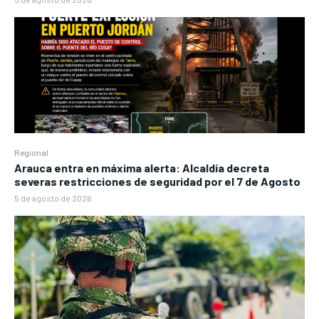
Regional
Arauca entra en máxima alerta: Alcaldía decreta
severas restricciones de seguridad por el 7 de Agosto
5 de agosto de 2026