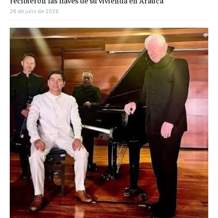
recibieron las llaves de su vivienda en Arauca
26 de julio de 2026