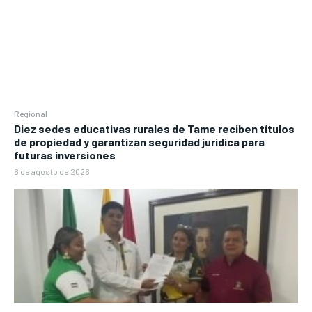
Regional
Diez sedes educativas rurales de Tame reciben títulos
de propiedad y garantizan seguridad jurídica para
futuras inversiones
6 de agosto de 2026