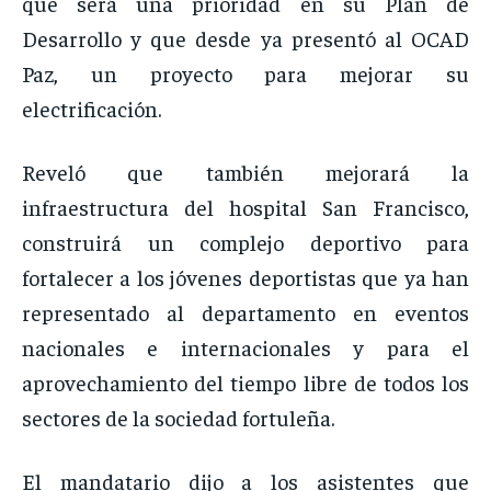
que será una prioridad en su Plan de
Desarrollo y que desde ya presentó al OCAD
Paz, un proyecto para mejorar su
electrificación.
Reveló que también mejorará la
infraestructura del hospital San Francisco,
construirá un complejo deportivo para
fortalecer a los jóvenes deportistas que ya han
representado al departamento en eventos
nacionales e internacionales y para el
aprovechamiento del tiempo libre de todos los
sectores de la sociedad fortuleña.
El mandatario dijo a los asistentes que