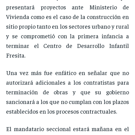
presentará proyectos ante Ministerio de
Vivienda como es el caso de la construcción en
sitio propio tanto en los sectores urbano y rural
y se comprometió con la primera infancia a
terminar el Centro de Desarrollo Infantil
Fresita.
Una vez más fue enfático en señalar que no
autorizará adicionales a los contratistas para
terminación de obras y que su gobierno
sancionará a los que no cumplan con los plazos
establecidos en los procesos contractuales.
El mandatario seccional estará mañana en el