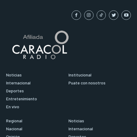
Noticias
Institucional
Internacional
Puate con nosotros
Deportes
Entretenimiento
En vivo
Regional
Noticias
Nacional
Internacional
Opinión
Deportes