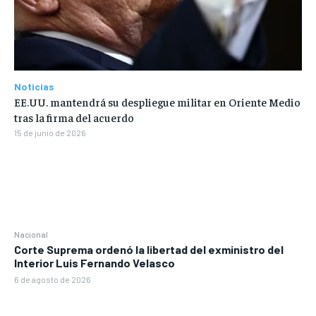
Noticias
EE.UU. mantendrá su despliegue militar en Oriente Medio
tras la firma del acuerdo
15 de junio de 2026
Nacional
Corte Suprema ordenó la libertad del exministro del
Interior Luis Fernando Velasco
6 de agosto de 2026