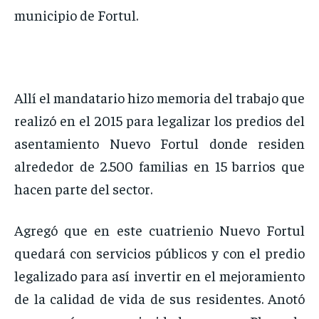
municipio de Fortul.
Allí el mandatario hizo memoria del trabajo que
realizó en el 2015 para legalizar los predios del
asentamiento Nuevo Fortul donde residen
alrededor de 2.500 familias en 15 barrios que
hacen parte del sector.
Agregó que en este cuatrienio Nuevo Fortul
quedará con servicios públicos y con el predio
legalizado para así invertir en el mejoramiento
de la calidad de vida de sus residentes. Anotó