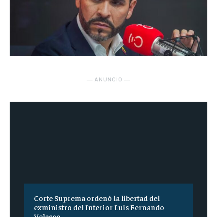
― ANUNCIO ―
Corte Suprema ordenó la libertad del
exministro del Interior Luis Fernando
Velasco