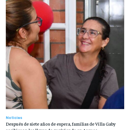
Noticias
Después de siete años de espera, familias de Villa Gaby