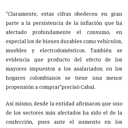
“Claramente, estas cifras obedecen en gran
parte a la persistencia de la inflación que ha
afectado profundamente el consumo, en
especial los de bienes durables como vehículos,
muebles y electrodomésticos. También se
evidencia que producto del efecto de los
mayores impuestos a los asalariados; en los
hogares colombianos se tiene una menor
propensión a comprar”precisó Cabal.
Así mismo, desde la entidad afirmaron que uno
de los sectores más afectados ha sido el de la
confección, pues ante el aumento en los