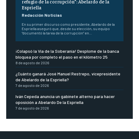
refugio de la corrupción”: Abelardo de la
Espriella
Redacción Noticias
En su primer discurso como presidente, Abelardo de la
Espriella aseguró que, desde su elección, su equipo
“documentó la tarea de la corrupción” en...
¡Colapsó la Vía de la Soberanía! Desplome de la banca
bloquea por completo el paso en el kilómetro 25
8 de agosto de 2026
¿Cuánto ganará José Manuel Restrepo, vicepresidente
de Abelardo de la Espriella?
7 de agosto de 2026
Iván Cepeda anuncia un gabinete alterno para hacer
oposición a Abelardo De la Espriella
7 de agosto de 2026