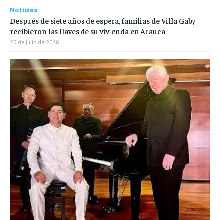
Noticias
Después de siete años de espera, familias de Villa Gaby
recibieron las llaves de su vivienda en Arauca
26 de julio de 2026