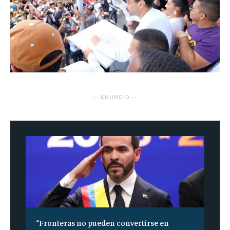
― ANUNCIO ―
“Fronteras no pueden convertirse en