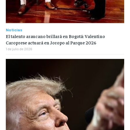
Noticias
El talento araucano brillará en Bogotá: Valentino
Caroprese actuará en Joropo al Parque 2026
1 de julio de 2026