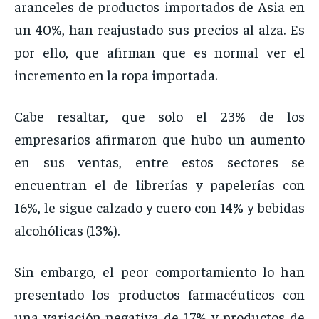
aranceles de productos importados de Asia en
un 40%, han reajustado sus precios al alza. Es
por ello, que afirman que es normal ver el
incremento en la ropa importada.
Cabe resaltar, que solo el 23% de los
empresarios afirmaron que hubo un aumento
en sus ventas, entre estos sectores se
encuentran el de librerías y papelerías con
16%, le sigue calzado y cuero con 14% y bebidas
alcohólicas (13%).
Sin embargo, el peor comportamiento lo han
presentado los productos farmacéuticos con
una variación negativa de 17% y productos de