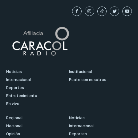
Noticias
Institucional
Internacional
Puate con nosotros
Deportes
Entretenimiento
En vivo
Regional
Noticias
Nacional
Internacional
Opinión
Deportes