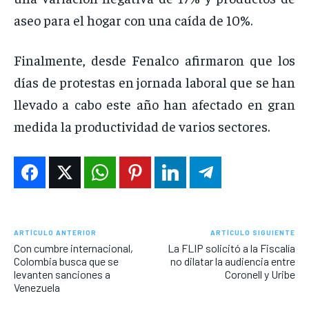
aseo para el hogar con una caída de 10%.
Finalmente, desde Fenalco afirmaron que los
días de protestas en jornada laboral que se han
llevado a cabo este año han afectado en gran
medida la productividad de varios sectores.
ARTÍCULO ANTERIOR
ARTÍCULO SIGUIENTE
Con cumbre internacional,
La FLIP solicitó a la Fiscalía
Colombia busca que se
no dilatar la audiencia entre
levanten sanciones a
Coronell y Uribe
Venezuela