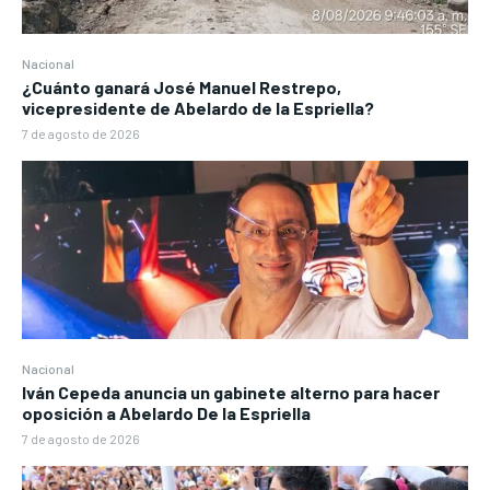
Nacional
¿Cuánto ganará José Manuel Restrepo,
vicepresidente de Abelardo de la Espriella?
7 de agosto de 2026
Nacional
Iván Cepeda anuncia un gabinete alterno para hacer
oposición a Abelardo De la Espriella
7 de agosto de 2026