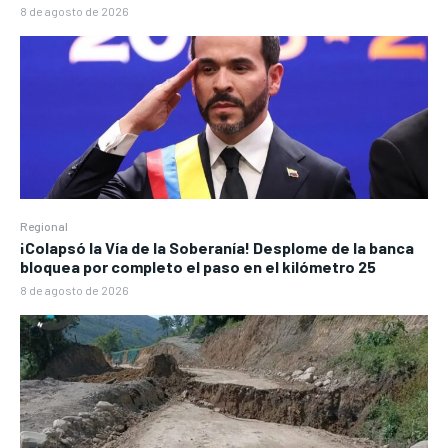
8 de agosto de 2026
Regional
¡Colapsó la Vía de la Soberanía! Desplome de la banca
bloquea por completo el paso en el kilómetro 25
8 de agosto de 2026