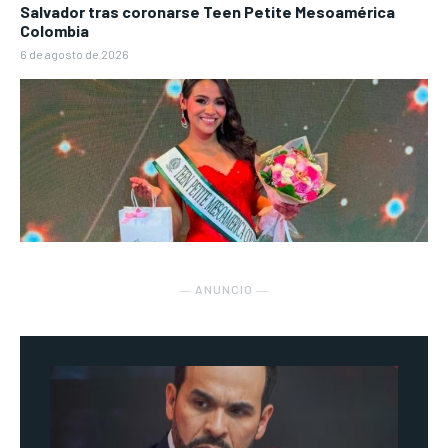
Salvador tras coronarse Teen Petite Mesoamérica
Colombia
6 de agosto de 2026
― ANUNCIO ―