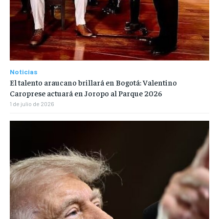
Noticias
El talento araucano brillará en Bogotá: Valentino
Caroprese actuará en Joropo al Parque 2026
1 de julio de 2026