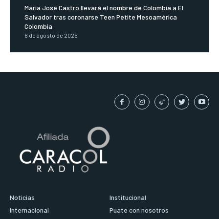
María José Castro llevará el nombre de Colombia a El
Salvador tras coronarse Teen Petite Mesoamérica
Colombia
6 de agosto de 2026
Noticias
Institucional
Internacional
Puate con nosotros