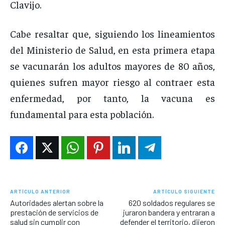
Clavijo.
Cabe resaltar que, siguiendo los lineamientos
del Ministerio de Salud, en esta primera etapa
se vacunarán los adultos mayores de 80 años,
quienes sufren mayor riesgo al contraer esta
enfermedad, por tanto, la vacuna es
fundamental para esta población.
ARTÍCULO ANTERIOR
ARTÍCULO SIGUIENTE
Autoridades alertan sobre la
620 soldados regulares se
prestación de servicios de
juraron bandera y entraran a
salud sin cumplir con
defender el territorio, dijeron