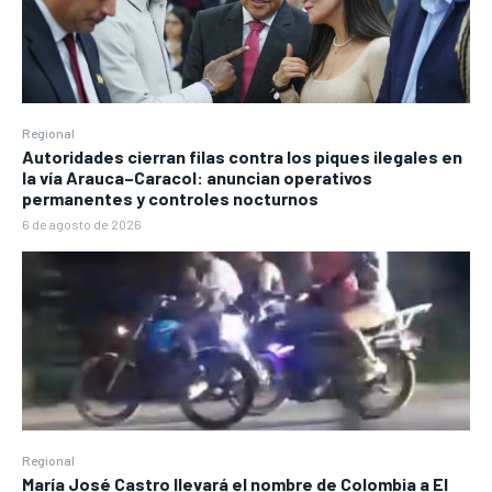
Regional
Autoridades cierran filas contra los piques ilegales en
la vía Arauca–Caracol: anuncian operativos
permanentes y controles nocturnos
6 de agosto de 2026
Regional
María José Castro llevará el nombre de Colombia a El