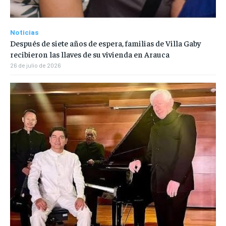
Noticias
Después de siete años de espera, familias de Villa Gaby
recibieron las llaves de su vivienda en Arauca
26 de julio de 2026