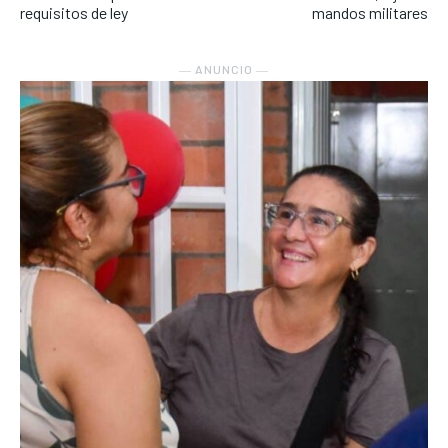
requisitos de ley
mandos militares
― ANUNCIO ―