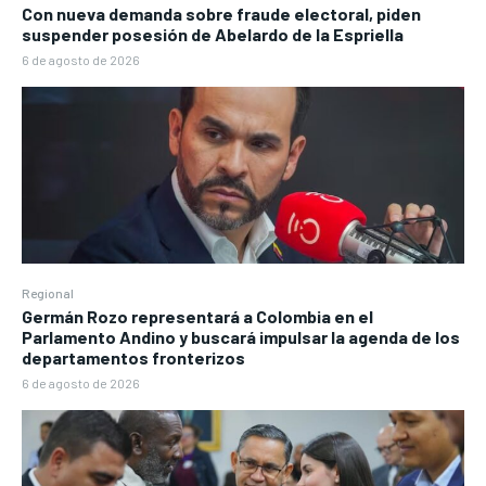
Con nueva demanda sobre fraude electoral, piden
suspender posesión de Abelardo de la Espriella
6 de agosto de 2026
Regional
Germán Rozo representará a Colombia en el
Parlamento Andino y buscará impulsar la agenda de los
departamentos fronterizos
6 de agosto de 2026