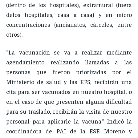
(dentro de los hospitales), extramural (fuera
delos hospitales, casa a casa) y en micro
concentraciones (ancianatos, cárceles, entre
otros).
“La vacunación se va a realizar mediante
agendamiento realizando llamadas a las
personas que fueron priorizadas por el
Ministerio de salud y las EPS; recibirán una
cita para ser vacunados en nuestro hospital, o
en el caso de que presenten alguna dificultad
para su traslado, recibirán la visita de nuestro
personal para aplicarle la vacuna.” Indicó la
coordinadora de PAI de la ESE Moreno y