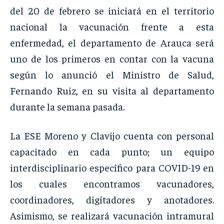
del 20 de febrero se iniciará en el territorio
nacional la vacunación frente a esta
enfermedad, el departamento de Arauca será
uno de los primeros en contar con la vacuna
según lo anunció el Ministro de Salud,
Fernando Ruiz, en su visita al departamento
durante la semana pasada.
La ESE Moreno y Clavijo cuenta con personal
capacitado en cada punto; un equipo
interdisciplinario específico para COVID-19 en
los cuales encontramos vacunadores,
coordinadores, digitadores y anotadores.
Asimismo, se realizará vacunación intramural