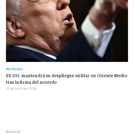
Noticias
EE.UU. mantendrá su despliegue militar en Oriente Medio
tras la firma del acuerdo
15 de junio de 2026
Nacional