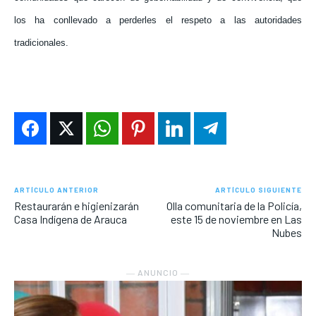
los ha conllevado a perderles el respeto a las autoridades
tradicionales.
ARTÍCULO ANTERIOR
ARTÍCULO SIGUIENTE
Restaurarán e higienizarán
Olla comunitaria de la Policía,
Casa Indígena de Arauca
este 15 de noviembre en Las
Nubes
― ANUNCIO ―