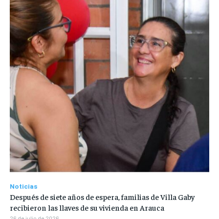
Noticias
Después de siete años de espera, familias de Villa Gaby
recibieron las llaves de su vivienda en Arauca
26 de julio de 2026