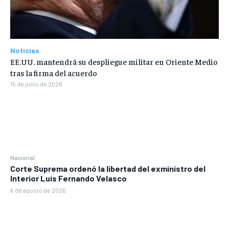
Noticias
EE.UU. mantendrá su despliegue militar en Oriente Medio
tras la firma del acuerdo
15 de junio de 2026
Nacional
Corte Suprema ordenó la libertad del exministro del
Interior Luis Fernando Velasco
6 de agosto de 2026