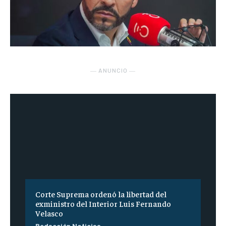
― ANUNCIO ―
Corte Suprema ordenó la libertad del
exministro del Interior Luis Fernando
Velasco
Redacción Noticias