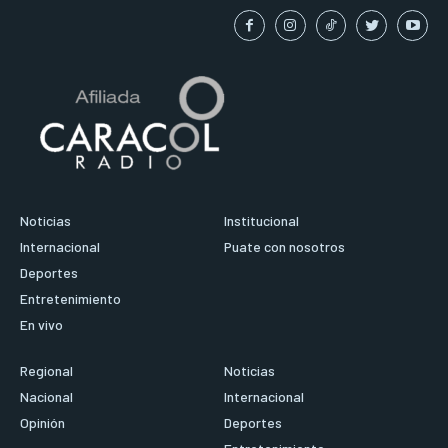
Noticias
Institucional
Internacional
Puate con nosotros
Deportes
Entretenimiento
En vivo
Regional
Noticias
Nacional
Internacional
Opinión
Deportes