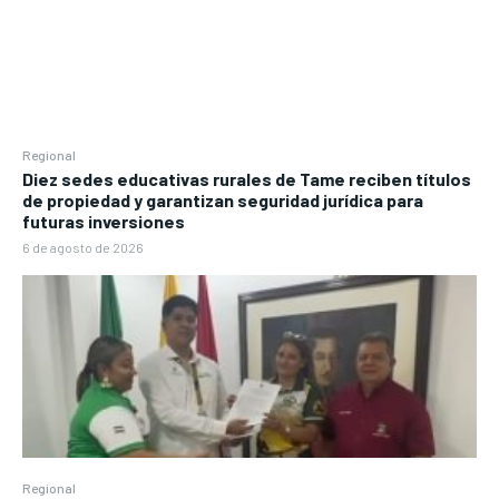
Regional
Diez sedes educativas rurales de Tame reciben títulos
de propiedad y garantizan seguridad jurídica para
futuras inversiones
6 de agosto de 2026
Regional