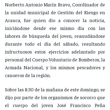
Norberto Antonio Marín Bravo, Coordinador de
la unidad municipal de Gestión del Riesgo en
Arauca, fue quien dio a conocer la noticia,
iniciándose desde ese mismo día con las
labores de búsqueda del joven, reanudándose
durante todo el día del sábado, resultando
infructuosos estos ejercicios adelantado por
personal del Cuerpo Voluntario de Bomberos, la
Armada Nacional, y los mismos pescadores y
canoeros de la región.
Sobre las 8:30 de la mañana de este domingo, se
dijo por parte de los organismos de socorro que
el cuerpo del joven José Francisco Peña