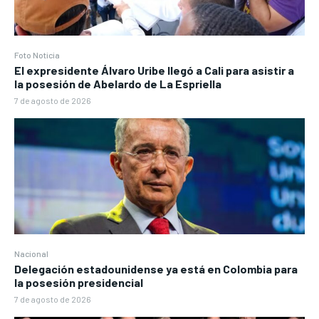
Foto Noticia
El expresidente Álvaro Uribe llegó a Cali para asistir a
la posesión de Abelardo de La Espriella
7 de agosto de 2026
Nacional
Delegación estadounidense ya está en Colombia para
la posesión presidencial
7 de agosto de 2026