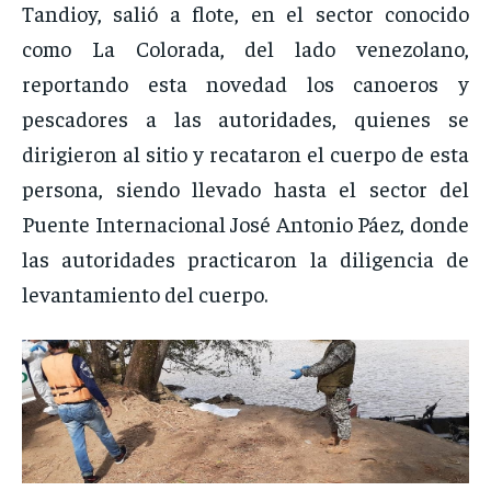
Tandioy, salió a flote, en el sector conocido
como La Colorada, del lado venezolano,
reportando esta novedad los canoeros y
pescadores a las autoridades, quienes se
dirigieron al sitio y recataron el cuerpo de esta
persona, siendo llevado hasta el sector del
Puente Internacional José Antonio Páez, donde
las autoridades practicaron la diligencia de
levantamiento del cuerpo.