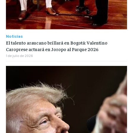
Noticias
El talento araucano brillará en Bogotá: Valentino
Caroprese actuará en Joropo al Parque 2026
1 de julio de 2026