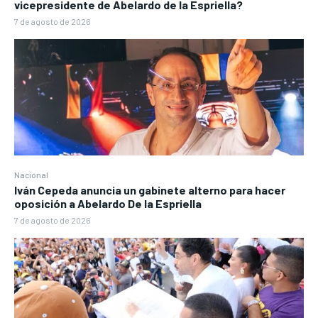
vicepresidente de Abelardo de la Espriella?
7 de agosto de 2026
Nacional
Iván Cepeda anuncia un gabinete alterno para hacer
oposición a Abelardo De la Espriella
7 de agosto de 2026