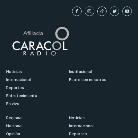
Noticias
Institucional
Internacional
Puate con nosotros
Deportes
Entretenimiento
En vivo
Regional
Noticias
Nacional
Internacional
Opinión
Deportes