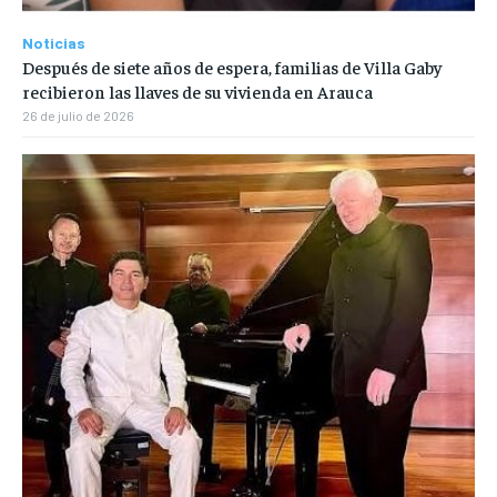
Noticias
Después de siete años de espera, familias de Villa Gaby
recibieron las llaves de su vivienda en Arauca
26 de julio de 2026