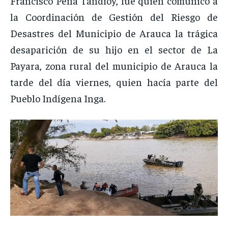
Francisco Peña Tandioy, fue quien comunicó a
la Coordinación de Gestión del Riesgo de
Desastres del Municipio de Arauca la trágica
desaparición de su hijo en el sector de La
Payara, zona rural del municipio de Arauca la
tarde del día viernes, quien hacía parte del
Pueblo Indígena Inga.