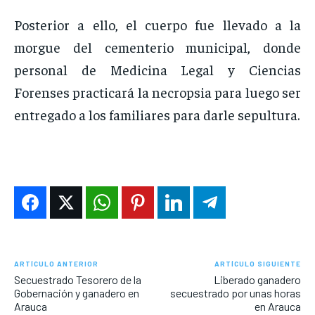
Posterior a ello, el cuerpo fue llevado a la
morgue del cementerio municipal, donde
personal de Medicina Legal y Ciencias
Forenses practicará la necropsia para luego ser
entregado a los familiares para darle sepultura.
ARTÍCULO ANTERIOR
ARTÍCULO SIGUIENTE
Secuestrado Tesorero de la
Liberado ganadero
Gobernación y ganadero en
secuestrado por unas horas
Arauca
en Arauca