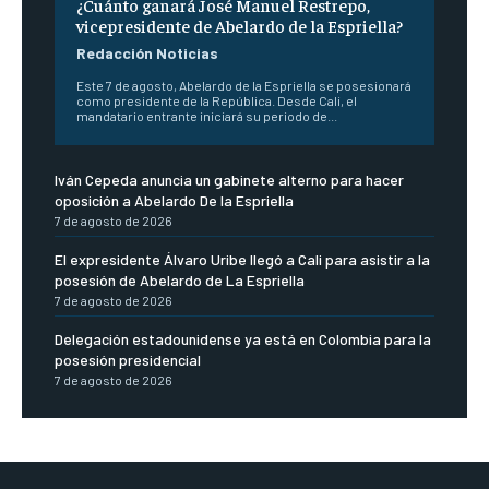
¿Cuánto ganará José Manuel Restrepo,
vicepresidente de Abelardo de la Espriella?
Redacción Noticias
Este 7 de agosto, Abelardo de la Espriella se posesionará
como presidente de la República. Desde Cali, el
mandatario entrante iniciará su periodo de...
Iván Cepeda anuncia un gabinete alterno para hacer
oposición a Abelardo De la Espriella
7 de agosto de 2026
El expresidente Álvaro Uribe llegó a Cali para asistir a la
posesión de Abelardo de La Espriella
7 de agosto de 2026
Delegación estadounidense ya está en Colombia para la
posesión presidencial
7 de agosto de 2026