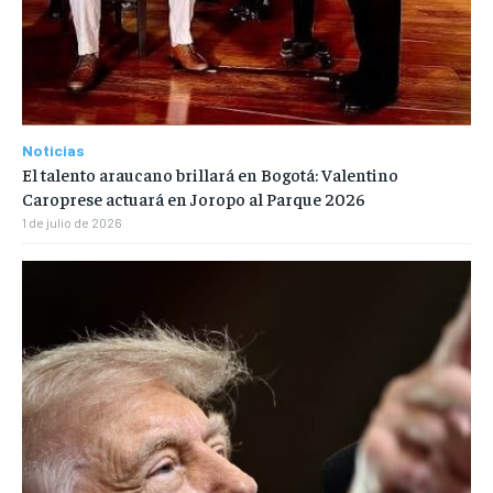
Noticias
El talento araucano brillará en Bogotá: Valentino
Caroprese actuará en Joropo al Parque 2026
1 de julio de 2026