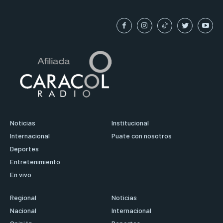
Noticias
Institucional
Internacional
Puate con nosotros
Deportes
Entretenimiento
En vivo
Regional
Noticias
Nacional
Internacional