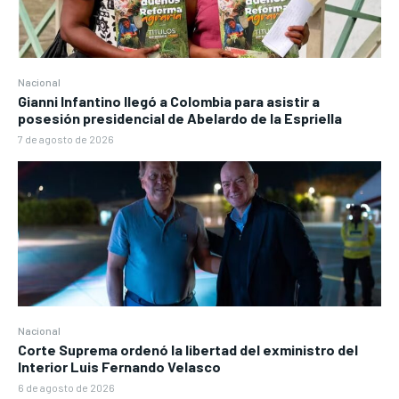
Nacional
Gianni Infantino llegó a Colombia para asistir a
posesión presidencial de Abelardo de la Espriella
7 de agosto de 2026
Nacional
Corte Suprema ordenó la libertad del exministro del
Interior Luis Fernando Velasco
6 de agosto de 2026