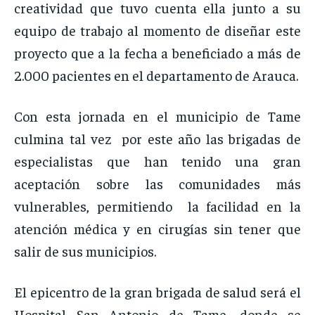
creatividad que tuvo cuenta ella junto a su
equipo de trabajo al momento de diseñar este
proyecto que a la fecha a beneficiado a más de
2.000 pacientes en el departamento de Arauca.
Con esta jornada en el municipio de Tame
culmina tal vez por este año las brigadas de
especialistas que han tenido una gran
aceptación sobre las comunidades más
vulnerables, permitiendo la facilidad en la
atención médica y en cirugías sin tener que
salir de sus municipios.
El epicentro de la gran brigada de salud será el
Hospital San Antonio de Tame, donde se