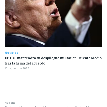
Noticias
EE.UU. mantendrá su despliegue militar en Oriente Medio
tras la firma del acuerdo
15 de junio de 2026
Nacional