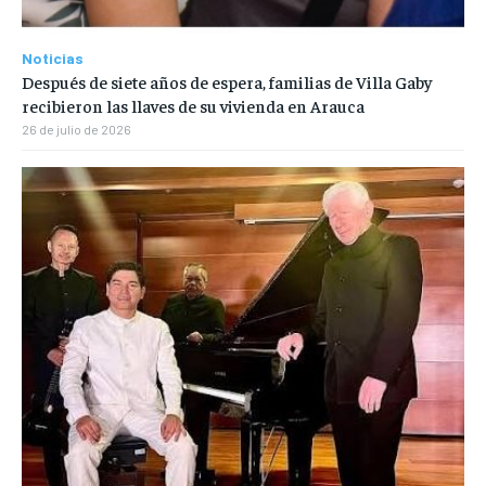
Noticias
Después de siete años de espera, familias de Villa Gaby
recibieron las llaves de su vivienda en Arauca
26 de julio de 2026