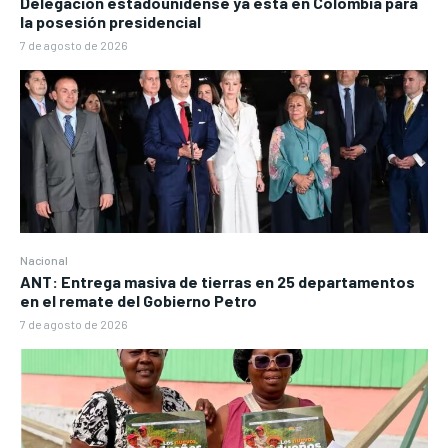
Delegación estadounidense ya está en Colombia para
la posesión presidencial
7 de agosto de 2026
Nacional
ANT: Entrega masiva de tierras en 25 departamentos
en el remate del Gobierno Petro
7 de agosto de 2026