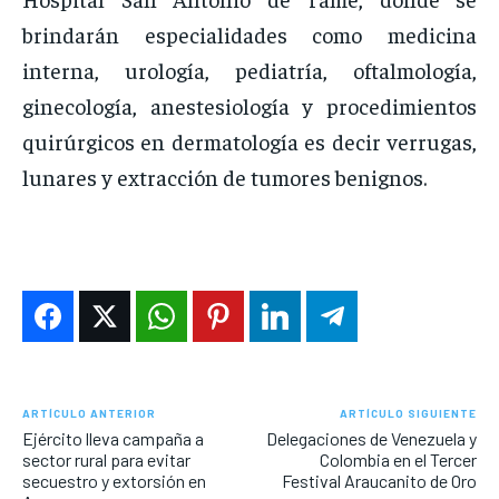
brindarán especialidades como medicina
interna, urología, pediatría, oftalmología,
ginecología, anestesiología y procedimientos
quirúrgicos en dermatología es decir verrugas,
lunares y extracción de tumores benignos.
ARTÍCULO ANTERIOR
ARTÍCULO SIGUIENTE
Ejército lleva campaña a
Delegaciones de Venezuela y
sector rural para evitar
Colombia en el Tercer
secuestro y extorsión en
Festival Araucanito de Oro