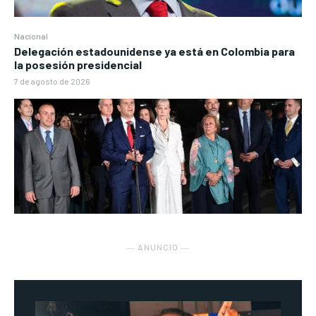
Nacional
Delegación estadounidense ya está en Colombia para
la posesión presidencial
7 de agosto de 2026
― ANUNCIO ―