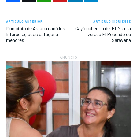
ARTÍCULO ANTERIOR
ARTÍCULO SIGUIENTE
Municipio de Arauca ganó los
Cayó cabecilla del ELN en la
Intercolegiados categoría
vereda El Pescado de
menores
Saravena
― ANUNCIO ―