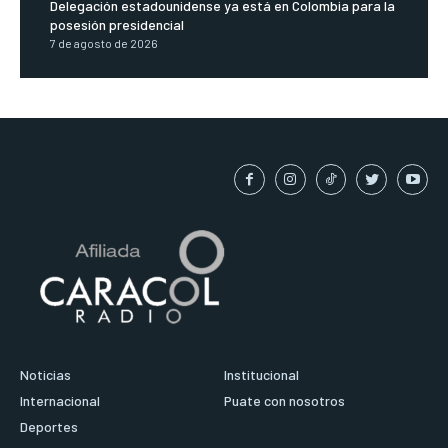
Delegación estadounidense ya está en Colombia para la
posesión presidencial
7 de agosto de 2026
Noticias
Institucional
Internacional
Puate con nosotros
Deportes