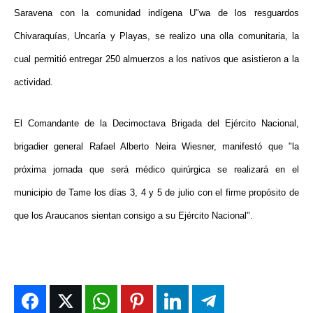
Saravena con la comunidad indígena U"wa de los resguardos
Chivaraquías, Uncaría y Playas, se realizo una olla comunitaria, la
cual permitió entregar 250 almuerzos a los nativos que asistieron a la
actividad.
El Comandante de la
Decimoctava Brigada
del Ejército Nacional,
brigadier general Rafael Alberto Neira Wiesner, manifestó que
"
la
próxima jornada que será médico quirúrgica se realizará en el
municipio de Tame los días 3, 4 y 5 de julio con el firme propósito de
que los Araucanos sientan consigo a su Ejército Nacional".