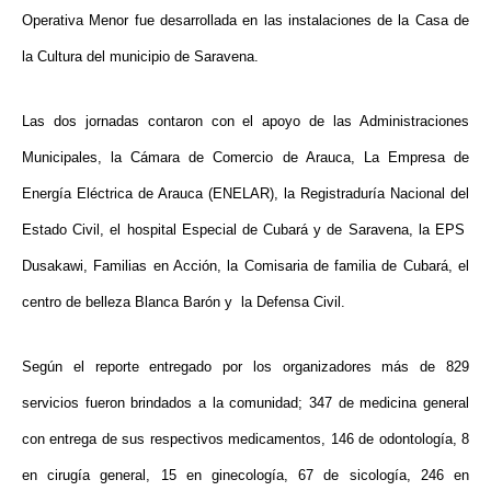
Operativa Menor fue desarrollada en las instalaciones de la Casa de
la Cultura del municipio de Saravena.
Las dos jornadas contaron con el apoyo de las Administraciones
Municipales, la Cámara de Comercio de Arauca, La Empresa de
Energía Eléctrica de Arauca (ENELAR), la Registraduría Nacional del
Estado Civil, el hospital Especial de Cubará y de Saravena, la EPS
Dusakawi, Familias en Acción, la Comisaria de familia de Cubará, el
centro de belleza Blanca Barón y la Defensa Civil.
Según el reporte entregado por los organizadores más de 829
servicios fueron brindados a la comunidad; 347 de medicina general
con entrega de sus respectivos medicamentos, 146 de odontología, 8
en cirugía general, 15 en ginecología, 67 de sicología, 246 en