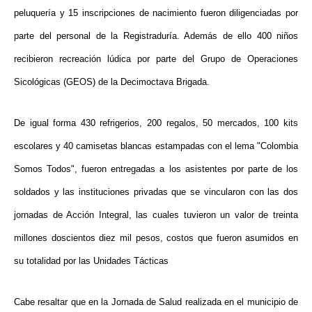
peluquería y 15 inscripciones de nacimiento fueron diligenciadas por
parte del personal de la Registraduría. Además de ello 400 niños
recibieron recreación lúdica por parte del Grupo de Operaciones
Sicológicas (GEOS) de la
Decimoctava Brigada.
De igual forma 430 refrigerios, 200 regalos, 50 mercados, 100 kits
escolares y 40 camisetas blancas estampadas con el lema "Colombia
Somos Todos", fueron entregadas a los asistentes por parte de los
soldados y las instituciones privadas que se vincularon con las dos
jornadas de Acción Integral, las cuales tuvieron un valor de treinta
millones doscientos diez mil pesos, costos que fueron asumidos en
su totalidad por las Unidades Tácticas
Cabe resaltar que en la Jornada de Salud realizada en el municipio de