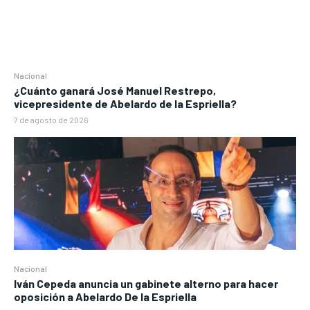
Nacional
¿Cuánto ganará José Manuel Restrepo,
vicepresidente de Abelardo de la Espriella?
7 de agosto de 2026
Nacional
Iván Cepeda anuncia un gabinete alterno para hacer
oposición a Abelardo De la Espriella