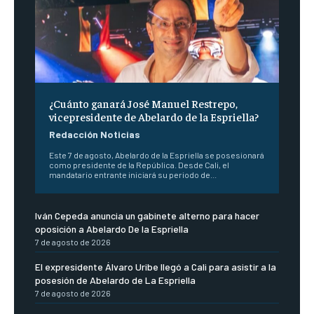
¿Cuánto ganará José Manuel Restrepo,
vicepresidente de Abelardo de la Espriella?
Redacción Noticias
Este 7 de agosto, Abelardo de la Espriella se posesionará
como presidente de la República. Desde Cali, el
mandatario entrante iniciará su periodo de...
Iván Cepeda anuncia un gabinete alterno para hacer
oposición a Abelardo De la Espriella
7 de agosto de 2026
El expresidente Álvaro Uribe llegó a Cali para asistir a la
posesión de Abelardo de La Espriella
7 de agosto de 2026