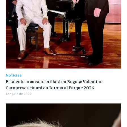
Noticias
El talento araucano brillará en Bogotá: Valentino
Caroprese actuará en Joropo al Parque 2026
1 de julio de 2026