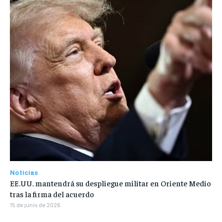
Noticias
EE.UU. mantendrá su despliegue militar en Oriente Medio
tras la firma del acuerdo
15 de junio de 2026