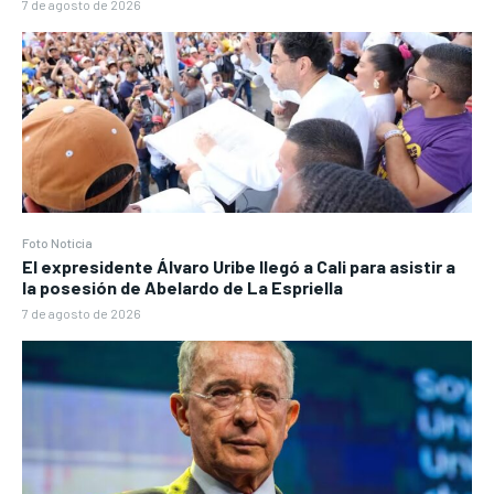
7 de agosto de 2026
Foto Noticia
El expresidente Álvaro Uribe llegó a Cali para asistir a
la posesión de Abelardo de La Espriella
7 de agosto de 2026