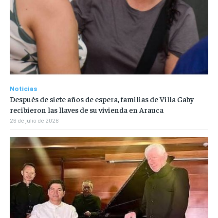
Noticias
Después de siete años de espera, familias de Villa Gaby
recibieron las llaves de su vivienda en Arauca
26 de julio de 2026