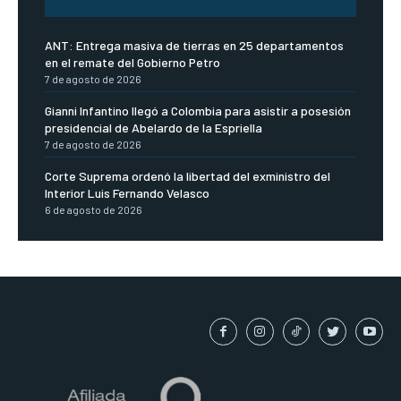
ANT: Entrega masiva de tierras en 25 departamentos
en el remate del Gobierno Petro
7 de agosto de 2026
Gianni Infantino llegó a Colombia para asistir a posesión
presidencial de Abelardo de la Espriella
7 de agosto de 2026
Corte Suprema ordenó la libertad del exministro del
Interior Luis Fernando Velasco
6 de agosto de 2026