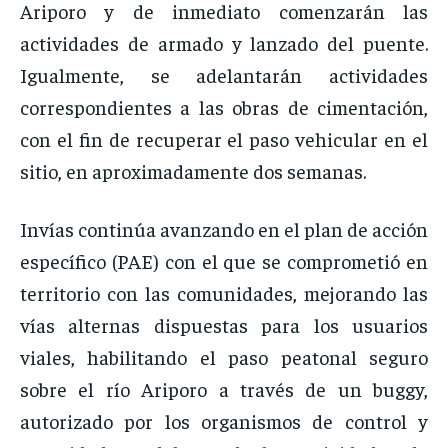
Ariporo y de inmediato comenzarán las
actividades de armado y lanzado del puente.
Igualmente, se adelantarán actividades
correspondientes a las obras de cimentación,
con el fin de recuperar el paso vehicular en el
sitio, en aproximadamente dos semanas.
Invías continúa avanzando en el plan de acción
específico (PAE) con el que se comprometió en
territorio con las comunidades, mejorando las
vías alternas dispuestas para los usuarios
viales, habilitando el paso peatonal seguro
sobre el río Ariporo a través de un buggy,
autorizado por los organismos de control y