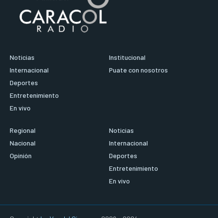
Noticias
Institucional
Internacional
Puate con nosotros
Deportes
Entretenimiento
En vivo
Regional
Noticias
Nacional
Internacional
Opinión
Deportes
Entretenimiento
En vivo