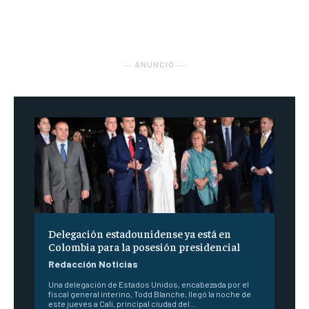
― ANUNCIO ―
Delegación estadounidense ya está en
Colombia para la posesión presidencial
Redacción Noticias
Una delegación de Estados Unidos, encabezada por el
fiscal general interino, Todd Blanche, llegó la noche de
este jueves a Cali, principal ciudad del...