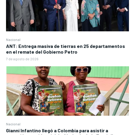
Nacional
ANT: Entrega masiva de tierras en 25 departamentos
en el remate del Gobierno Petro
7 de agosto de 2026
Nacional
Gianni Infantino llegó a Colombia para asistir a