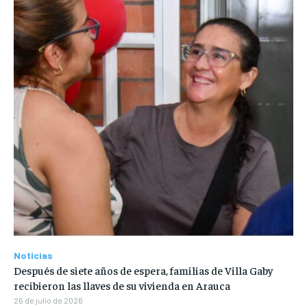
Noticias
Después de siete años de espera, familias de Villa Gaby
recibieron las llaves de su vivienda en Arauca
26 de julio de 2026