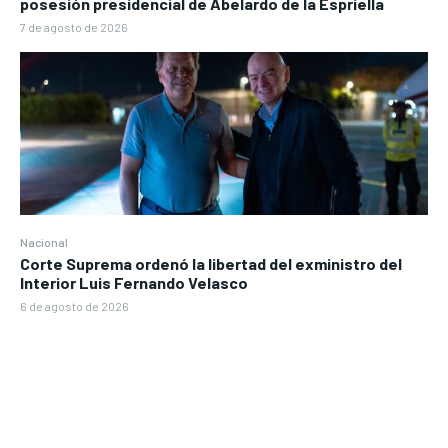
posesión presidencial de Abelardo de la Espriella
7 de agosto de 2026
Nacional
Corte Suprema ordenó la libertad del exministro del
Interior Luis Fernando Velasco
6 de agosto de 2026