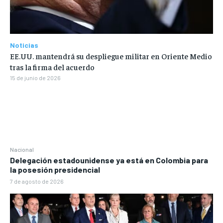
Noticias
EE.UU. mantendrá su despliegue militar en Oriente Medio
tras la firma del acuerdo
15 de junio de 2026
Nacional
Delegación estadounidense ya está en Colombia para
la posesión presidencial
7 de agosto de 2026