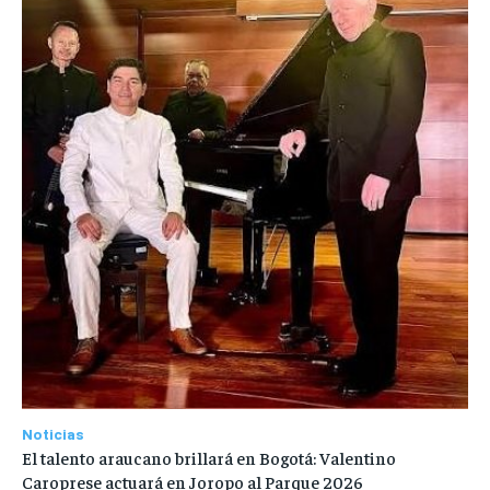
Noticias
El talento araucano brillará en Bogotá: Valentino
Caroprese actuará en Joropo al Parque 2026