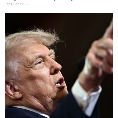
1 de julio de 2026