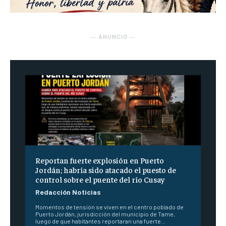
― ANUNCIO ―
Reportan fuerte explosión en Puerto
Jordán; habría sido atacado el puesto de
control sobre el puente del río Cusay
Redacción Noticias
Momentos de tensión se viven en el centro poblado de
Puerto Jordán, jurisdicción del municipio de Tame,
luego de que habitantes reportaran una fuerte...