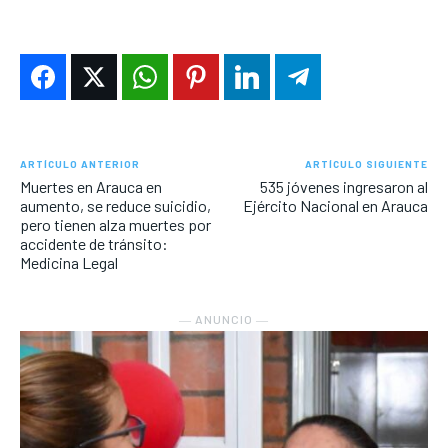
ARTÍCULO ANTERIOR
ARTÍCULO SIGUIENTE
Muertes en Arauca en
535 jóvenes ingresaron al
aumento, se reduce suicidio,
Ejército Nacional en Arauca
pero tienen alza muertes por
accidente de tránsito:
Medicina Legal
― ANUNCIO ―