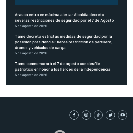
Arauca entra en máxima alerta: Alcaldía decreta
severas restricciones de seguridad por el 7 de Agosto
5 de agosto de 2026
Tame decreta estrictas medidas de seguridad por la
posesión presidencial: habrá restricción de parrillero,
drones y vehículos de carga
5 de agosto de 2026
Tame conmemorará el 7 de agosto con desfile
patriótico en honor a los héroes de la Independencia
5 de agosto de 2026