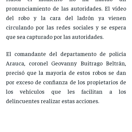
pronunciamiento de las autoridades. El vídeo
del robo y la cara del ladrón ya vienen
circulando por las redes sociales y se espera
que sea capturado por las autoridades.
El comandante del departamento de policía
Arauca, coronel Geovanny Buitrago Beltrán,
precisó que la mayoría de estos robos se dan
por exceso de confianza de los propietarios de
los vehículos que les facilitan a los
delincuentes realizar estas acciones.