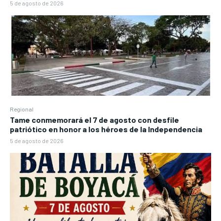
5 de agosto de 2026
Regional
Tame conmemorará el 7 de agosto con desfile
patriótico en honor a los héroes de la Independencia
5 de agosto de 2026