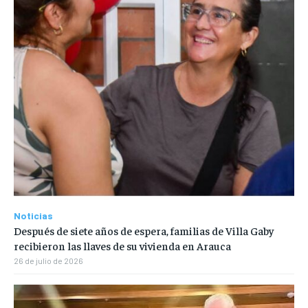
Noticias
Después de siete años de espera, familias de Villa Gaby
recibieron las llaves de su vivienda en Arauca
26 de julio de 2026