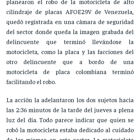
planearon el robo de la motocicleta de alto
cilindraje de placas AFOE29V de Venezuela,
quedó registrada en una cámara de seguridad
del sector donde queda la imagen grabada del
delincuente que terminó llevándose la
motocicleta, como la placa y las facciones del
otro delincuente que a bordo de una
motocicleta de placa colombiana terminó
facilitando el robo.
La acción la adelantaron los dos sujetos hacia
las 2:36 minutos de la tarde del jueves a plena
luz del día. Todo parece indicar que quien se
robó la motocicleta estaba dedicado al cuidado
de las mismas en este sector. La motocicleta