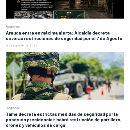
Regional
Arauca entra en máxima alerta: Alcaldía decreta
severas restricciones de seguridad por el 7 de Agosto
5 de agosto de 2026
Regional
Tame decreta estrictas medidas de seguridad por la
posesión presidencial: habrá restricción de parrillero,
drones y vehículos de carga