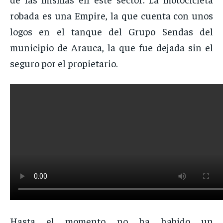
robada es una Empire, la que cuenta con unos
logos en el tanque del Grupo Sendas del
municipio de Arauca, la que fue dejada sin el
seguro por el propietario.
Hasta el momento no ha habido un