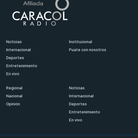
Noticias
Institucional
Internacional
Puate con nosotros
Deportes
Entretenimiento
En vivo
Regional
Noticias
Nacional
Internacional
Opinión
Deportes
Entretenimiento
En vivo