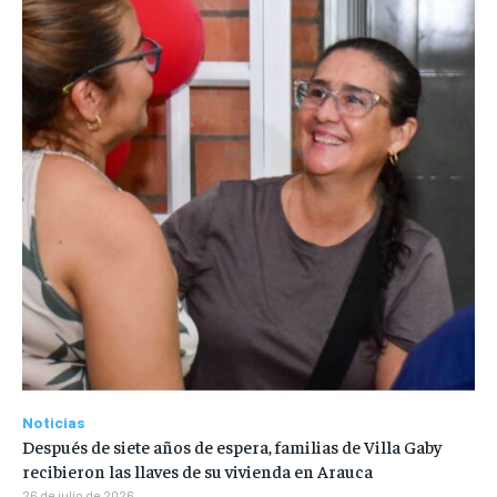
Noticias
Después de siete años de espera, familias de Villa Gaby
recibieron las llaves de su vivienda en Arauca
26 de julio de 2026