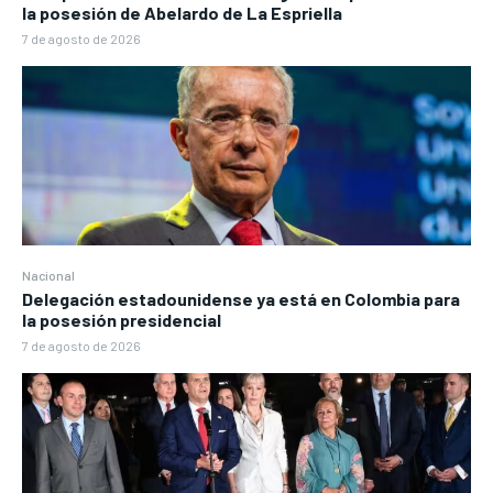
la posesión de Abelardo de La Espriella
7 de agosto de 2026
Nacional
Delegación estadounidense ya está en Colombia para
la posesión presidencial
7 de agosto de 2026