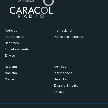
Noticias
Institucional
Internacional
Puate con nosotros
Deportes
Entretenimiento
En vivo
Regional
Noticias
Nacional
Internacional
Opinión
Deportes
Entretenimiento
En vivo