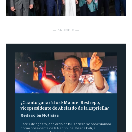
― ANUNCIO ―
¿Cuánto ganará José Manuel Restrepo,
vicepresidente de Abelardo de la Espriella?
Redacción Noticias
Este 7 de agosto, Abelardo de la Espriella se posesionará
como presidente de la República. Desde Cali, el