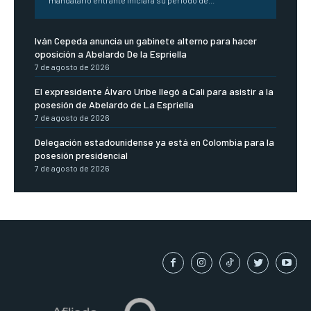
mandatario entrante iniciará su periodo de...
Iván Cepeda anuncia un gabinete alterno para hacer
oposición a Abelardo De la Espriella
7 de agosto de 2026
El expresidente Álvaro Uribe llegó a Cali para asistir a la
posesión de Abelardo de La Espriella
7 de agosto de 2026
Delegación estadounidense ya está en Colombia para la
posesión presidencial
7 de agosto de 2026