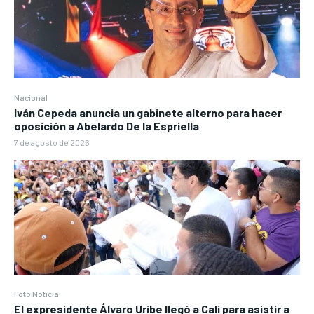
Nacional
Iván Cepeda anuncia un gabinete alterno para hacer
oposición a Abelardo De la Espriella
7 de agosto de 2026
Foto Noticia
El expresidente Álvaro Uribe llegó a Cali para asistir a