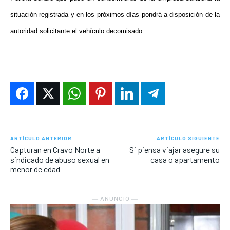
situación registrada y en los próximos días pondrá a disposición de la
autoridad solicitante el vehículo decomisado.
ARTÍCULO ANTERIOR
ARTÍCULO SIGUIENTE
Capturan en Cravo Norte a
Si piensa viajar asegure su
sindicado de abuso sexual en
casa o apartamento
menor de edad
― ANUNCIO ―