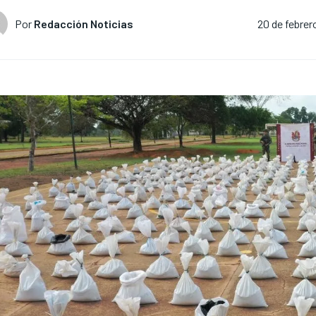
Por
Redacción Noticias
20 de febrer