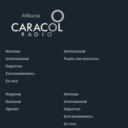
Noticias
Institucional
Internacional
Puate con nosotros
Deportes
Entretenimiento
En vivo
Regional
Noticias
Nacional
Internacional
Opinión
Deportes
Entretenimiento
En vivo