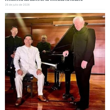
26 de julio de 2026