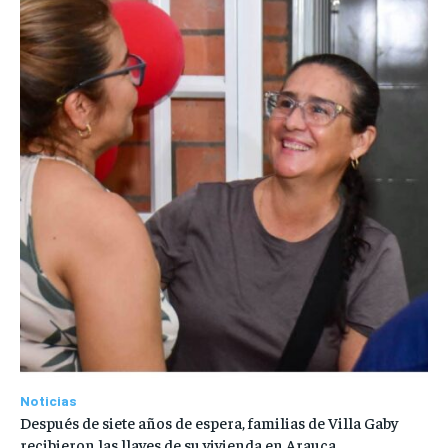
Noticias
Después de siete años de espera, familias de Villa Gaby
recibieron las llaves de su vivienda en Arauca