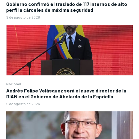
Gobierno confirmó el traslado de 117 internos de alto
perfil a cárceles de máxima seguridad
9 de agosto de 2026
Nacional
Andrés Felipe Velásquez será el nuevo director de la
DIAN en el Gobierno de Abelardo de la Espriella
9 de agosto de 2026