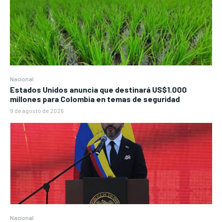
Nacional
Estados Unidos anuncia que destinará US$1.000
millones para Colombia en temas de seguridad
9 de agosto de 2026
Nacional