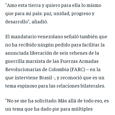
"Amo esta tierra y quiero para ella lo mismo
que para mi país: paz, unidad, progreso y
desarrollo", añadió.
El mandatario venezolano señaló también que
no ha recibido ningún pedido para facilitar la
anunciada liberación de seis rehenes de la
guerrilla marxista de las Fuerzas Armadas
Revolucionarias de Colombia (FARC) – en la
que interviene Brasil -, y reconoció que es un
tema espinoso para las relaciones bilaterales.
"No se me ha solicitado. Más allá de todo eso, es
un tema que ha dado pie para múltiples