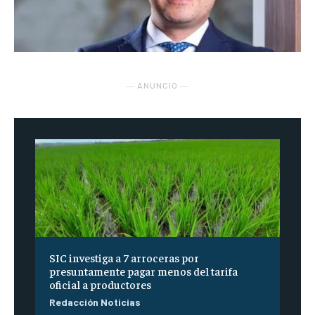
― ANUNCIO ―
SIC investiga a 7 arroceras por
presuntamente pagar menos del tarifa
oficial a productores
Redacción Noticias