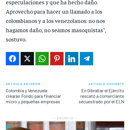
especulaciones y que ha hecho daño.
Aprovecho para hacer un llamado a los
colombianos y a los venezolanos: no nos
hagamos daño, no seamos masoquistas",
sostuvo.
ARTÍCULO ANTERIOR
ARTÍCULO SIGUIENTE
Colombia y Venezuela
En Gibraltar el Ejército
crearán Fondo para financiar
rescató a comerciante
micro y pequeñas empresas
secuestrado por el ELN
― ANUNCIO ―