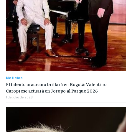
Noticias
El talento araucano brillará en Bogotá: Valentino
Caroprese actuará en Joropo al Parque 2026
1 de julio de 2026