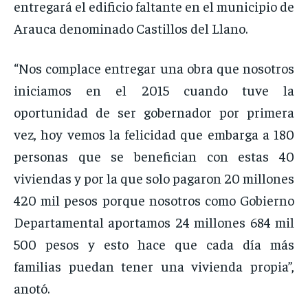
entregará el edificio faltante en el municipio de
Arauca denominado Castillos del Llano.
“Nos complace entregar una obra que nosotros
iniciamos en el 2015 cuando tuve la
oportunidad de ser gobernador por primera
vez, hoy vemos la felicidad que embarga a 180
personas que se benefician con estas 40
viviendas y por la que solo pagaron 20 millones
420 mil pesos porque nosotros como Gobierno
Departamental aportamos 24 millones 684 mil
500 pesos y esto hace que cada día más
familias puedan tener una vivienda propia”,
anotó.