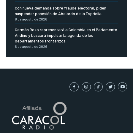
Con nueva demanda sobre fraude electoral, piden
suspender posesión de Abelardo de la Espriella
6 de agosto de 2026
Germán Rozo representará a Colombia en el Parlamento
Andino y buscará impulsar la agenda de los
departamentos fronterizos
6 de agosto de 2026