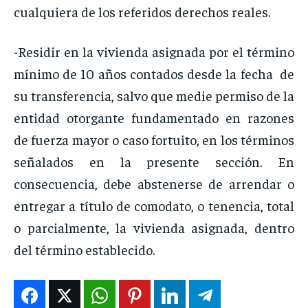
cualquiera de los referidos derechos reales.
-Residir en la vivienda asignada por el término
mínimo de 10 años contados desde la fecha de
su transferencia, salvo que medie permiso de la
entidad otorgante fundamentado en razones
de fuerza mayor o caso fortuito, en los términos
señalados en la presente sección. En
consecuencia, debe abstenerse de arrendar o
entregar a título de comodato, o tenencia, total
o parcialmente, la vivienda asignada, dentro
del término establecido.