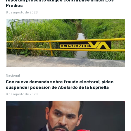
Predios
6 de agosto de 2026
Nacional
Con nueva demanda sobre fraude electoral, piden
suspender posesión de Abelardo de la Espriella
6 de agosto de 2026