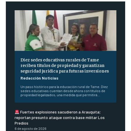
Diez sedes educativas rurales de Tame
reciben títulos de propiedad y garantizan
seguridad jurídica para futuras inversiones
Redacción Noticias
Un paso histórico para la educación rural de Tame. Diez
sedes educativas cuentan desde ahora con títulos de
propiedad legalizados, una medida que permitirá...
Fuertes explosiones sacudieron a Arauquita;
reportan presunto ataque contra base militar Los
Predios
6 de agosto de 2026