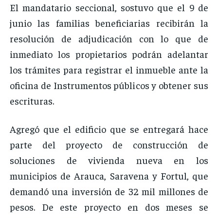
El mandatario seccional, sostuvo que el 9 de
junio las familias beneficiarias recibirán la
resolución de adjudicación con lo que de
inmediato los propietarios podrán adelantar
los trámites para registrar el inmueble ante la
oficina de Instrumentos públicos y obtener sus
escrituras.
Agregó que el edificio que se entregará hace
parte del proyecto de construcción de
soluciones de vivienda nueva en los
municipios de Arauca, Saravena y Fortul, que
demandó una inversión de 32 mil millones de
pesos. De este proyecto en dos meses se