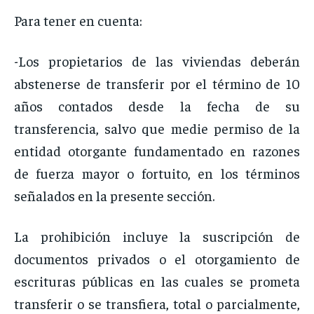
Para tener en cuenta:
-Los propietarios de las viviendas deberán
abstenerse de transferir por el término de 10
años contados desde la fecha de su
transferencia, salvo que medie permiso de la
entidad otorgante fundamentado en razones
de fuerza mayor o fortuito, en los términos
señalados en la presente sección.
La prohibición incluye la suscripción de
documentos privados o el otorgamiento de
escrituras públicas en las cuales se prometa
transferir o se transfiera, total o parcialmente,