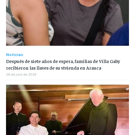
Noticias
Después de siete años de espera, familias de Villa Gaby
recibieron las llaves de su vivienda en Arauca
26 de julio de 2026