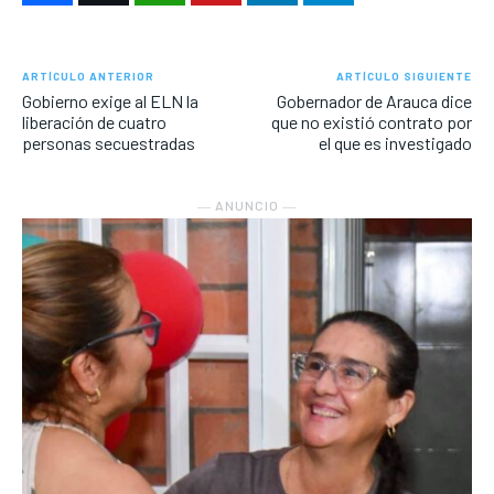
ARTÍCULO ANTERIOR
ARTÍCULO SIGUIENTE
Gobierno exige al ELN la
Gobernador de Arauca dice
liberación de cuatro
que no existió contrato por
personas secuestradas
el que es investigado
― ANUNCIO ―