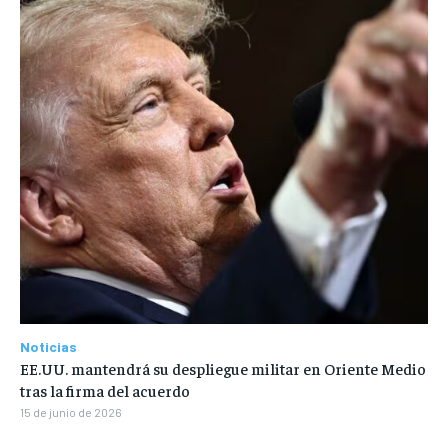
Noticias
EE.UU. mantendrá su despliegue militar en Oriente Medio
tras la firma del acuerdo
15 de junio de 2026