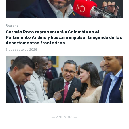
Regional
Germán Rozo representará a Colombia en el
Parlamento Andino y buscará impulsar la agenda de los
departamentos fronterizos
6 de agosto de 2026
― ANUNCIO ―