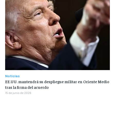
Noticias
EE.UU. mantendrá su despliegue militar en Oriente Medio
tras la firma del acuerdo
15 de junio de 2026