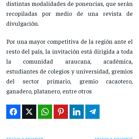
distintas modalidades de ponencias, que serán
recopiladas por medio de una revista de
divulgación.
Por una mayor competitiva de la región ante el
resto del país, la invitación está dirigida a toda
la comunidad araucana, académica,
estudiantes de colegios y universidad, gremios
del sector primario, gremio cacaotero,
ganadero, platanero, entre otros
ARTÍCULO ANTERIOR
ARTÍCULO SIGUIENTE