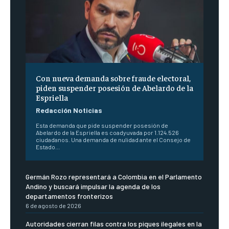
Con nueva demanda sobre fraude electoral,
piden suspender posesión de Abelardo de la
Espriella
Redacción Noticias
Esta demanda que pide suspender posesión de
Abelardo de la Espriella es coadyuvada por 1.124.526
ciudadanos. Una demanda de nulidad ante el Consejo de
Estado...
Germán Rozo representará a Colombia en el Parlamento
Andino y buscará impulsar la agenda de los
departamentos fronterizos
6 de agosto de 2026
Autoridades cierran filas contra los piques ilegales en la