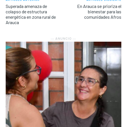
Superada amenaza de
En Arauca se prioriza el
colapso de estructura
bienestar para las
energética en zona rural de
comunidades Afros
Arauca
― ANUNCIO ―