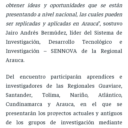
obtener ideas y oportunidades que se están
presentando a nivel nacional, las cuales pueden
ser replicadas y aplicadas en Arauca
”, sostuvo
Jairo Andrés Bermúdez, líder del Sistema de
Investigación, Desarrollo Tecnológico e
Investigación – SENNOVA de la Regional
Arauca.
Del encuentro participarán aprendices e
investigadores de las Regionales Guaviare,
Santander, Tolima, Nariño, Atlántico,
Cundinamarca y Arauca, en el que se
presentarán los proyectos actuales y antiguos
de los grupos de investigación mediante