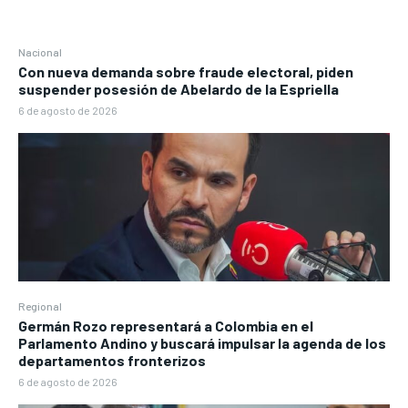
Nacional
Con nueva demanda sobre fraude electoral, piden
suspender posesión de Abelardo de la Espriella
6 de agosto de 2026
Regional
Germán Rozo representará a Colombia en el
Parlamento Andino y buscará impulsar la agenda de los
departamentos fronterizos
6 de agosto de 2026