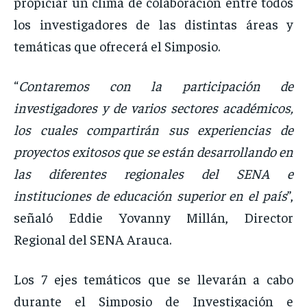
propiciar un clima de colaboración entre todos
los investigadores de las distintas áreas y
temáticas que ofrecerá el Simposio.
“
Contaremos con la participación de
investigadores y de varios sectores académicos,
los cuales compartirán sus experiencias de
proyectos exitosos que se están desarrollando en
las diferentes regionales del SENA e
instituciones de educación superior en el país
”,
señaló Eddie Yovanny Millán, Director
Regional del SENA Arauca.
Los 7 ejes temáticos que se llevarán a cabo
durante el Simposio de Investigación e