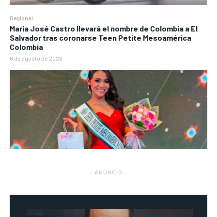
Regional
María José Castro llevará el nombre de Colombia a El
Salvador tras coronarse Teen Petite Mesoamérica
Colombia
6 de agosto de 2026
― ANUNCIO ―