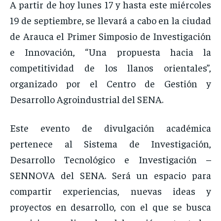
A partir de hoy lunes 17 y hasta este miércoles
19 de septiembre, se llevará a cabo en la ciudad
de Arauca el Primer Simposio de Investigación
e Innovación, “Una propuesta hacia la
competitividad de los llanos orientales”,
organizado por el Centro de Gestión y
Desarrollo Agroindustrial del SENA.
Este evento de divulgación académica
pertenece al Sistema de Investigación,
Desarrollo Tecnológico e Investigación –
SENNOVA del SENA. Será un espacio para
compartir experiencias, nuevas ideas y
proyectos en desarrollo, con el que se busca