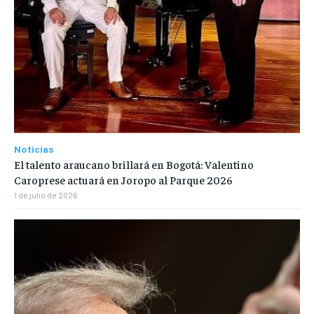
Noticias
El talento araucano brillará en Bogotá: Valentino
Caroprese actuará en Joropo al Parque 2026
1 de julio de 2026