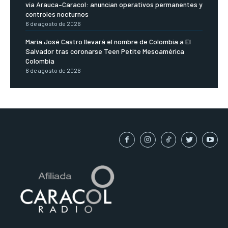
vía Arauca–Caracol: anuncian operativos permanentes y
controles nocturnos
6 de agosto de 2026
María José Castro llevará el nombre de Colombia a El
Salvador tras coronarse Teen Petite Mesoamérica
Colombia
6 de agosto de 2026