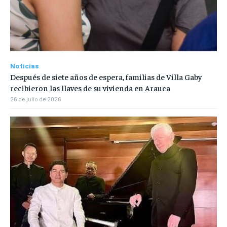
Noticias
Después de siete años de espera, familias de Villa Gaby
recibieron las llaves de su vivienda en Arauca
26 de julio de 2026