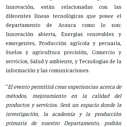
Innovación, están relacionadas con las
diferentes líneas tecnológicas que posee el
departamento de Arauca como lo son:
Innovación abierta, Energías renovables y
emergentes, Producción agrícola y pecuaria,
Suelos y agricultura precisión, Comercio y
servicios, Salud y ambiente, y Tecnologías de la
información y las comunicaciones.
“
El evento permitirá crear experiencias acerca de
métodos, mejoramiento en la calidad del
productos y servicios. Será un espacio donde la
investigación, la academia y la producción
primaria de nuestro Departamento, podrán