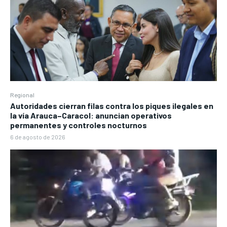
Regional
Autoridades cierran filas contra los piques ilegales en
la vía Arauca–Caracol: anuncian operativos
permanentes y controles nocturnos
6 de agosto de 2026