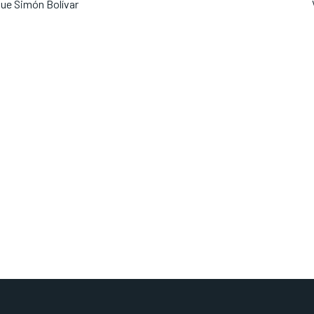
ue Simón Bolívar