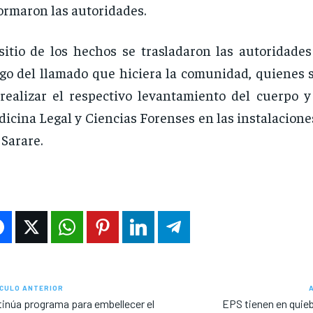
ormaron las autoridades.
sitio de los hechos se trasladaron las autoridade
go del llamado que hiciera la comunidad, quienes 
realizar el respectivo levantamiento del cuerpo y 
icina Legal y Ciencias Forenses en las instalacione
 Sarare.
CULO ANTERIOR
inúa programa para embellecer el
EPS tienen en quieb