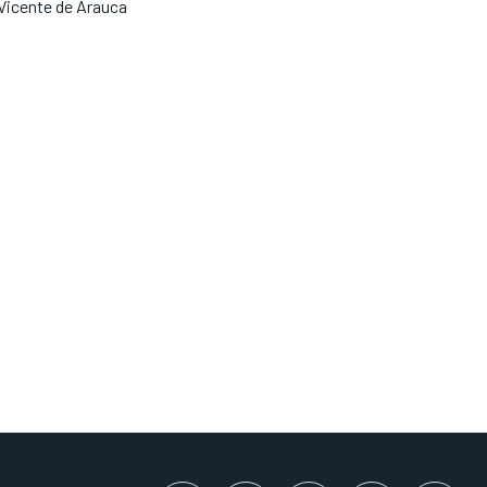
Vicente de Arauca