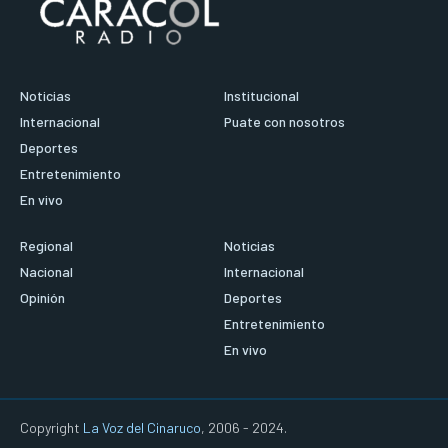
Noticias
Institucional
Internacional
Puate con nosotros
Deportes
Entretenimiento
En vivo
Regional
Noticias
Nacional
Internacional
Opinión
Deportes
Entretenimiento
En vivo
Copyright
La Voz del Cinaruco
, 2006 - 2024.