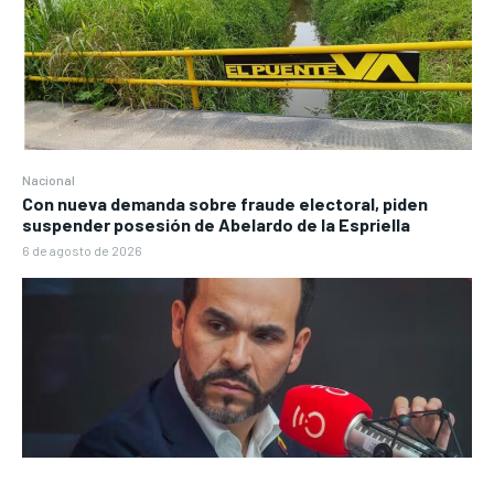
Nacional
Con nueva demanda sobre fraude electoral, piden
suspender posesión de Abelardo de la Espriella
6 de agosto de 2026