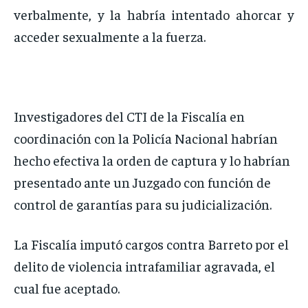
verbalmente, y la habría intentado ahorcar y
acceder sexualmente a la fuerza.
Investigadores del CTI de la Fiscalía en
coordinación con la Policía Nacional habrían
hecho efectiva la orden de captura y lo habrían
presentado ante un Juzgado con función de
control de garantías para su judicialización.
La Fiscalía imputó cargos contra Barreto por el
delito de violencia intrafamiliar agravada, el
cual fue aceptado.