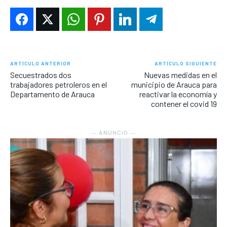
ARTÍCULO ANTERIOR
ARTÍCULO SIGUIENTE
Secuestrados dos
Nuevas medidas en el
trabajadores petroleros en el
municipio de Arauca para
Departamento de Arauca
reactivar la economía y
contener el covid 19
― ANUNCIO ―