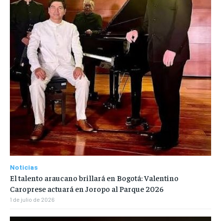
Noticias
El talento araucano brillará en Bogotá: Valentino
Caroprese actuará en Joropo al Parque 2026
1 de julio de 2026