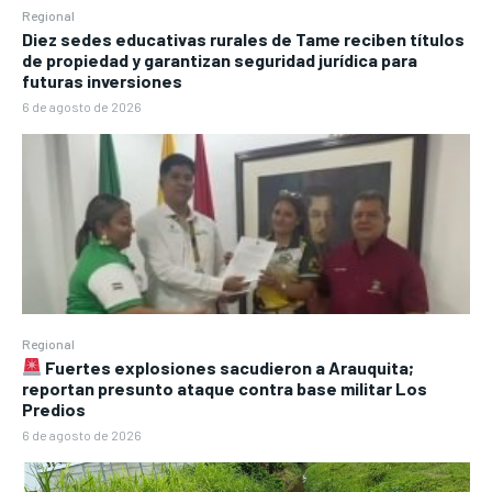
Regional
Diez sedes educativas rurales de Tame reciben títulos
de propiedad y garantizan seguridad jurídica para
futuras inversiones
6 de agosto de 2026
Regional
Fuertes explosiones sacudieron a Arauquita;
reportan presunto ataque contra base militar Los
Predios
6 de agosto de 2026